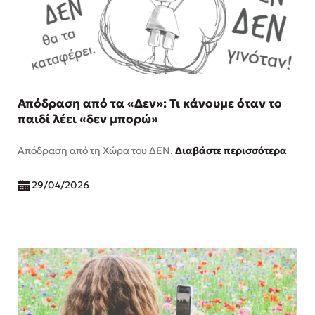
Απόδραση από τα «Δεν»: Τι κάνουμε όταν το
παιδί λέει «δεν μπορώ»
Απόδραση από τη Χώρα του ΔΕΝ.
Διαβάστε περισσότερα
29/04/2026