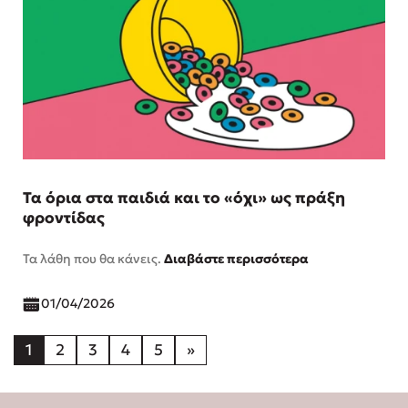
Τα όρια στα παιδιά και το «όχι» ως πράξη
φροντίδας
Τα λάθη που θα κάνεις.
Διαβάστε περισσότερα
01/04/2026
1
2
3
4
5
»