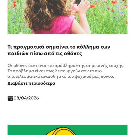
Τι πραγματικά σημαίνει το κόλλημα των
παιδιών πίσω από τις οθόνες
Οι οθόνες δεν είναι «το πρόβλημα» της σημερινής εποχής.
Το πρόβλημα είναι πως λειτουργούν σαν το πιο
αποτελεσματικό αναισθητικό του ψυχικού μας πόνου.
Διαβάστε περισσότερα
08/04/2026