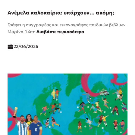
Ανέμελα καλοκαίρια: υπάρχουν… ακόμη;
Γράφει η συγγραφέας και εικονογράφος παιδικών βιβλίων
Μαρίνα Γιώτη
Διαβάστε περισσότερα
22/06/2026