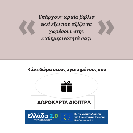
Υπάρχουν ωραία βιβλία
εκεί έξω που αξίζει να
χωρέσουν στην
καθημερινότητά σας!
Κάνε δώρα στους αγαπημένους σου
ΔΩΡΟΚΑΡΤΑ ΔΙΟΠΤΡΑ