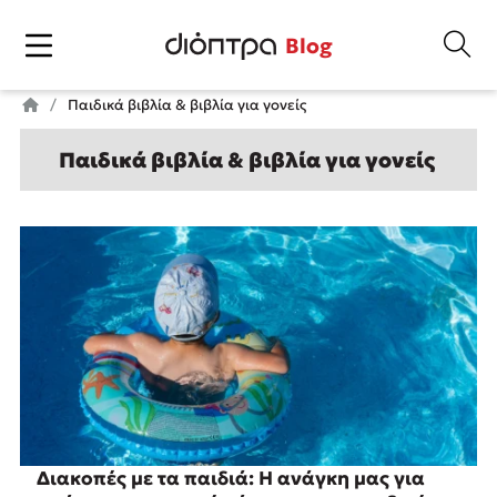
Blog
Παιδικά βιβλία & βιβλία για γονείς
Παιδικά βιβλία & βιβλία για γονείς
Διακοπές με τα παιδιά: Η ανάγκη μας για