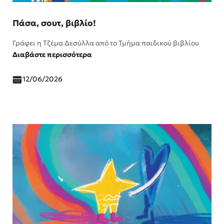
Πάσα, σουτ, βιβλίο!
Γράφει η Τζέμα Δεσύλλα από το Τμήμα παιδικού βιβλίου
Διαβάστε περισσότερα
12/06/2026