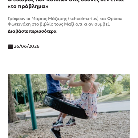
«το πρόβλημα»
Γράφουν οι Μάριος Μάζαρης (schoolmarius) και Φρόσω
Φωτεινάκη στο βιβλίο τους Μαζί ό,τι κι αν συμβεί.
Διαβάστε περισσότερα
26/06/2026