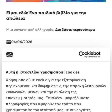
Είμαι εδώ: Ένα παιδικό βιβλίο για την
απώλεια
Μια συγκινητική αλληγορία.
Διαβάστε περισσότερα
04/06/2026
Αυτή η ιστοσελίδα χρησιμοποιεί cookies
Χρησιμοποιούμε cookie για την εξατομίκευση
περιεχομένου και διαφημίσεων, την παροχή λειτουργιών
κοινωνικών μέσων και την ανάλυση της
επισκεψιμότητάς μας. Επιπλέον, μοιραζόμαστε
πληροφορίες που αφορούν τον τρόπο που
χρησιμοποιείτε τον ιστότοπό μας με συνεργάτες