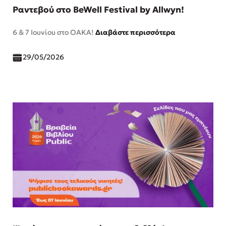
Ραντεβού στο BeWell Festival by Αllwyn!
6 & 7 Ιουνίου στο ΟΑΚΑ!
Διαβάστε περισσότερα
29/05/2026