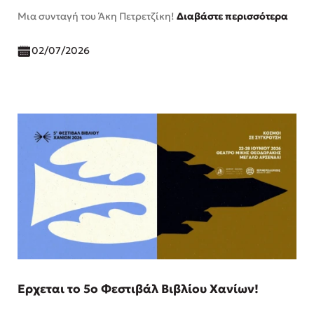
Μια συνταγή του Άκη Πετρετζίκη!
Διαβάστε περισσότερα
02/07/2026
Έρχεται το 5ο Φεστιβάλ Βιβλίου Χανίων!