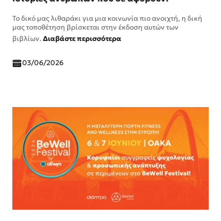
Το δικό μας λιθαράκι για μια κοινωνία πιο ανοιχτή, η δική
μας τοποθέτηση βρίσκεται στην έκδοση αυτών των
βιβλίων.
Διαβάστε περισσότερα
03/06/2026