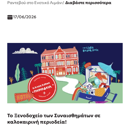
Ραντεβού στο Ενετικό Λιμάνι!
Διαβάστε περισσότερα
17/06/2026
To Ξενοδοχείο των Συναισθημάτων σε
καλοκαιρινή περιοδεία!