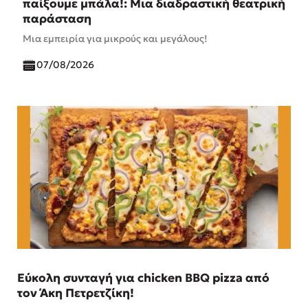
παίξουμε μπάλα!: Μια διαδραστική θεατρική
παράσταση
Μια εμπειρία για μικρούς και μεγάλους!
07/08/2026
Εύκολη συνταγή για chicken BBQ pizza από
τον Άκη Πετρετζίκη!