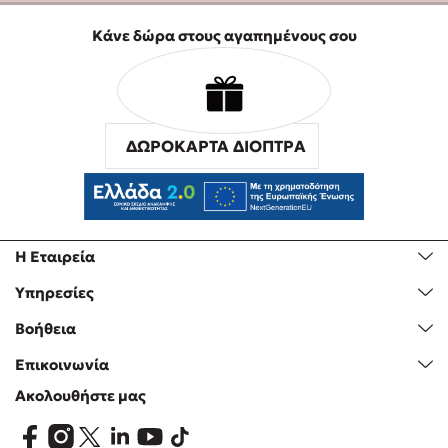
Κάνε δώρα στους αγαπημένους σου
ΔΩΡΟΚΑΡΤΑ ΔΙΟΠΤΡΑ
Η Εταιρεία
Υπηρεσίες
Βοήθεια
Επικοινωνία
Ακολουθήστε μας