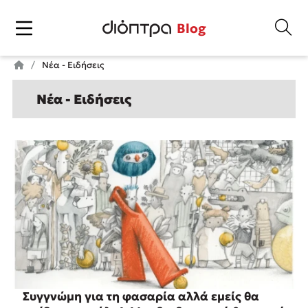
Blog
Νέα - Ειδήσεις
Νέα - Ειδήσεις
Συγγνώμη για τη φασαρία αλλά εμείς θα