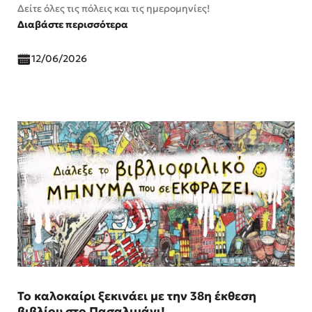
Δείτε όλες τις πόλεις και τις ημερομηνίες!
Διαβάστε περισσότερα
12/06/2026
Το καλοκαίρι ξεκινάει με την 38η έκθεση
βιβλίου στο Πασαλιμάνι!