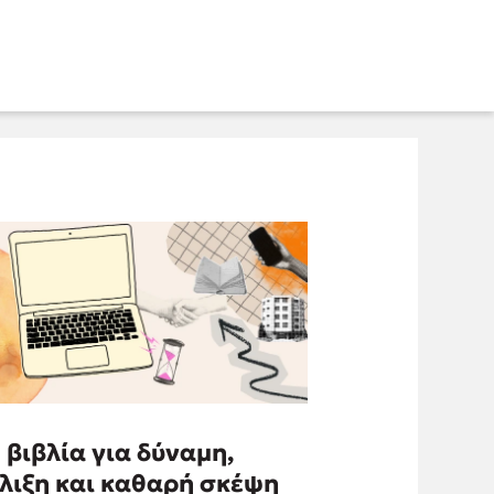
 βιβλία για δύναμη,
λιξη και καθαρή σκέψη