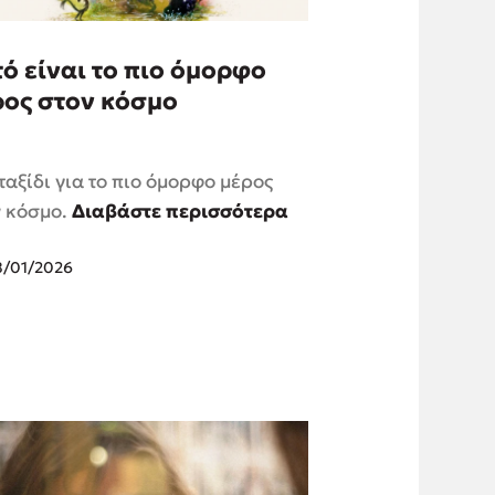
ό είναι το πιο όμορφο
ρος στον κόσμο
ταξίδι για το πιο όμορφο μέρος
ν κόσμο.
Διαβάστε περισσότερα
8/01/2026