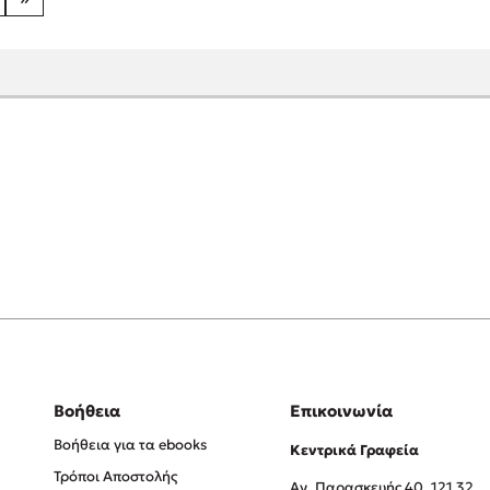
Βοήθεια
Επικοινωνία
Βοήθεια για τα ebooks
Κεντρικά Γραφεία
Τρόποι Αποστολής
Αγ. Παρασκευής 40, 121 32,