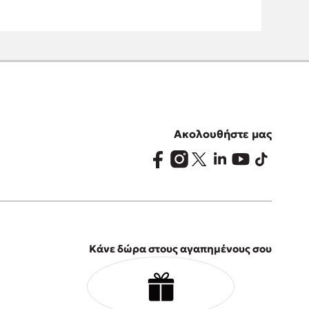
Ακολουθήστε μας
Κάνε δώρα στους αγαπημένους σου