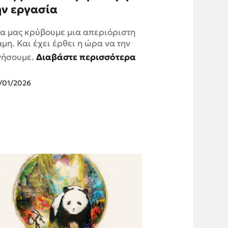
ην εργασία
α μας κρύβουμε μια απεριόριστη
μη. Και έχει έρθει η ώρα να την
νήσουμε.
Διαβάστε περισσότερα
/01/2026