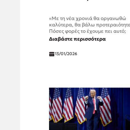
«Με τη νέα χρονιά θα οργανωθώ
καλύτερα, θα βάλω προτεραιότητε
Πόσες φορές το έχουμε πει αυτό;
Διαβάστε περισσότερα
13/01/2026