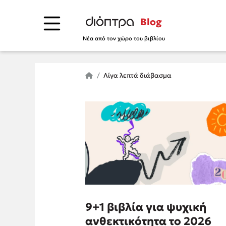
Blog
Νέα από τον χώρο του βιβλίου
Λίγα λεπτά διάβασμα
9+1 βιβλία για ψυχική
ανθεκτικότητα το 2026