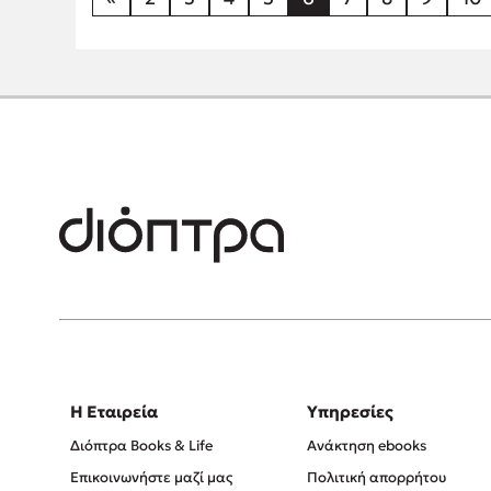
Η Εταιρεία
Υπηρεσίες
Διόπτρα Books & Life
Ανάκτηση ebooks
Επικοινωνήστε μαζί μας
Πολιτική απορρήτου