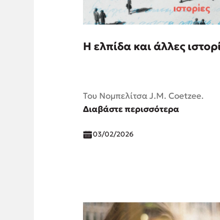
Η ελπίδα και άλλες ιστορ
Του Νομπελίτσα J.M. Coetzee.
Διαβάστε περισσότερα
03/02/2026