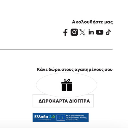
Ακολουθήστε μας
Κάνε δώρα στους αγαπημένους σου
ΔΩΡΟΚΑΡΤΑ ΔΙΟΠΤΡΑ