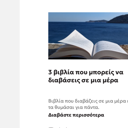
3 βιβλία που μπορείς να
διαβάσεις σε μια μέρα
Βιβλία που διαβάζεις σε μια μέρα 
τα θυμάσαι για πάντα.
Διαβάστε περισσότερα