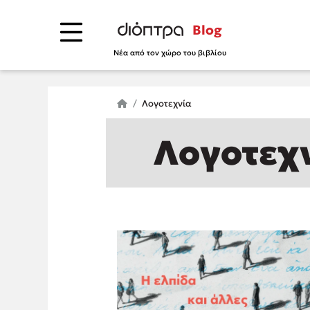
Blog
Νέα από τον χώρο του βιβλίου
Λογοτεχνία
Λογοτεχ