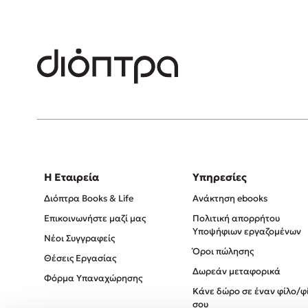
Η Εταιρεία
Υπηρεσίες
Διόπτρα Books & Life
Ανάκτηση ebooks
Επικοινωνήστε μαζί μας
Πολιτική απορρήτου
Υποψήφιων εργαζομένων
Νέοι Συγγραφείς
Όροι πώλησης
Θέσεις Εργασίας
Δωρεάν μεταφορικά
Φόρμα Υπαναχώρησης
Κάνε δώρο σε έναν φίλο/φ
σου