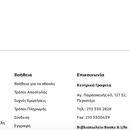
Βοήθεια
Επικοινωνία
Βοήθεια για τα ebooks
Κεντρικά Γραφεία
Τρόποι Αποστολής
Αγ. Παρασκευής 40, 121 32,
Συχνές Ερωτήσεις
Περιστέρι
Τρόποι Πληρωμής
Tηλ.: 210 330 2828
Σύνδεση
Fax: 210 3300439
ίλη
Εγγραφή
Βιβλιοπωλείο Books & Life