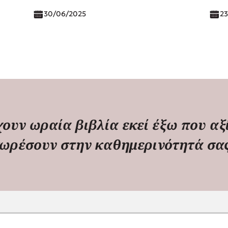
30/06/2025
23
ουν ωραία βιβλία εκεί έξω που αξί
ωρέσουν στην καθημερινότητά σα