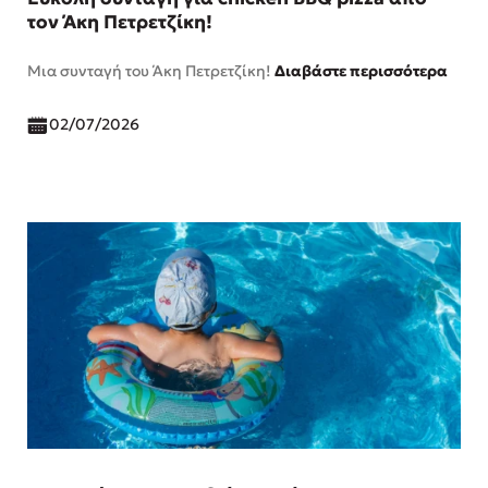
τον Άκη Πετρετζίκη!
Μια συνταγή του Άκη Πετρετζίκη!
Διαβάστε περισσότερα
02/07/2026