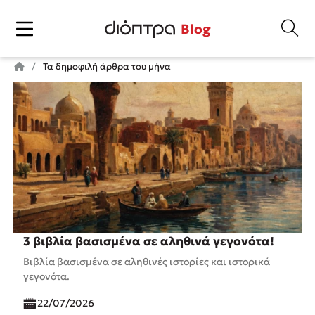
Blog
Τα δημοφιλή άρθρα του μήνα
3 βιβλία βασισμένα σε αληθινά γεγονότα!
Βιβλία βασισμένα σε αληθινές ιστορίες και ιστορικά
γεγονότα.
22/07/2026