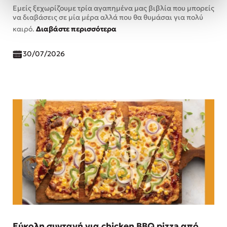
Εμείς ξεχωρίζουμε τρία αγαπημένα μας βιβλία που μπορείς
να διαβάσεις σε μία μέρα αλλά που θα θυμάσαι για πολύ
καιρό.
Διαβάστε περισσότερα
30/07/2026
Εύκολη συνταγή για chicken BBQ pizza από