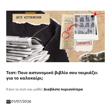
Τεστ: Ποιο αστυνομικό βιβλίο σου ταιριάζει
για το καλοκαίρι;
Κάνε το τεστ και μάθε!
Διαβάστε περισσότερα
01/07/2026