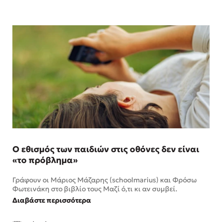
Ο εθισμός των παιδιών στις οθόνες δεν είναι
«το πρόβλημα»
Γράφουν οι Μάριος Μάζαρης (schoolmarius) και Φρόσω
Φωτεινάκη στο βιβλίο τους Μαζί ό,τι κι αν συμβεί.
Διαβάστε περισσότερα