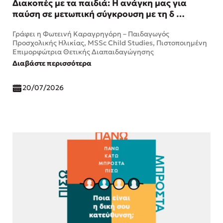
Διακοπές με τα παιδιά: Η ανάγκη μας για
παύση σε μετωπική σύγκρουση με τη δ …
Γράφει η Φωτεινή Καραγρηγόρη – Παιδαγωγός
Προσχολικής Ηλικίας, MSSc Child Studies, Πιστοποιημένη
Επιμορφώτρια Θετικής Διαπαιδαγώγησης
Διαβάστε περισσότερα
20/07/2026