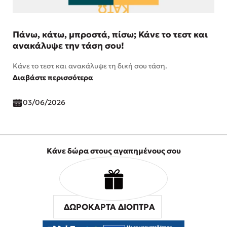
Πάνω, κάτω, μπροστά, πίσω; Κάνε το τεστ και
ανακάλυψε την τάση σου!
Κάνε το τεστ και ανακάλυψε τη δική σου τάση.
Διαβάστε περισσότερα
03/06/2026
Κάνε δώρα στους αγαπημένους σου
ΔΩΡΟΚΑΡΤΑ ΔΙΟΠΤΡΑ