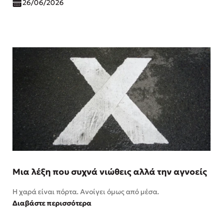
26/06/2026
Μια λέξη που συχνά νιώθεις αλλά την αγνοείς
Η χαρά είναι πόρτα. Ανοίγει όμως από μέσα.
Διαβάστε περισσότερα