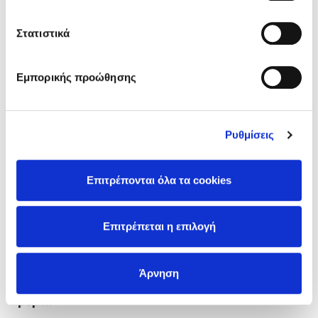
Διαβάστε περισσότερα
Στατιστικά
23/07/2026
Εμπορικής προώθησης
Ρυθμίσεις
Επιτρέπονται όλα τα cookies
Επιτρέπεται η επιλογή
Άρνηση
3 βιβλία που μπορείς να διαβάσεις σε μια
μέρα!