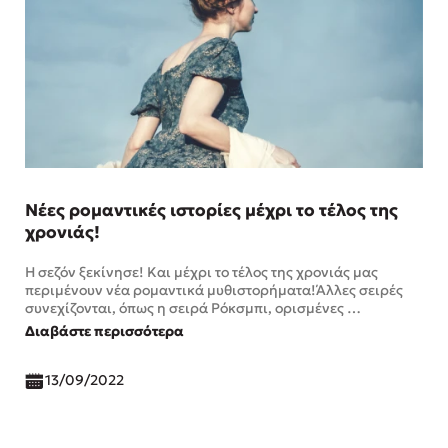
Νέες ρομαντικές ιστορίες μέχρι το τέλος της
χρονιάς!
Η σεζόν ξεκίνησε! Και μέχρι το τέλος της χρονιάς μας
περιμένουν νέα ρομαντικά μυθιστορήματα!Άλλες σειρές
συνεχίζονται, όπως η σειρά Ρόκσμπι, ορισμένες …
Διαβάστε περισσότερα
13/09/2022