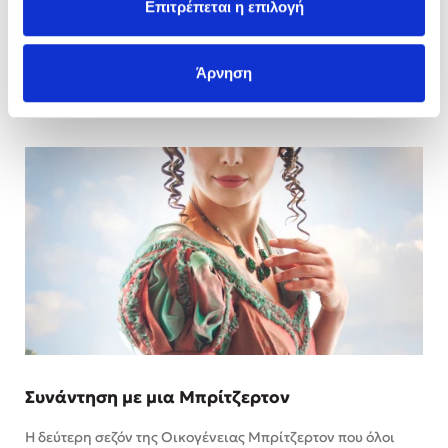
Επιτρέπεται η επιλογή
Διαβάστε περισσότερα
31/03/2022
Άρνηση
Συνάντηση με μια Μπρίτζερτον
Η δεύτερη σεζόν της Οικογένειας Μπρίτζερτον που όλοι