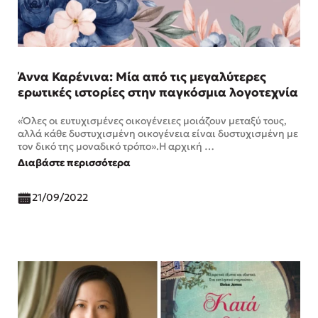
Άννα Καρένινα: Mία από τις μεγαλύτερες
ερωτικές ιστορίες στην παγκόσμια λογοτεχνία
«Όλες οι ευτυχισμένες οικογένειες μοιάζουν μεταξύ τους,
αλλά κάθε δυστυχισμένη οικογένεια είναι δυστυχισμένη με
τον δικό της μοναδικό τρόπο».Η αρχική …
Διαβάστε περισσότερα
21/09/2022