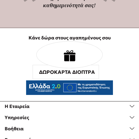
καθημερινότητά σας!
Κάνε δώρα στους αγαπημένους σου
ΔΩΡΟΚΑΡΤΑ ΔΙΟΠΤΡΑ
Η Εταιρεία
Υπηρεσίες
Βοήθεια