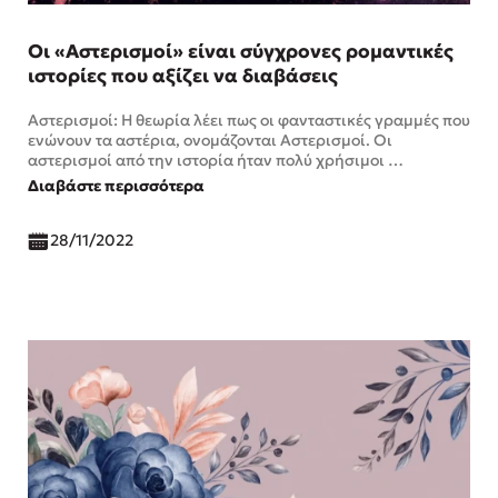
Οι «Αστερισμοί» είναι σύγχρονες ρομαντικές
ιστορίες που αξίζει να διαβάσεις
Αστερισμοί: Η θεωρία λέει πως οι φανταστικές γραμμές που
ενώνουν τα αστέρια, ονομάζονται Αστερισμοί. Οι
αστερισμοί από την ιστορία ήταν πολύ χρήσιμοι …
Διαβάστε περισσότερα
28/11/2022