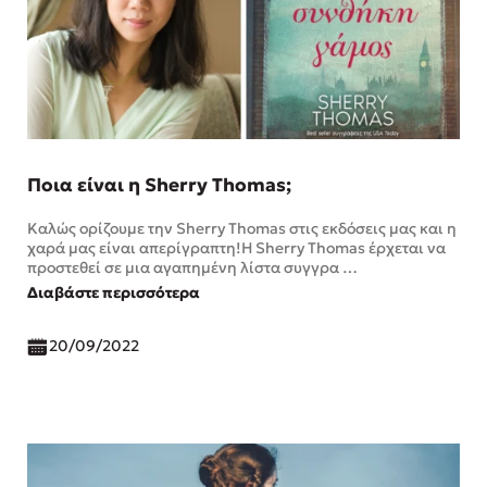
Ποια είναι η Sherry Thomas;
Καλώς ορίζουμε την Sherry Thomas στις εκδόσεις μας και η
χαρά μας είναι απερίγραπτη!Η Sherry Thomas έρχεται να
προστεθεί σε μια αγαπημένη λίστα συγγρα …
Διαβάστε περισσότερα
20/09/2022