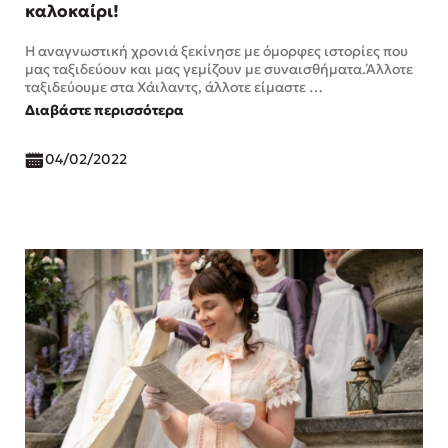
καλοκαίρι!
Η αναγνωστική χρονιά ξεκίνησε με όμορφες ιστορίες που
μας ταξιδεύουν και μας γεμίζουν με συναισθήματα.Άλλοτε
ταξιδεύουμε στα Χάιλαντς, άλλοτε είμαστε …
Διαβάστε περισσότερα
04/02/2022