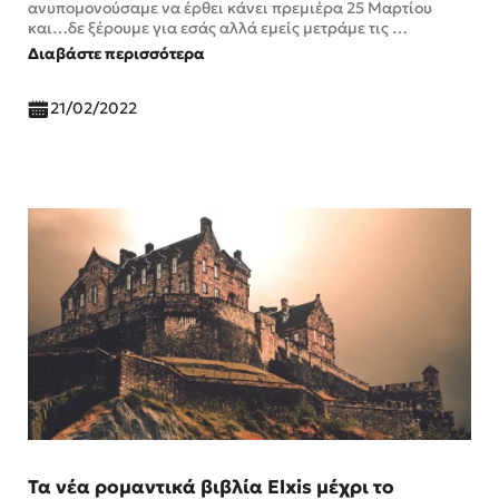
ανυπομονούσαμε να έρθει κάνει πρεμιέρα 25 Μαρτίου
και…δε ξέρουμε για εσάς αλλά εμείς μετράμε τις …
Διαβάστε περισσότερα
21/02/2022
Τα νέα ρομαντικά βιβλία Elxis μέχρι το