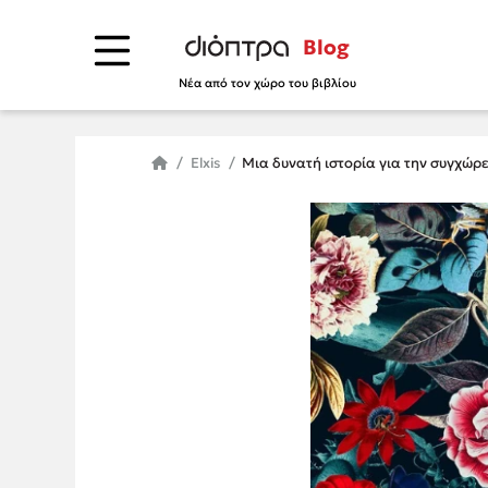
Blog
Νέα από τον χώρο του βιβλίου
Elxis
Μια δυνατή ιστορία για την συγχώρ