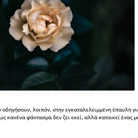
ν οδηγήσουν, λοιπόν, στην εγκαταλελειμμένη έπαυλη γι
ως κανένα φάντασμα δεν ζει εκεί, αλλά κατοικεί ένας 