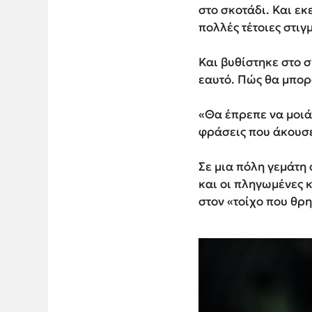
στο σκοτάδι. Και εκ
πολλές τέτοιες στιγμ
Και βυθίστηκε στο σ
εαυτό. Πώς θα μπορ
«Θα έπρεπε να μοιάζ
φράσεις που άκουσε
Σε μια πόλη γεμάτη 
και οι πληγωμένες κ
στον «τοίχο που θρη