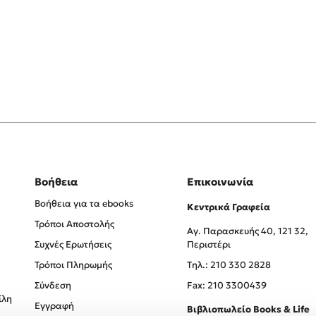
Βοήθεια
Επικοινωνία
Βοήθεια για τα ebooks
Κεντρικά Γραφεία
Τρόποι Αποστολής
Αγ. Παρασκευής 40, 121 32,
Συχνές Ερωτήσεις
Περιστέρι
Τρόποι Πληρωμής
Tηλ.: 210 330 2828
Σύνδεση
Fax: 210 3300439
ίλη
Εγγραφή
Βιβλιοπωλείο Books & Life