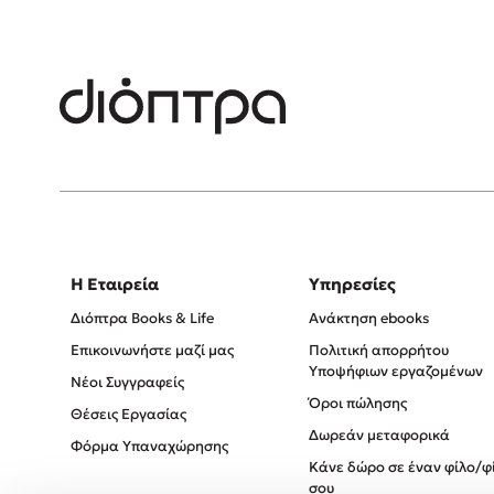
Η Εταιρεία
Υπηρεσίες
Διόπτρα Books & Life
Ανάκτηση ebooks
Επικοινωνήστε μαζί μας
Πολιτική απορρήτου
Υποψήφιων εργαζομένων
Νέοι Συγγραφείς
Όροι πώλησης
Θέσεις Εργασίας
Δωρεάν μεταφορικά
Φόρμα Υπαναχώρησης
Κάνε δώρο σε έναν φίλο/φ
σου