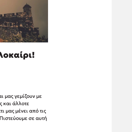
λοκαίρι!
ι μας γεμίζουν με
ς και άλλοτε
ι μας μένει από τις
 Πιστεύουμε σε αυτή