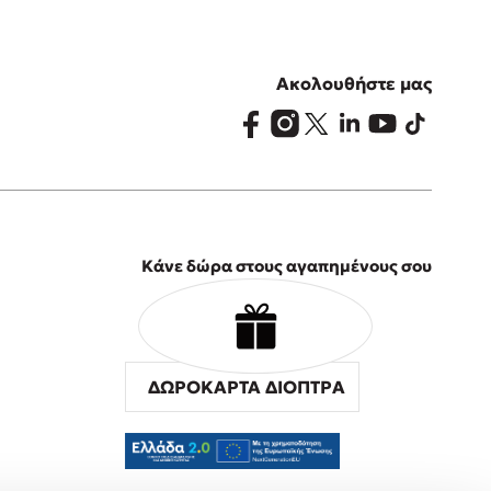
Ακολουθήστε μας
Κάνε δώρα στους αγαπημένους σου
ΔΩΡΟΚΑΡΤΑ ΔΙΟΠΤΡΑ