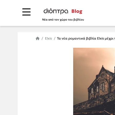
Blog
Νέα από τον χώρο του βιβλίου
Elxis
Τα νέα ρομαντικά βιβλία Elxis μέχρι 