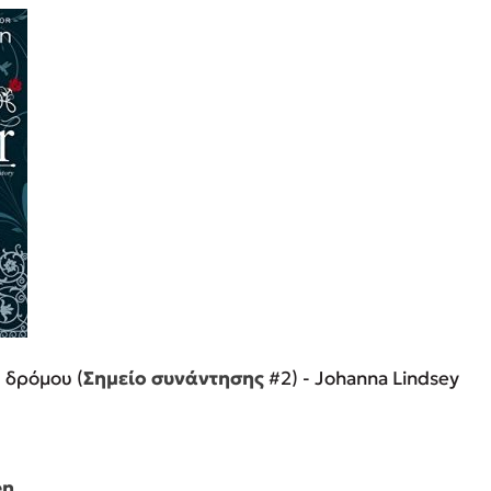
 δρόμου (
Σημείο συνάντησης
#2) - Johanna Lindsey
en