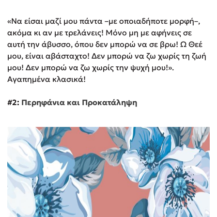
«Να είσαι μαζί μου πάντα –με οποιαδήποτε μορφή–,
ακόμα κι αν με τρελάνεις! Μόνο μη με αφήνεις σε
αυτή την άβυσσο, όπου δεν μπορώ να σε βρω! Ω Θεέ
μου, είναι αβάσταχτο! Δεν μπορώ να ζω χωρίς τη ζωή
μου! Δεν μπορώ να ζω χωρίς την ψυχή μου!».
Αγαπημένα κλασικά!
#2:
Περηφάνια και Προκατάληψη