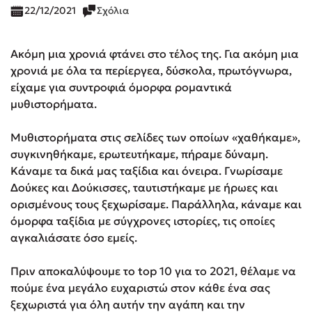
22/12/2021
Σχόλια
Ακόμη μια χρονιά φτάνει στο τέλος της. Για ακόμη μια
χρονιά με όλα τα περίεργεα, δύσκολα, πρωτόγνωρα,
είχαμε για συντροφιά όμορφα ρομαντικά
μυθιστορήματα.
Μυθιστορήματα στις σελίδες των οποίων «χαθήκαμε»,
συγκινηθήκαμε, ερωτευτήκαμε, πήραμε δύναμη.
Κάναμε τα δικά μας ταξίδια και όνειρα. Γνωρίσαμε
Δούκες και Δούκισσες, ταυτιστήκαμε με ήρωες και
ορισμένους τους ξεχωρίσαμε. Παράλληλα, κάναμε και
όμορφα ταξίδια με σύγχρονες ιστορίες, τις οποίες
αγκαλιάσατε όσο εμείς.
Πριν αποκαλύψουμε το top 10 για το 2021, θέλαμε να
πούμε ένα μεγάλο ευχαριστώ στον κάθε ένα σας
ξεχωριστά για όλη αυτήν την αγάπη και την