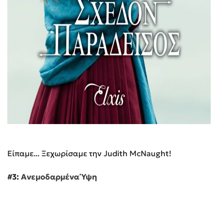
Είπαμε... Ξεχωρίσαμε την Judith McNaught!
#3:
Ανεμοδαρμένα Ύψη