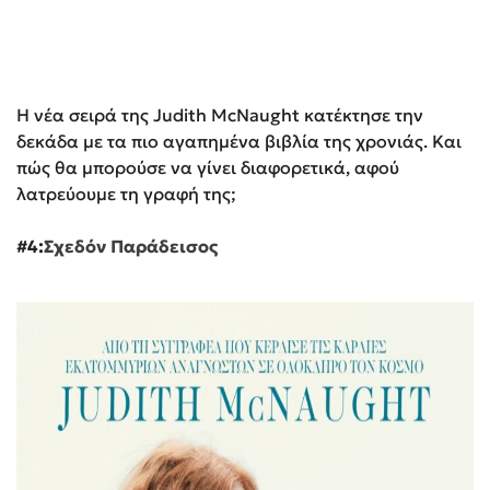
H νέα σειρά της Judith McNaught κατέκτησε την
δεκάδα με τα πιο αγαπημένα βιβλία της χρονιάς. Και
πώς θα μπορούσε να γίνει διαφορετικά, αφού
λατρεύουμε τη γραφή της;
#4:
Σχεδόν Παράδεισος