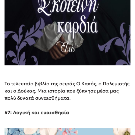
Το τελευταίο βιβλίο της σειράς Ο Κακός, ο Πολεμιστής
και ο Δούκας. Μια ιστορία που ξύπνησε μέσα μας
πολύ δυνατά συναισθήματα.
#7:
Λογική και ευαισθησία