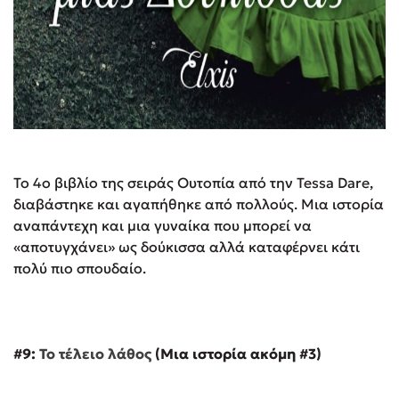
Το 4ο βιβλίο της σειράς Ουτοπία από την Tessa Dare,
διαβάστηκε και αγαπήθηκε από πολλούς. Μια ιστορία
αναπάντεχη και μια γυναίκα που μπορεί να
«αποτυγχάνει» ως δούκισσα αλλά καταφέρνει κάτι
πολύ πιο σπουδαίο.
#9:
Το τέλειο λάθος
(Μια ιστορία ακόμη #3)