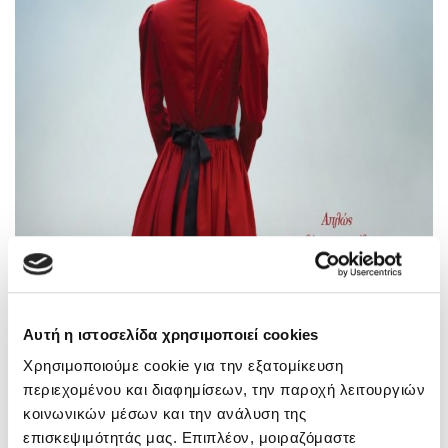
Αυτή η ιστοσελίδα χρησιμοποιεί cookies
Χρησιμοποιούμε cookie για την εξατομίκευση
περιεχομένου και διαφημίσεων, την παροχή λειτουργιών
κοινωνικών μέσων και την ανάλυση της
επισκεψιμότητάς μας. Επιπλέον, μοιραζόμαστε