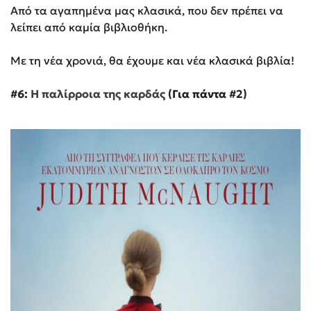
Από τα αγαπημένα μας κλασικά, που δεν πρέπει να
λείπει από καμία βιβλιοθήκη.
Με τη νέα χρονιά, θα έχουμε και νέα κλασικά βιβλία!
#6:
Η παλίρροια της καρδάς
(Για πάντα #2)