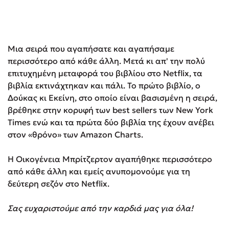
Μια σειρά που αγαπήσατε και αγαπήσαμε
περισσότερο από κάθε άλλη. Μετά κι απ' την πολύ
επιτυχημένη μεταφορά του βιβλίου στο Netflix, τα
βιβλία εκτινάχτηκαν και πάλι. Το πρώτο βιβλίο, ο
Δούκας κι Εκείνη, στο οποίο είναι βασισμένη η σειρά,
βρέθηκε στην κορυφή των best sellers των New York
Times ενώ και τα πρώτα δύο βιβλία της έχουν ανέβει
στον «θρόνο» των Amazon Charts.
Η Οικογένεια Μπρίτζερτον αγαπήθηκε περισσότερο
από κάθε άλλη και εμείς ανυπομονούμε για τη
δεύτερη σεζόν στο Netflix.
Σας ευχαριστούμε από την καρδιά μας για όλα!