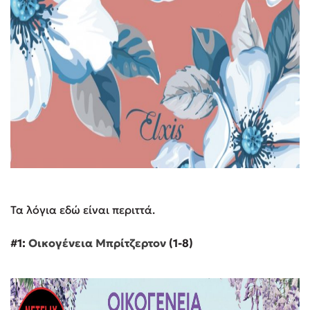
Τα λόγια εδώ είναι περιττά.
#1:
Οικογένεια Μπρίτζερτον
(1-8)