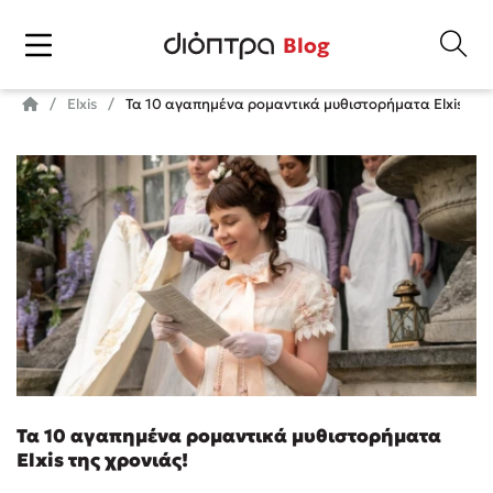
Blog
Elxis
Τα 10 αγαπημένα ρομαντικά μυθιστορήματα Elxis της 
Τα 10 αγαπημένα ρομαντικά μυθιστορήματα
Elxis της χρονιάς!