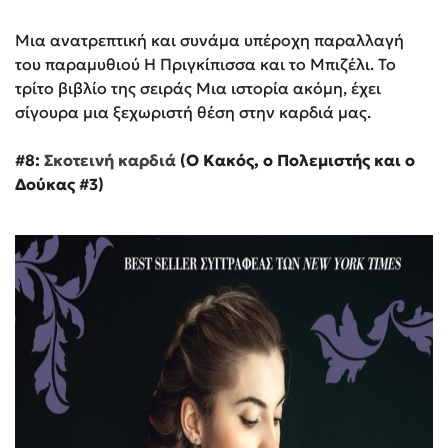
Μια ανατρεπτική και συνάμα υπέροχη παραλλαγή
του παραμυθιού Η Πριγκίπισσα και το Μπιζέλι. Το
τρίτο βιβλίο της σειράς Μια ιστορία ακόμη, έχει
σίγουρα μια ξεχωριστή θέση στην καρδιά μας.
#8:
Σκοτεινή καρδιά
(Ο Κακός, ο Πολεμιστής και ο
Δούκας #3)