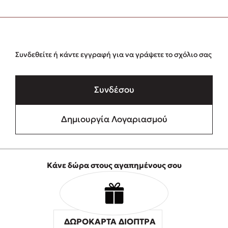
Συνδεθείτε ή κάντε εγγραφή για να γράψετε το σχόλιο σας
Συνδέσου
Δημιουργία Λογαριασμού
Κάνε δώρα στους αγαπημένους σου
ΔΩΡΟΚΑΡΤΑ ΔΙΟΠΤΡΑ