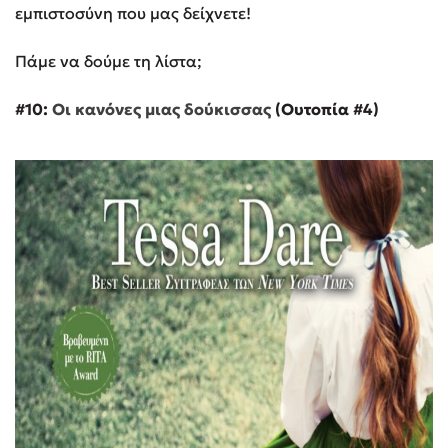
εμπιστοσύνη που μας δείχνετε!
Πάμε να δούμε τη λίστα;
#10:
Οι κανόνες μιας δούκισσας
(Ουτοπία #4)