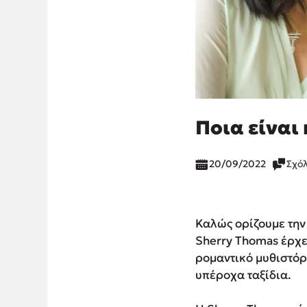
Ποια είναι
20/09/2022
Σχό
Καλώς ορίζουμε τη
Sherry Thomas έρχε
ρομαντικό μυθιστόρ
υπέροχα ταξίδια.