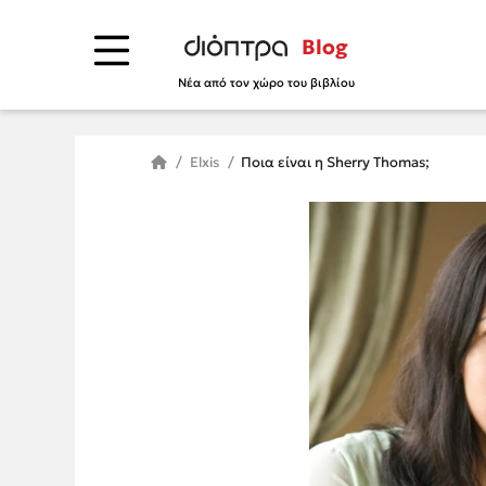
Blog
Νέα από τον χώρο του βιβλίου
Elxis
Ποια είναι η Sherry Thomas;