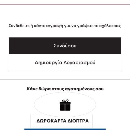
Συνδεθείτε ή κάντε εγγραφή για να γράψετε το σχόλιο σας
Συνδέσου
Δημιουργία Λογαριασμού
Κάνε δώρα στους αγαπημένους σου
ΔΩΡΟΚΑΡΤΑ ΔΙΟΠΤΡΑ