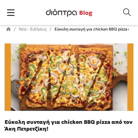
Blog
Νέα - Ειδήσεις
Εύκολη συνταγή για chicken BBQ pizza από 
Εύκολη συνταγή για chicken BBQ pizza από τον
Άκη Πετρετζίκη!