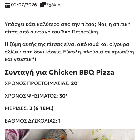
02/07/2026
Σχόλια
Υπάρχει κάτι καλύτερο από την πίτσα; Ναι, η σπιτική
πίτσα από συνταγή του Άκη Πετρετζίκη.
Η ζύμη αυτής της πίτσας είναι από κιμά και σίγουρα
αξίζει να τη δοκιμάσεις. Εύκολη, πλούσια σε πρωτεΐνη
και γευστική!
Συνταγή για C
hicken
BBQ
Pizza
ΧΡΟΝΟΣ ΠΡΟΕΤΟΙΜΑΣΙΑΣ:
20'
ΧΡΟΝΟΣ ΨΗΣΙΜΑΤΟΣ:
30'
ΜΕΡΙΔΕΣ:
3 (6 TEM.)
ΒΑΘΜΟΣ ΔΥΣΚΟΛΙΑΣ:
1