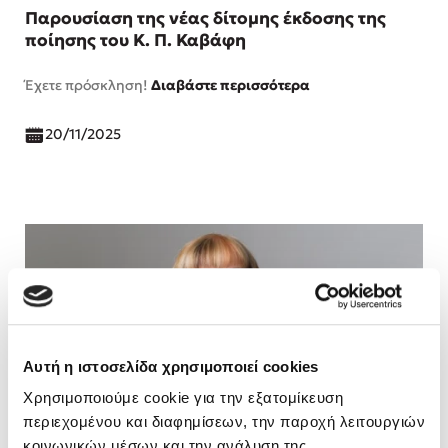
Παρουσίαση της νέας δίτομης έκδοσης της
ποίησης του Κ. Π. Καβάφη
Έχετε πρόσκληση!
Διαβάστε περισσότερα
20/11/2025
Αυτή η ιστοσελίδα χρησιμοποιεί cookies
Χρησιμοποιούμε cookie για την εξατομίκευση
περιεχομένου και διαφημίσεων, την παροχή λειτουργιών
κοινωνικών μέσων και την ανάλυση της