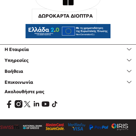
ΔΩΡΟΚΑΡΤΑ ΔΙΟΠΤΡΑ
Η Εταιρεία
Υπηρεσίες
Βοήθεια
Επικοινωνία
Ακολουθήστε μας