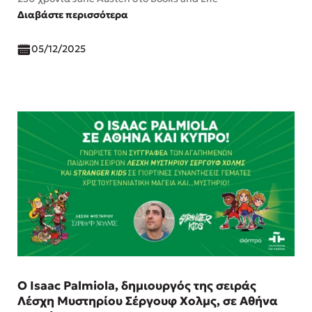
Διαβάστε περισσότερα
05/12/2025
Ο Isaac Palmiola, δημιουργός της σειράς
Λέσχη Μυστηρίου Σέργουφ Χολμς, σε Αθήνα