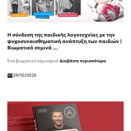
Η σύνδεση της παιδικής λογοτεχνίας με την
ψυχοσυναισθηματική ανάπτυξη των παιδιών |
Βιωματικό σεμινά …
Ένα βιωματικό σεμινάριο!
Διαβάστε περισσότερα
29/10/2025