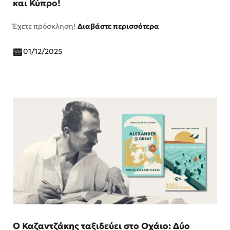
και Κύπρο!
Έχετε πρόσκληση!
Διαβάστε περισσότερα
01/12/2025
Ο Καζαντζάκης ταξιδεύει στο Οχάιο: Δύο