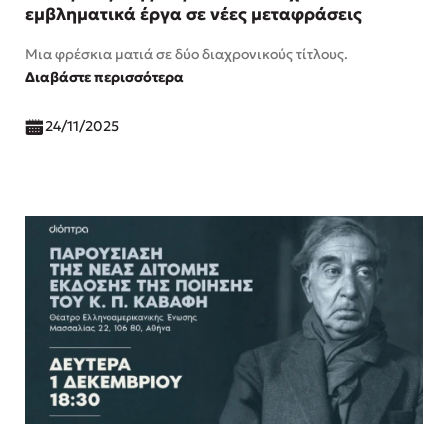
εμβληματικά έργα σε νέες μεταφράσεις
Μια φρέσκια ματιά σε δύο διαχρονικούς τίτλους.
Διαβάστε περισσότερα
24/11/2025