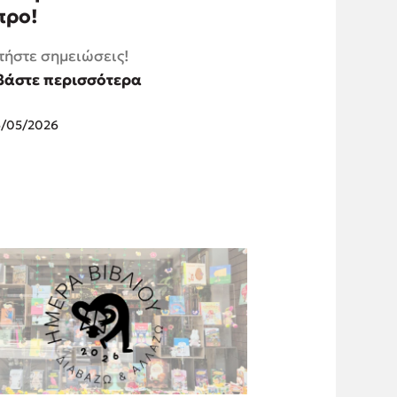
προ!
ήστε σημειώσεις!
βάστε περισσότερα
6/05/2026