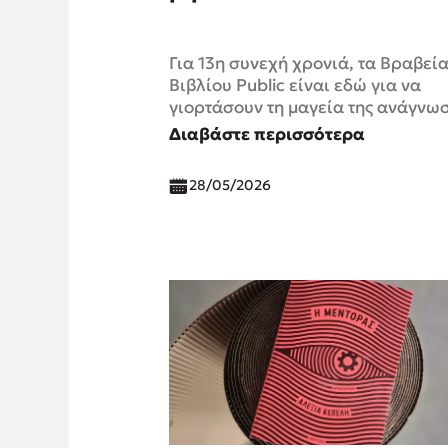
Για 13η συνεχή χρονιά, τα Βραβεί
Βιβλίου Public είναι εδώ για να
γιορτάσουν τη μαγεία της ανάγνωσ
Διαβάστε περισσότερα
28/05/2026