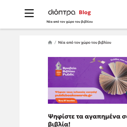
Blog
Νέα από τον χώρο του βιβλίου
Νέα από τον χώρο του βιβλίου
Ψηφίστε τα αγαπημένα σ
βιβλία!