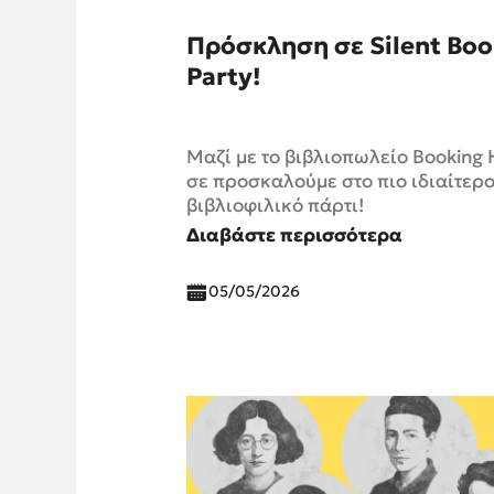
Πρόσκληση σε Silent Boo
Party!
Μαζί με το βιβλιοπωλείο Booking H
σε προσκαλούμε στο πιο ιδιαίτερ
βιβλιοφιλικό πάρτι!
Διαβάστε περισσότερα
05/05/2026