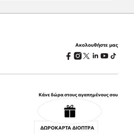
Ακολουθήστε μας
Κάνε δώρα στους αγαπημένους σου
ΔΩΡΟΚΑΡΤΑ ΔΙΟΠΤΡΑ