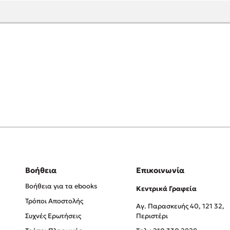
Βοήθεια
Επικοινωνία
Βοήθεια για τα ebooks
Κεντρικά Γραφεία
Τρόποι Αποστολής
Αγ. Παρασκευής 40, 121 32,
Συχνές Ερωτήσεις
Περιστέρι