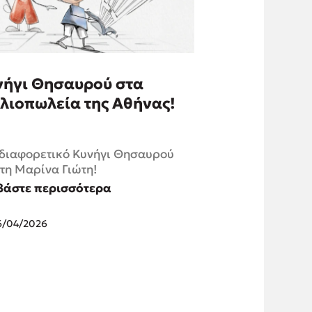
νήγι Θησαυρού στα
λιοπωλεία της Αθήνας!
 διαφορετικό Κυνήγι Θησαυρού
τη Μαρίνα Γιώτη!
βάστε περισσότερα
6/04/2026