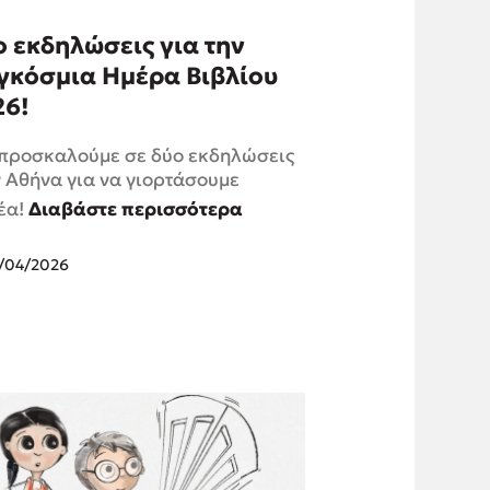
 εκδηλώσεις για την
γκόσμια Ημέρα Βιβλίου
26!
 προσκαλούμε σε δύο εκδηλώσεις
 Αθήνα για να γιορτάσουμε
έα!
Διαβάστε περισσότερα
/04/2026