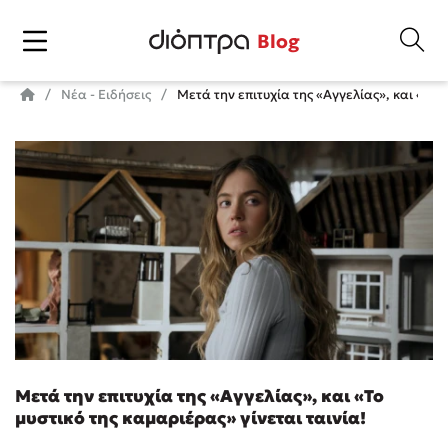
Blog
Νέα - Ειδήσεις
Μετά την επιτυχία της «Αγγελίας», και «Το μ
Μετά την επιτυχία της «Αγγελίας», και «Το
μυστικό της καμαριέρας» γίνεται ταινία!