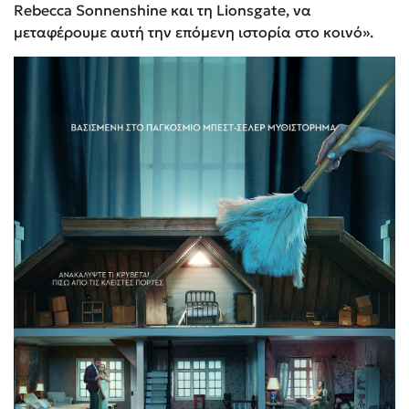
Rebecca Sonnenshine και τη Lionsgate, να
μεταφέρουμε αυτή την επόμενη ιστορία στο κοινό».