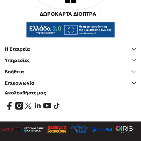
ΔΩΡΟΚΑΡΤΑ ΔΙΟΠΤΡΑ
Η Εταιρεία
Υπηρεσίες
Βοήθεια
Επικοινωνία
Ακολουθήστε μας