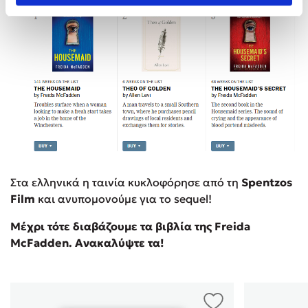
Στα ελληνικά η ταινία κυκλοφόρησε από τη
Spentzos
Film
και ανυπομονούμε για το sequel!
Μέχρι τότε διαβάζουμε τα βιβλία της Freida
McFadden. Ανακαλύψτε τα!