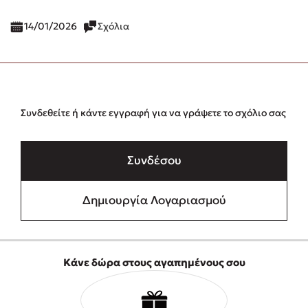
14/01/2026
Σχόλια
Συνδεθείτε ή κάντε εγγραφή για να γράψετε το σχόλιο σας
Συνδέσου
Δημιουργία Λογαριασμού
Κάνε δώρα στους αγαπημένους σου