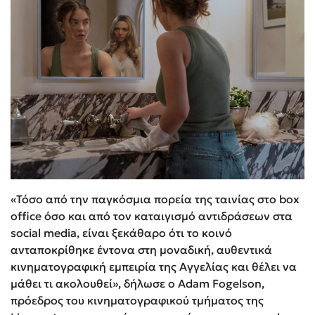
«Τόσο από την παγκόσμια πορεία της ταινίας στο box
office όσο και από τον καταιγισμό αντιδράσεων στα
social media, είναι ξεκάθαρο ότι το κοινό
ανταποκρίθηκε έντονα στη μοναδική, αυθεντικά
κινηματογραφική εμπειρία της Αγγελίας και θέλει να
μάθει τι ακολουθεί», δήλωσε ο Adam Fogelson,
πρόεδρος του κινηματογραφικού τμήματος της