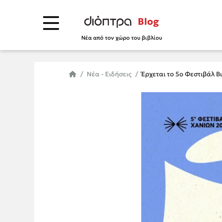
Blog
Νέα από τον χώρο του βιβλίου
Νέα - Ειδήσεις
Έρχεται το 5ο Φεστιβάλ Β