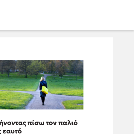
ήνοντας πίσω τον παλιό
ς εαυτό