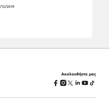
/12/2019
Ακολουθήστε μας