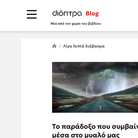
Blog
Νέα από τον χώρο του βιβλίου
Λίγα λεπτά διάβασμα
Το παράδοξο που συμβαί
μέσα στο μυαλό μας