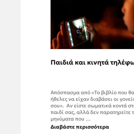
Παιδιά και κινητά τηλέφ
Απόσπασμα από «Το βιβλίο που θ
ήθελες να είχαν διαβάσει οι γονεί
σου». Αν είστε σωματικά κοντά στ
παιδί σας, αλλά δεν παρατηρείτε 
μηνύματα που …
Διαβάστε περισσότερα