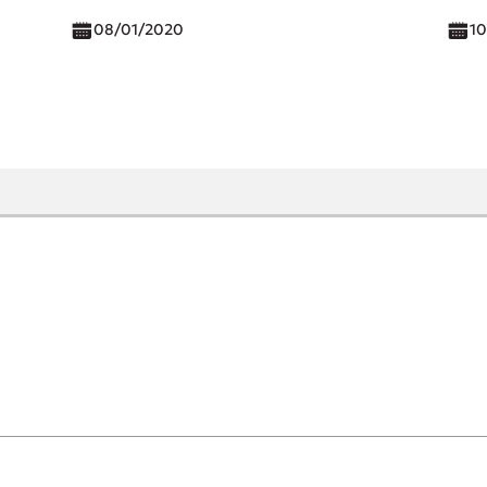
08/01/2020
10