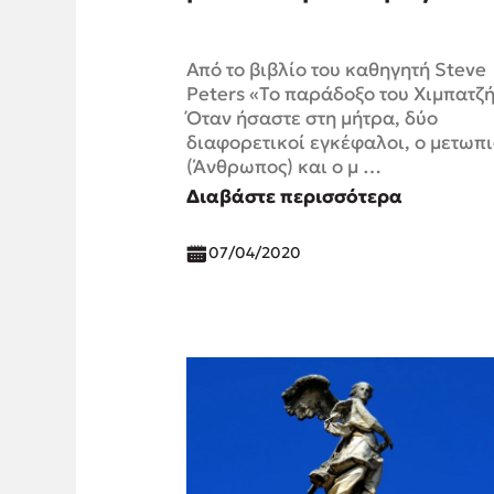
Από το βιβλίο του καθηγητή Steve
Peters «Το παράδοξο του Χιμπατζ
Όταν ήσαστε στη μήτρα, δύο
διαφορετικοί εγκέφαλοι, ο μετωπι
(Άνθρωπος) και ο μ …
Διαβάστε περισσότερα
07/04/2020