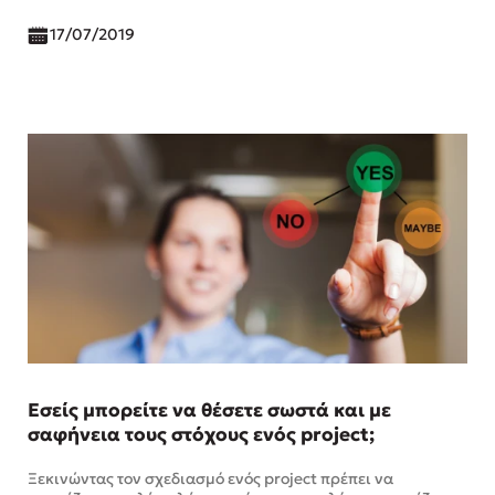
17/07/2019
Εσείς μπορείτε να θέσετε σωστά και με
σαφήνεια τους στόχους ενός project;
Ξεκινώντας τον σχεδιασμό ενός project πρέπει να