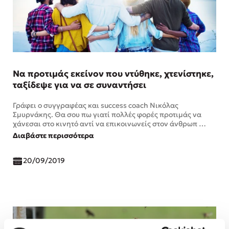
Να προτιμάς εκείνον που ντύθηκε, χτενίστηκε,
ταξίδεψε για να σε συναντήσει
Γράφει ο συγγραφέας και success coach Νικόλας
Σμυρνάκης. Θα σου πω γιατί πολλές φορές προτιμάς να
χάνεσαι στο κινητό αντί να επικοινωνείς στον άνθρωπ …
Διαβάστε περισσότερα
20/09/2019