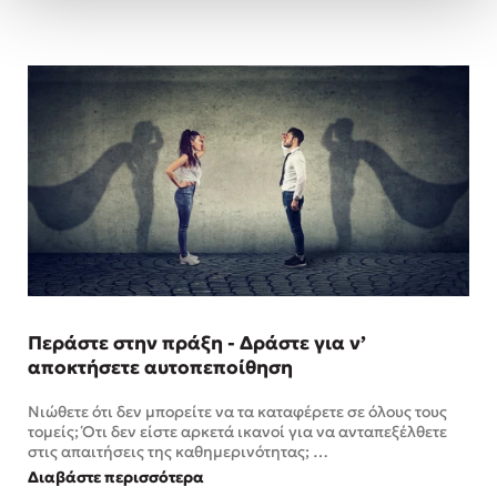
Περάστε στην πράξη - Δράστε για ν’
αποκτήσετε αυτοπεποίθηση
Νιώθετε ότι δεν μπορείτε να τα καταφέρετε σε όλους τους
τομείς; Ότι δεν είστε αρκετά ικανοί για να ανταπεξέλθετε
στις απαιτήσεις της καθημερινότητας; …
Διαβάστε περισσότερα