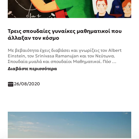
Τρεις σπουδαίες γυναίκες μαθηματικοί που
άλλαξαν τον κόσμο
Με βεβαιότητα έχεις διαβάσει και γνωρίζεις τον Albert
Einstein, τον Srinivasa Ramanujan και τον Νεύτωνα.
Σπουδαία μυαλά και σπουδαίοι Μαθηματικοί. Πόσ …
Διαβάστε περισσότερα
26/08/2020