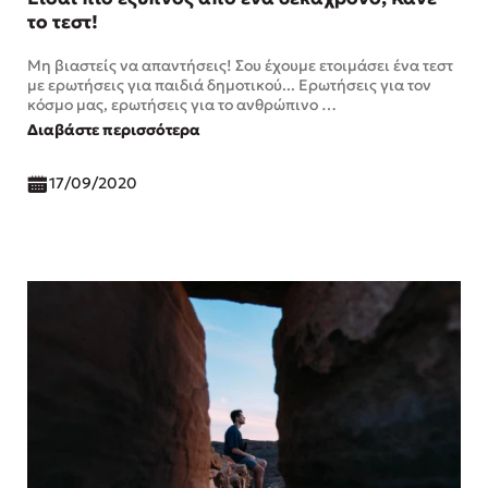
το τεστ!
Μη βιαστείς να απαντήσεις! Σου έχουμε ετοιμάσει ένα τεστ
με ερωτήσεις για παιδιά δημοτικού... Ερωτήσεις για τον
κόσμο μας, ερωτήσεις για το ανθρώπινο …
Διαβάστε περισσότερα
17/09/2020