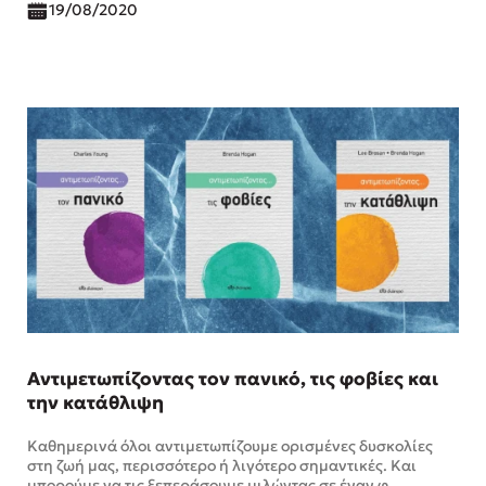
19/08/2020
Αντιμετωπίζοντας τον πανικό, τις φοβίες και
την κατάθλιψη
Καθημερινά όλοι αντιμετωπίζουμε ορισμένες δυσκολίες
στη ζωή μας, περισσότερο ή λιγότερο σημαντικές. Και
μπορούμε να τις ξεπεράσουμε μιλώντας σε έναν φ …