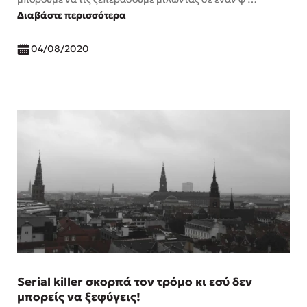
Διαβάστε περισσότερα
04/08/2020
Serial killer σκορπά τον τρόμο κι εσύ δεν
μπορείς να ξεφύγεις!