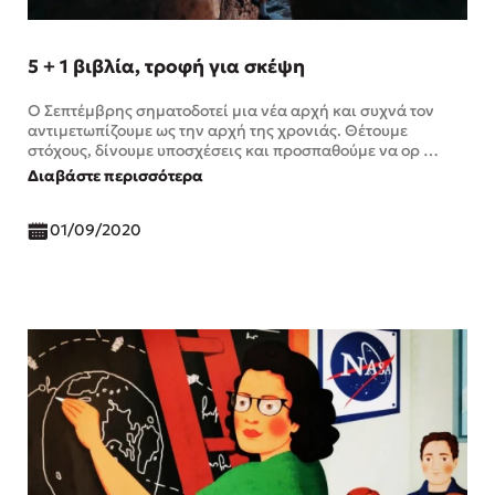
5 + 1 βιβλία, τροφή για σκέψη
Ο Σεπτέμβρης σηματοδοτεί μια νέα αρχή και συχνά τον
αντιμετωπίζουμε ως την αρχή της χρονιάς. Θέτουμε
στόχους, δίνουμε υποσχέσεις και προσπαθούμε να ορ …
Διαβάστε περισσότερα
01/09/2020