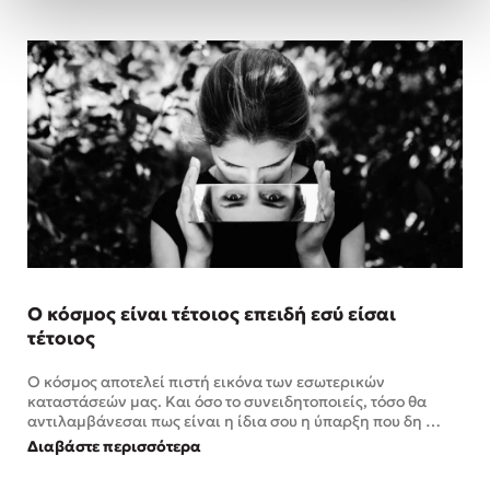
Ο κόσμος είναι τέτοιος επειδή εσύ είσαι
τέτοιος
Ο κόσμος αποτελεί πιστή εικόνα των εσωτερικών
καταστάσεών μας. Και όσο το συνειδητοποιείς, τόσο θα
αντιλαμβάνεσαι πως είναι η ίδια σου η ύπαρξη που δη …
Διαβάστε περισσότερα