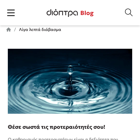
Blog
Λίγα λεπτά διάβασμα
Θέσε σωστά τις προτεραιότητές σου!
Ο καθορισμός προτεραιοτήτων είναι η δεξιότητα που