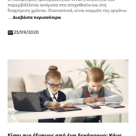
παρεμβάλλεται ανάμεσα στη στοχοθεσία και στη
διαχείριση χρόνου. Ουσιαστικά, είναι κομμάτι της οργάνω
…
Διαβάστε περισσότερα
23/09/2020
Είσαι πιο έξυπνος από ένα δεκάχρονο; Κάνε