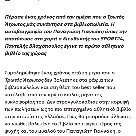
Πέρασε ένας χρόνος από την ημέρα που ο Τρωτός
Άτρωτος μάς συνάντησε στα βιβλιοπωλεία. Η
αυτοβιογραφία του Παναγιώτη Γιαννάκη όπως την
αποτύπωσε στο χαρτί ο διευθυντής του SPORT24,
Παντελής Βλαχόπουλος έγινε το πρώτο αθλητικό
βιβλίο της χώρας
Συμπληρώθηκε ένας χρόνος από τη μέρα που ο
Τρωτός Άτρωτος
δεν βολεύτηκε στα ράφια των
βιβλιοπωλείων και στη θέση του best seller που
κατέλαβε από τον πρώτο κιόλας μήνα της
κυκλοφορίας του. Δεν στρογγυλοκάθισε στην κορυφή
των πωλήσεων ως το πιο επιτυχημένο αθλητικό βιβλίο
στην ιστορία της Ελλάδας. Πώς θα μπορούσε άλλωστε
να νιώθει βολεμένο το βιβλίο που φέρει μέρος της
ψυχής και του μυαλού του Παναγιώτη Γιαννάκη, ο