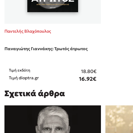
Παντελής Βλαχόπουλος
Παναγιώτης Γιαννάκης: Τρωτός άτρωτος
Τιμή εκδότη
18.80€
Τιμή dioptra.gr
16.92€
Σχετικά άρθρα