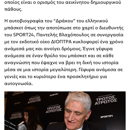
οποίος είναι ο ορισμός του αεικίνητου δημιουργικού
πάθους.
Η αυτοβιογραφία του “Δράκου” του ελληνικού
μπάσκετ όπως την αποτύπωσε στο χαρτί ο διευθυντής
του SPORT24, Παντελής Βλαχόπουλος σε συνεργασία
με τον εκδοτικό οίκο ΔΙΟΠΤΡΑ κυκλοφορεί ένα χρόνο
ανάμεσά μας και ανοίγει δρόμους. Έγινε γέφυρα
ανάμεσα σε έναν θρύλο του μπάσκετ και σε κάθε
αναγνώστη που έψαχνε να βρει τη δική του ιστορία
μέσα σε μια ιστορία μεγαλύτερη. Γέφυρα ανάμεσα σε
γενιές και το κυριότερο ένα προσκλητήριο για
αυτογνωσία.