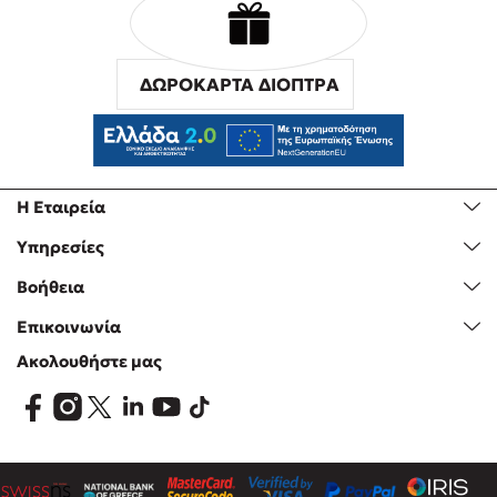
ΔΩΡΟΚΑΡΤΑ ΔΙΟΠΤΡΑ
Η Εταιρεία
Υπηρεσίες
Βοήθεια
Επικοινωνία
Ακολουθήστε μας