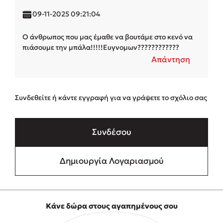
09-11-2025 09:21:04
Ο άνθρωπος που μας έμαθε να βουτάμε στο κενό να
πιάσουμε την μπάλα!!!!!Ευγνομων????????????
Απάντηση
Συνδεθείτε ή κάντε εγγραφή για να γράψετε το σχόλιο σας
Συνδέσου
Δημιουργία Λογαριασμού
Κάνε δώρα στους αγαπημένους σου