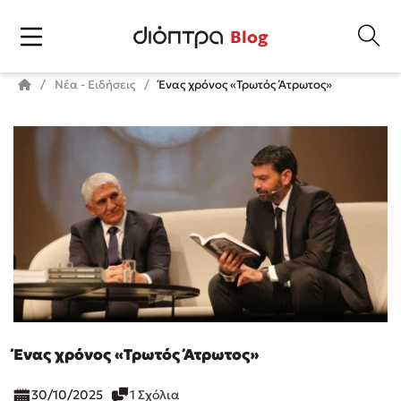
Blog
Νέα - Ειδήσεις
Ένας χρόνος «Τρωτός Άτρωτος»
Ένας χρόνος «Τρωτός Άτρωτος»
30/10/2025
1 Σχόλια