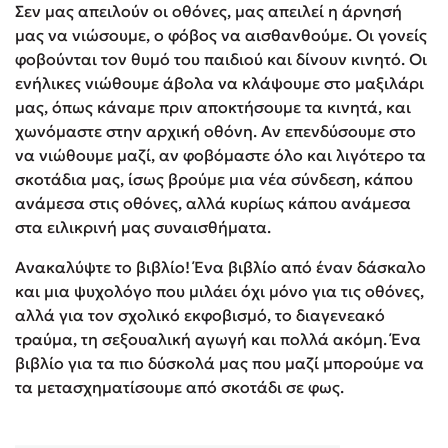
Σεν μας απειλούν οι οθόνες, μας απειλεί η άρνησή
μας να νιώσουμε, ο φόβος να αισθανθούμε. Οι γονείς
φοβούνται τον θυμό του παιδιού και δίνουν κινητό. Οι
ενήλικες νιώθουμε άβολα να κλάψουμε στο μαξιλάρι
μας, όπως κάναμε πριν αποκτήσουμε τα κινητά, και
χωνόμαστε στην αρχική οθόνη. Αν επενδύσουμε στο
να νιώθουμε μαζί, αν φοβόμαστε όλο και λιγότερο τα
σκοτάδια μας, ίσως βρούμε μια νέα σύνδεση, κάπου
ανάμεσα στις οθόνες, αλλά κυρίως κάπου ανάμεσα
στα ειλικρινή μας συναισθήματα.
Ανακαλύψτε το βιβλίο! Ένα βιβλίο από έναν δάσκαλο
και μια ψυχολόγο που μιλάει όχι μόνο για τις οθόνες,
αλλά για τον σχολικό εκφοβισμό, το διαγενεακό
τραύμα, τη σεξουαλική αγωγή και πολλά ακόμη. Ένα
βιβλίο για τα πιο δύσκολά μας που μαζί μπορούμε να
τα μετασχηματίσουμε από σκοτάδι σε φως.