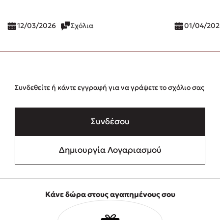
12/03/2026
Σχόλια
01/04/202
Συνδεθείτε ή κάντε εγγραφή για να γράψετε το σχόλιο σας
Συνδέσου
Δημιουργία Λογαριασμού
Κάνε δώρα στους αγαπημένους σου