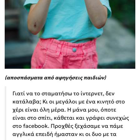
(αποσπάσματα από αφηγήσεις παιδιών)
Γιατί να το σταματήσω το ίντερνετ, δεν
κατάλαβα; Κι οι μεγάλοι με ένα κινητό στο
χέρι είναι όλη μέρα. Η μάνα μου, όποτε
είναι στο σπίτι, κάθεται και γράφει συνεχώς
στο facebook. Προχθές ξεχάσαμε να πάμε
αγγλικά επειδή ήμασταν κι οι δυο με τα