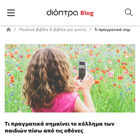
Blog
Παιδικά βιβλία & βιβλία για γονείς
Τι πραγματικά σημαίνει
Τι πραγματικά σημαίνει το κόλλημα των
παιδιών πίσω από τις οθόνες