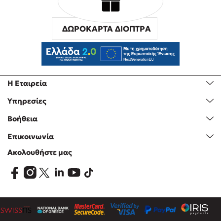
ΔΩΡΟΚΑΡΤΑ ΔΙΟΠΤΡΑ
Η Εταιρεία
Υπηρεσίες
Βοήθεια
Επικοινωνία
Ακολουθήστε μας