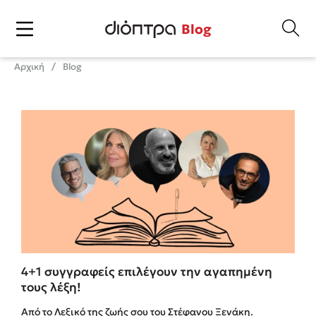
Blog
Αρχική
Blog
4+1 συγγραφείς επιλέγουν την αγαπημένη
τους λέξη!
Από το Λεξικό της ζωής σου του Στέφανου Ξενάκη.