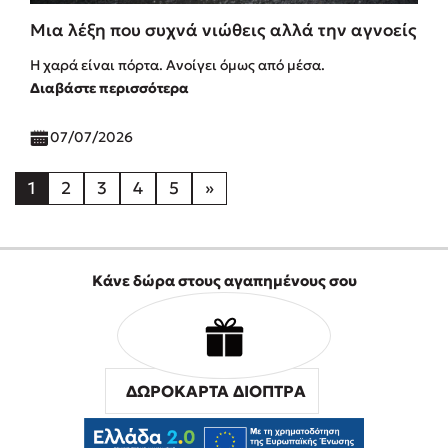
Μια λέξη που συχνά νιώθεις αλλά την αγνοείς
Η χαρά είναι πόρτα. Ανοίγει όμως από μέσα.
Διαβάστε περισσότερα
07/07/2026
1
2
3
4
5
»
Κάνε δώρα στους αγαπημένους σου
ΔΩΡΟΚΑΡΤΑ ΔΙΟΠΤΡΑ