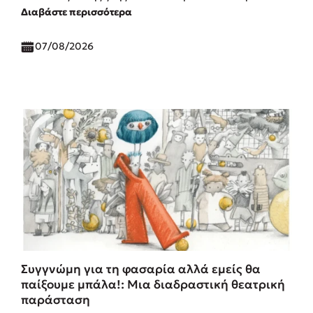
Διαβάστε περισσότερα
07/08/2026
Συγγνώμη για τη φασαρία αλλά εμείς θα
παίξουμε μπάλα!: Μια διαδραστική θεατρική
παράσταση