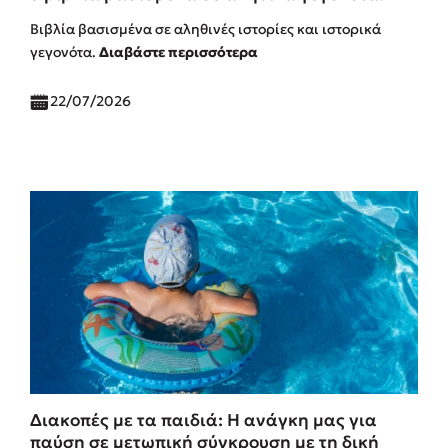
Βιβλία βασισμένα σε αληθινές ιστορίες και ιστορικά
γεγονότα.
Διαβάστε περισσότερα
22/07/2026
Διακοπές με τα παιδιά: Η ανάγκη μας για
παύση σε μετωπική σύγκρουση με τη δική