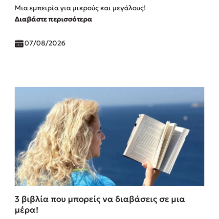
Μια εμπειρία για μικρούς και μεγάλους!
Διαβάστε περισσότερα
07/08/2026
3 βιβλία που μπορείς να διαβάσεις σε μια
μέρα!