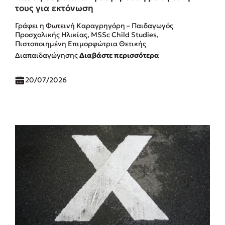
τους για εκτόνωση
Γράφει η Φωτεινή Καραγρηγόρη – Παιδαγωγός
Προσχολικής Ηλικίας, MSSc Child Studies,
Πιστοποιημένη Επιμορφώτρια Θετικής
Διαπαιδαγώγησης
Διαβάστε περισσότερα
20/07/2026