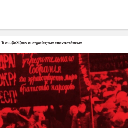
- Τι συμβολίζουν οι σημαίες των επαναστάσεων