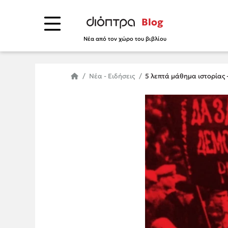
Blog
Νέα από τον χώρο του βιβλίου
Νέα - Ειδήσεις
5 λεπτά μάθημα ιστορίας 