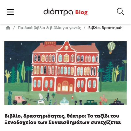
Blog
Παιδικά βιβλία & βιβλία για γονείς
Βιβλίο, δραστηριότητες
Βιβλίο, δραστηριότητες, θέατρο: Το ταξίδι του
Ξενοδοχείου των Συναισθημάτων συνεχίζεται