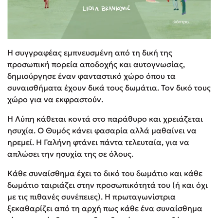
Η συγγραφέας εμπνευσμένη από τη δική της
προσωπική πορεία αποδοχής και αυτογνωσίας,
δημιούργησε έναν φανταστικό χώρο όπου τα
συναισθήματα έχουν δικά τους δωμάτια. Τον δικό τους
χώρο για να εκφραστούν.
Η Λύπη κάθεται κοντά στο παράθυρο και χρειάζεται
ησυχία. Ο Θυμός κάνει φασαρία αλλά μαθαίνει να
ηρεμεί. Η Γαλήνη φτάνει πάντα τελευταία, για να
απλώσει την ησυχία της σε όλους.
Κάθε συναίσθημα έχει το δικό του δωμάτιο και κάθε
δωμάτιο ταιριάζει στην προσωπικότητά του (ή και όχι
με τις πιθανές συνέπειες). Η πρωταγωνίστρια
ξεκαθαρίζει από τη αρχή πως κάθε ένα συναίσθημα