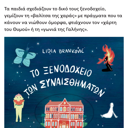
Τα παιδιά σχεδιάζουν το δικό τους ξενοδοχείο,
γεμίζουν τη «βαλίτσα της χαράς» με πράγματα που τα
κάνουν να νιώθουν όμορφα, φτιάχνουν τον «χάρτη
του Θυμού» ή τη «γωνιά της Γαλήνης».