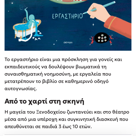
Το εργαστήριο είναι μια πρόσκληση για γονείς και
εκπαιδευτικούς να δουλέψουν βιωματικά τη
συναισθηματική νοημοσύνη, με εργαλεία που
μετατρέπουν το βιβλίο σε καθημερινό οδηγό
αυτογνωσίας.
Από το χαρτί στη σκηνή
Η μαγεία του Ξενοδοχείου ζωντανεύει και στο θέατρο
μέσα από μια υπέροχη και συγκινητική διασκευή που
απευθύνεται σε παιδιά 3 έως 10 ετών.