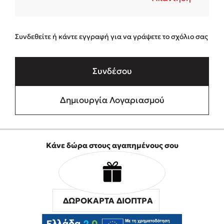
Συνδεθείτε ή κάντε εγγραφή για να γράψετε το σχόλιο σας
Συνδέσου
Δημιουργία Λογαριασμού
Κάνε δώρα στους αγαπημένους σου
ΔΩΡΟΚΑΡΤΑ ΔΙΟΠΤΡΑ