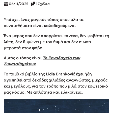
06/11/2025
1 Σχόλια
Υπάρχει ένας μαγικός τόπος όπου όλα τα
συναισθήματα είναι καλοδεχούμενα.
Ένα μέρος που δεν απορρίπτει κανένα, δεν φοβάται τη
λύπη, δεν θυμώνει με τον θυμό και δεν σιωπά
μπροστά στον φόβο.
Αυτός ο τόπος είναι
Το Ξενοδοχείο των
Συναισθημάτων
.
Το παιδικό βιβλίο της Lidia Branković έχει ήδη
αγαπηθεί από δεκάδες χιλιάδες αναγνώστες, μικρούς
και μεγάλους, για τον τρόπο που μιλά στον εσωτερικό
μας κόσμο. Με απλότητα και ειλικρίνεια.