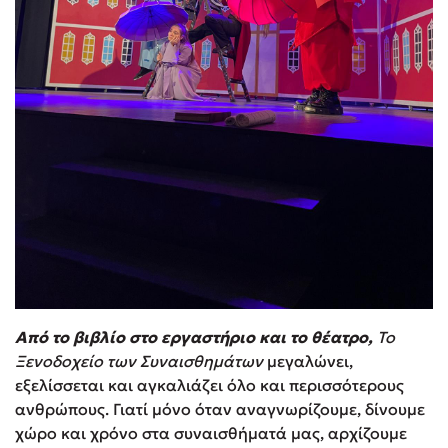
Από το βιβλίο στο εργαστήριο και το θέατρο,
Το
Ξενοδοχείο των Συναισθημάτων
μεγαλώνει,
εξελίσσεται και αγκαλιάζει όλο και περισσότερους
ανθρώπους. Γιατί μόνο όταν αναγνωρίζουμε, δίνουμε
χώρο και χρόνο στα συναισθήματά μας, αρχίζουμε