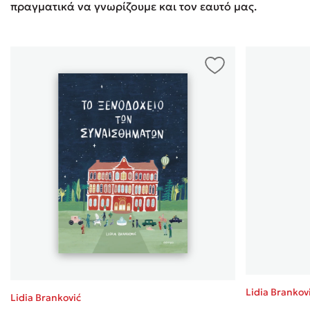
πραγματικά να γνωρίζουμε και τον εαυτό μας.
Lidia Brankov
Lidia Branković