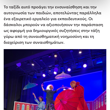
Το ταξίδι αυτό προάγει την ενσυναίσθηση και την
αυτογνωσία των παιδιών, αποτελώντας παράλληλα
ένα εξαιρετικό εργαλείο για εκπαιδευτικούς. Οι
δάσκαλοι μπορούν να αξιοποιήσουν την παράσταση
ως αφορμή για δημιουργικές συζητήσεις στην τάξη
γύρω από τη συναισθηματική νοημοσύνη και τη
διαχείριση των συναισθημάτων.