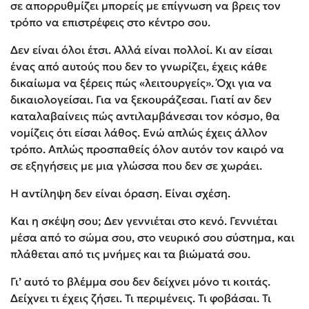
σε απορρυθμίζει μπορείς με επίγνωση να βρεις τον
τρόπο να επιστρέφεις στο κέντρο σου.
Δεν είναι όλοι έτσι. Αλλά είναι πολλοί. Κι αν είσαι
ένας από αυτούς που δεν το γνωρίζει, έχεις κάθε
δικαίωμα να ξέρεις πώς «λειτουργείς». Όχι για να
δικαιολογείσαι. Για να ξεκουράζεσαι. Γιατί αν δεν
καταλαβαίνεις πώς αντιλαμβάνεσαι τον κόσμο, θα
νομίζεις ότι είσαι λάθος. Ενώ απλώς έχεις άλλον
τρόπο. Απλώς προσπαθείς όλον αυτόν τον καιρό να
σε εξηγήσεις με μια γλώσσα που δεν σε χωράει.
Η αντίληψη δεν είναι όραση. Είναι σχέση.
Και η σκέψη σου; Δεν γεννιέται στο κενό. Γεννιέται
μέσα από το σώμα σου, στο νευρικό σου σύστημα, και
πλάθεται από τις μνήμες και τα βιώματά σου.
Γι’ αυτό το βλέμμα σου δεν δείχνει μόνο τι κοιτάς.
Δείχνει τι έχεις ζήσει. Τι περιμένεις. Τι φοβάσαι. Τι