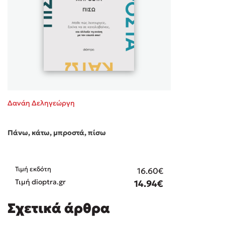
Δανάη Δεληγεώργη
Πάνω, κάτω, μπροστά, πίσω
Τιμή εκδότη
16.60€
Τιμή dioptra.gr
14.94€
Σχετικά άρθρα