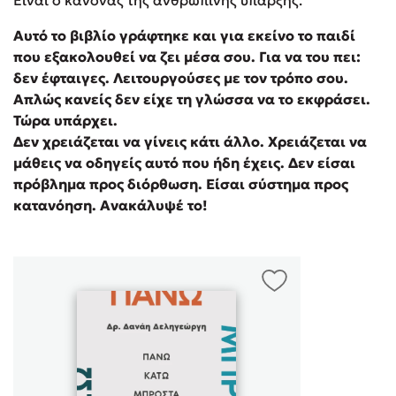
Είναι ο κανόνας της ανθρώπινης ύπαρξης.
Αυτό το βιβλίο γράφτηκε και για εκείνο το παιδί
που εξακολουθεί να ζει μέσα σου. Για να του πει:
δεν έφταιγες. Λειτουργούσες με τον τρόπο σου.
Απλώς κανείς δεν είχε τη γλώσσα να το εκφράσει.
Τώρα υπάρχει.
Δεν χρειάζεται να γίνεις κάτι άλλο. Χρειάζεται να
μάθεις να οδηγείς αυτό που ήδη έχεις. Δεν είσαι
πρόβλημα προς διόρθωση. Είσαι σύστημα προς
κατανόηση. Ανακάλυψέ το!