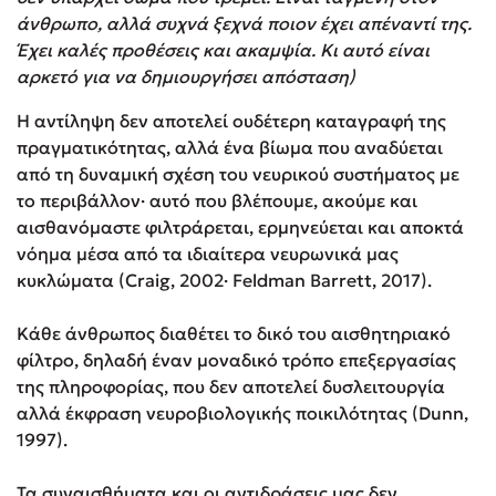
άνθρωπο, αλλά συχνά ξεχνά ποιον έχει απέναντί της.
Έχει καλές προθέσεις και ακαμψία. Κι αυτό είναι
αρκετό για να δημιουργήσει απόσταση)
Η αντίληψη δεν αποτελεί ουδέτερη καταγραφή της
πραγματικότητας, αλλά ένα βίωμα που αναδύεται
από τη δυναμική σχέση του νευρικού συστήματος με
το περιβάλλον· αυτό που βλέπουμε, ακούμε και
αισθανόμαστε φιλτράρεται, ερμηνεύεται και αποκτά
νόημα μέσα από τα ιδιαίτερα νευρωνικά μας
κυκλώματα (Craig, 2002· Feldman Barrett, 2017).
Κάθε άνθρωπος διαθέτει το δικό του αισθητηριακό
φίλτρο, δηλαδή έναν μοναδικό τρόπο επεξεργασίας
της πληροφορίας, που δεν αποτελεί δυσλειτουργία
αλλά έκφραση νευροβιολογικής ποικιλότητας (Dunn,
1997).
Τα συναισθήματα και οι αντιδράσεις μας δεν