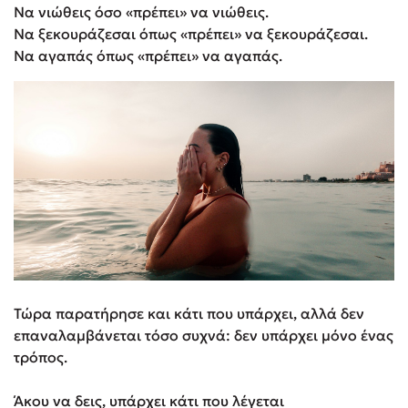
Να νιώθεις όσο «πρέπει» να νιώθεις.
Να ξεκουράζεσαι όπως «πρέπει» να ξεκουράζεσαι.
Να αγαπάς όπως «πρέπει» να αγαπάς.
Τώρα παρατήρησε και κάτι που υπάρχει, αλλά δεν
επαναλαμβάνεται τόσο συχνά: δεν υπάρχει μόνο ένας
τρόπος.
Άκου να δεις, υπάρχει κάτι που λέγεται