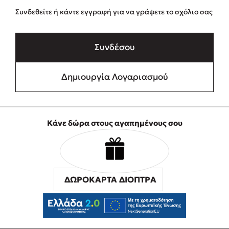
Συνδεθείτε ή κάντε εγγραφή για να γράψετε το σχόλιο σας
Συνδέσου
Δημιουργία Λογαριασμού
Κάνε δώρα στους αγαπημένους σου
ΔΩΡΟΚΑΡΤΑ ΔΙΟΠΤΡΑ