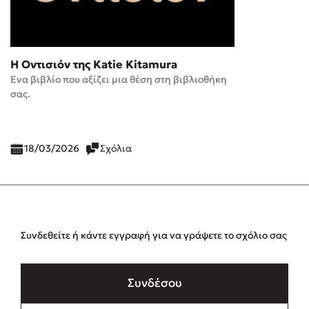
Η Οντισιόν της Katie Kitamura
Ένα βιβλίο που αξίζει μια θέση στη βιβλιοθήκη
σας.
18/03/2026
Σχόλια
Συνδεθείτε ή κάντε εγγραφή για να γράψετε το σχόλιο σας
Συνδέσου