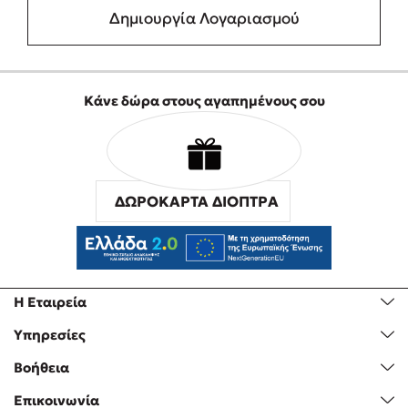
Δημιουργία Λογαριασμού
Κάνε δώρα στους αγαπημένους σου
ΔΩΡΟΚΑΡΤΑ ΔΙΟΠΤΡΑ
Η Εταιρεία
Υπηρεσίες
Βοήθεια
Επικοινωνία