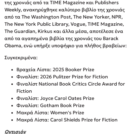
της χρονιάς από τα TIME Magazine και Publishers
Weekly, ανακηρύχθηκε καλύτερο βιβλίο της χρονιάς
από τα The Washington Post, The New Yorker, NPR,
The New York Public Library, Vogue, TIME Magazine,
The Guardian, Kirkus και άλλα μέσα, αποτέλεσε ένα
από τα αγαπημένα βιβλία της χρονιάς του Barack
Obama, ενώ υπήρξε υποψήφιο για πλήθος βραβείων:
Συγκεκριμένα:
Βραχεία Λίστα: 2025 Booker Prize
Φιναλίστ: 2026 Pulitzer Prize for Fiction
Φιναλίστ National Book Critics Circle Award for
Fiction
Φιναλίστ: Joyce Carol Oates Prize
Φιναλίστ: Gotham Book Prize
Μακρά Λίστα: Women's Prize
Μακρά Λίστα: Carol Shields Prize for Fiction
Οντισιόν