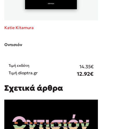
Katie Kitamura
Οντισιόν
Τιμή εκδότη
14.35€
Τιμή dioptra.gr
12.92€
Σχετικά άρθρα