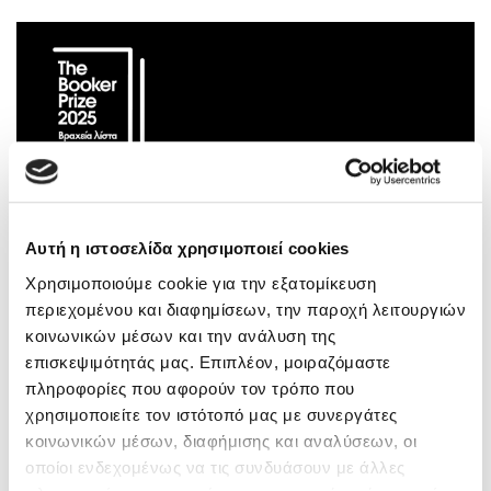
Αυτή η ιστοσελίδα χρησιμοποιεί cookies
Χρησιμοποιούμε cookie για την εξατομίκευση
περιεχομένου και διαφημίσεων, την παροχή λειτουργιών
κοινωνικών μέσων και την ανάλυση της
επισκεψιμότητάς μας. Επιπλέον, μοιραζόμαστε
πληροφορίες που αφορούν τον τρόπο που
χρησιμοποιείτε τον ιστότοπό μας με συνεργάτες
κοινωνικών μέσων, διαφήμισης και αναλύσεων, οι
οποίοι ενδεχομένως να τις συνδυάσουν με άλλες