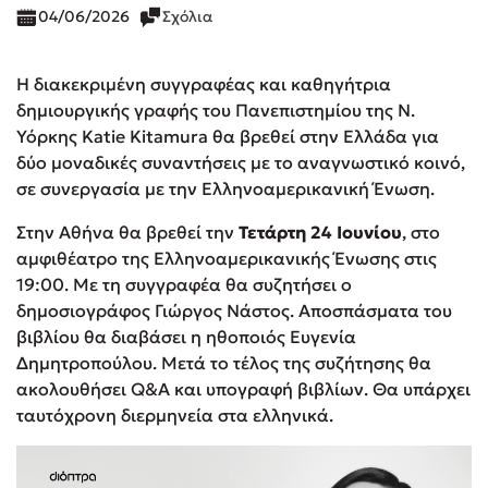
04/06/2026
Σχόλια
Η διακεκριμένη συγγραφέας και καθηγήτρια
δημιουργικής γραφής του Πανεπιστημίου της Ν.
Υόρκης Katie Kitamura θα βρεθεί στην Ελλάδα για
δύο μοναδικές συναντήσεις με το αναγνωστικό κοινό,
σε συνεργασία με την Ελληνοαμερικανική Ένωση.
Στην Αθήνα θα βρεθεί την
Τετάρτη 24 Ιουνίου
, στο
αμφιθέατρο της Ελληνοαμερικανικής Ένωσης στις
19:00. Με τη συγγραφέα θα συζητήσει ο
δημοσιογράφος Γιώργος Νάστος. Αποσπάσματα του
βιβλίου θα διαβάσει η ηθοποιός Ευγενία
Δημητροπούλου. Μετά το τέλος της συζήτησης θα
ακολουθήσει Q&A και υπογραφή βιβλίων. Θα υπάρχει
ταυτόχρονη διερμηνεία στα ελληνικά.