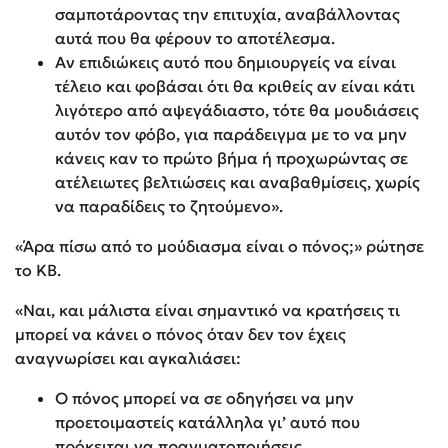
σαμποτάροντας την επιτυχία, αναβάλλοντας
αυτά που θα φέρουν το αποτέλεσμα.
Αν επιδιώκεις αυτό που δημιουργείς να είναι
τέλειο και φοβάσαι ότι θα κριθείς αν είναι κάτι
λιγότερο από αψεγάδιαστο, τότε θα μουδιάσεις
αυτόν τον φόβο, για παράδειγμα με το να μην
κάνεις καν το πρώτο βήμα ή προχωρώντας σε
ατέλειωτες βελτιώσεις και αναβαθμίσεις, χωρίς
να παραδίδεις το ζητούμενο».
«Άρα πίσω από το μούδιασμα είναι ο πόνος;» ρώτησε
το ΚΒ.
«Ναι, και μάλιστα είναι σημαντικό να κρατήσεις τι
μπορεί να κάνει ο πόνος όταν δεν τον έχεις
αναγνωρίσει και αγκαλιάσει:
Ο πόνος μπορεί να σε οδηγήσει να μην
προετοιμαστείς κατάλληλα γι’ αυτό που
πρόκειται να πραγματοποιήσεις.