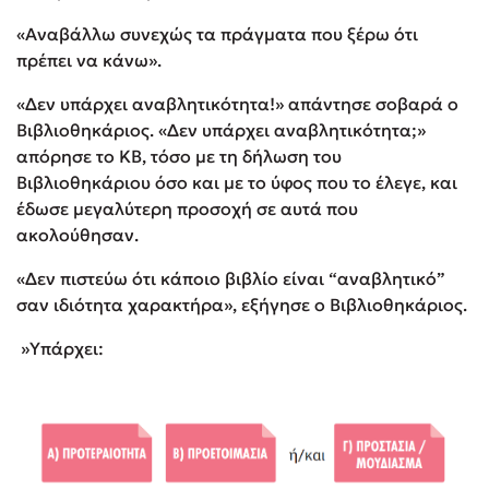
«Αναβάλλω συνεχώς τα πράγματα που ξέρω ότι
πρέπει να κάνω».
«Δεν υπάρχει αναβλητικότητα!» απάντησε σοβαρά ο
Βιβλιοθηκάριος. «Δεν υπάρχει αναβλητικότητα;»
απόρησε το ΚΒ, τόσο με τη δήλωση του
Βιβλιοθηκάριου όσο και με το ύφος που το έλεγε, και
έδωσε μεγαλύτερη προσοχή σε αυτά που
ακολούθησαν.
«Δεν πιστεύω ότι κάποιο βιβλίο είναι “αναβλητικό”
σαν ιδιότητα χαρακτήρα», εξήγησε ο Βιβλιοθηκάριος.
»Υπάρχει: