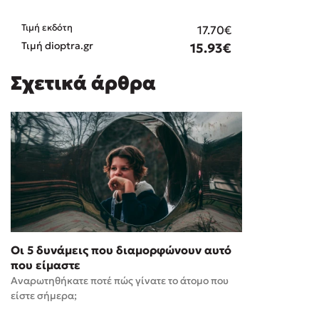
Τιμή εκδότη
17.70€
Τιμή dioptra.gr
15.93€
Σχετικά άρθρα
Οι 5 δυνάμεις που διαμορφώνουν αυτό
που είμαστε
Αναρωτηθήκατε ποτέ πώς γίνατε το άτομο που
είστε σήμερα;