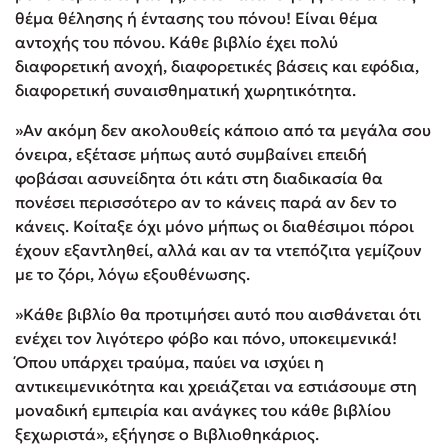
θέμα θέλησης ή έντασης του πόνου! Είναι θέμα
αντοχής του πόνου. Κάθε βιβλίο έχει πολύ
διαφορετική ανοχή, διαφορετικές βάσεις και εφόδια,
διαφορετική συναισθηματική χωρητικότητα.
»Αν ακόμη δεν ακολουθείς κάποιο από τα μεγάλα σου
όνειρα, εξέτασε μήπως αυτό συμβαίνει επειδή
φοβάσαι ασυνείδητα ότι κάτι στη διαδικασία θα
πονέσει περισσότερο αν το κάνεις παρά αν δεν το
κάνεις. Κοίταξε όχι μόνο μήπως οι διαθέσιμοι πόροι
έχουν εξαντληθεί, αλλά και αν τα ντεπόζιτα γεμίζουν
με το ζόρι, λόγω εξουθένωσης.
»Κάθε βιβλίο θα προτιμήσει αυτό που αισθάνεται ότι
ενέχει τον λιγότερο φόβο και πόνο, υποκειμενικά!
Όπου υπάρχει τραύμα, παύει να ισχύει η
αντικειμενικότητα και χρειάζεται να εστιάσουμε στη
μοναδική εμπειρία και ανάγκες του κάθε βιβλίου
ξεχωριστά», εξήγησε ο Βιβλιοθηκάριος.