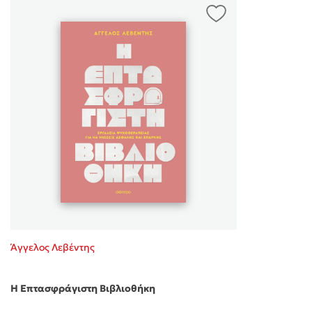
Άγγελος Λεβέντης
Η Επτασφράγιστη Βιβλιοθήκη