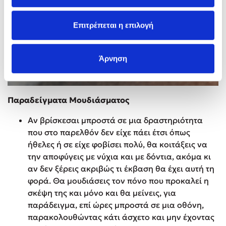
Επιτρέπεται η επιλογή
Άρνηση
Παραδείγματα Μουδιάσματος
Αν βρίσκεσαι μπροστά σε μια δραστηριότητα
που στο παρελθόν δεν είχε πάει έτσι όπως
ήθελες ή σε είχε φοβίσει πολύ, θα κοιτάξεις να
την αποφύγεις με νύχια και με δόντια, ακόμα κι
αν δεν ξέρεις ακριβώς τι έκβαση θα έχει αυτή τη
φορά. Θα μουδιάσεις τον πόνο που προκαλεί η
σκέψη της και μόνο και θα μείνεις, για
παράδειγμα, επί ώρες μπροστά σε μια οθόνη,
παρακολουθώντας κάτι άσχετο και μην έχοντας