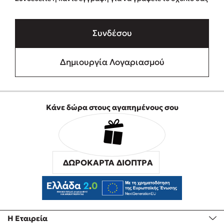
Συνδέσου
Δημιουργία Λογαριασμού
Κάνε δώρα στους αγαπημένους σου
ΔΩΡΟΚΑΡΤΑ ΔΙΟΠΤΡΑ
Η Εταιρεία