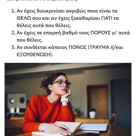
Αν έχεις διευκρινίσει ακριβώς ποια είναι τα
ΘΕΛΩ σου και αν έχεις ξεκαθαρίσει ΓΙΑΤΙ τα
θέλεις αυτά που θέλεις.
Αν έχεις σε επαρκή βαθμό τους ΠΟΡΟΥΣ γι’ αυτά
που θέλεις.
Αν συνδέεται κάποιος ΠΟΝΟΣ (ΤΡΑΥΜΑ ή/και
ΕΞΟΥΘΕΝΩΣΗ).