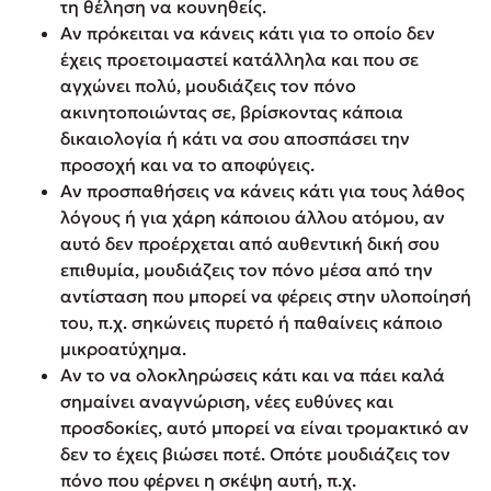
τη θέληση να κουνηθείς.
Αν πρόκειται να κάνεις κάτι για το οποίο δεν
έχεις προετοιμαστεί κατάλληλα και που σε
αγχώνει πολύ, μουδιάζεις τον πόνο
ακινητοποιώντας σε, βρίσκοντας κάποια
δικαιολογία ή κάτι να σου αποσπάσει την
προσοχή και να το αποφύγεις.
Αν προσπαθήσεις να κάνεις κάτι για τους λάθος
λόγους ή για χάρη κάποιου άλλου ατόμου, αν
αυτό δεν προέρχεται από αυθεντική δική σου
επιθυμία, μουδιάζεις τον πόνο μέσα από την
αντίσταση που μπορεί να φέρεις στην υλοποίησή
του, π.χ. σηκώνεις πυρετό ή παθαίνεις κάποιο
μικροατύχημα.
Αν το να ολοκληρώσεις κάτι και να πάει καλά
σημαίνει αναγνώριση, νέες ευθύνες και
προσδοκίες, αυτό μπορεί να είναι τρομακτικό αν
δεν το έχεις βιώσει ποτέ. Οπότε μουδιάζεις τον
πόνο που φέρνει η σκέψη αυτή, π.χ.