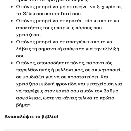
Ο πόνος μπορεί να μη σε αφήνει να ξεχωρίσεις
τα Θέλω σου και τα Γιατί σου.
Ο πόνος μπορεί να σε κρατάει πίσω από το να
αποκτήσεις τους επαρκείς πόρους που
χρειάζεσαι.
Ο πόνος μπορεί να σε αποτρέπει από το να
λάβεις τη σημαντική απόφαση για την εξέλιξή
σου.
Ο πόνος, οποιοσδήποτε πόνος, παροντικός,
παρελθοντικός ή μελλοντικός, σε ακινητοποιεί,
σε μουδιάζει για να σε προστατεύσει. Και
χρειάζεται ειδική φροντίδα και μεταχείριση για
να παρέχεις στον εαυτό σου αυτόν τον βαθμό
ασφάλειας, ώστε να κάνεις τελικά το πρώτο
βήμα».
Ανακαλύψτε το βιβλίο!