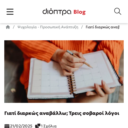
Blog
Ψυχολογία - Προσωπική Ανάπτυξη
Γιατί διαρκώς αναβάλλω
Γιατί διαρκώς αναβάλλω; Τρεις σοβαροί λόγοι
21/02/2025
1 Σχόλια