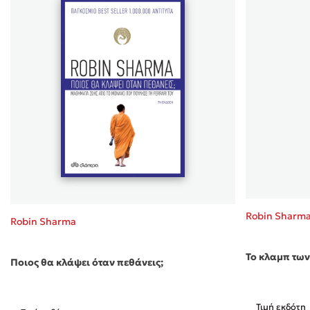
Robin Sharm
Robin Sharma
Το κλαμπ των 
Ποιος θα κλάψει όταν πεθάνεις;
Τιμή εκδότη