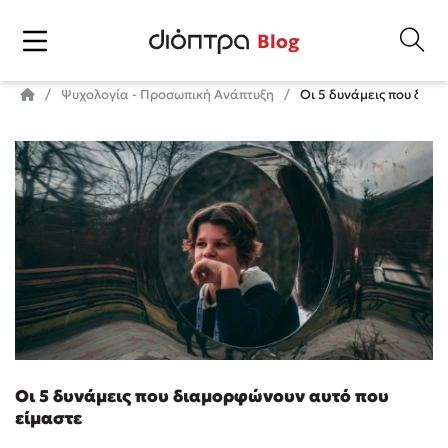
Blog
Ψυχολογία - Προσωπική Ανάπτυξη
Οι 5 δυνάμεις που διαμ
Οι 5 δυνάμεις που διαμορφώνουν αυτό που
είμαστε