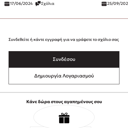
17/06/2024
Σχόλια
25/09/202
Συνδεθείτε ή κάντε εγγραφή για να γράψετε το σχόλιο σας
Συνδέσου
Δημιουργία Λογαριασμού
Κάνε δώρα στους αγαπημένους σου