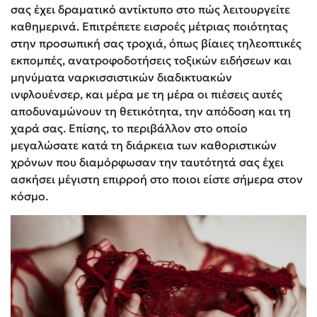
σας έχει δραματικό αντίκτυπο στο πώς λειτουργείτε
καθημερινά. Επιτρέπετε εισροές μέτριας ποιότητας
στην προσωπική σας τροχιά, όπως βίαιες τηλεοπτικές
εκπομπές, ανατροφοδοτήσεις τοξικών ειδήσεων και
μηνύματα ναρκισσιστικών διαδικτυακών
ινφλουένσερ, και μέρα με τη μέρα οι πιέσεις αυτές
αποδυναμώνουν τη θετικότητα, την απόδοση και τη
χαρά σας. Επίσης, το περιβάλλον στο οποίο
μεγαλώσατε κατά τη διάρκεια των καθοριστικών
χρόνων που διαμόρφωσαν την ταυτότητά σας έχει
ασκήσει μέγιστη επιρροή στο ποιοι είστε σήμερα στον
κόσμο.