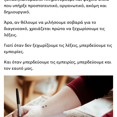
που υπήρξε προστατευτικό, οργανωτικό, ακόμη και
δημιουργικό.
Άρα, αν θέλουμε να μιλήσουμε σοβαρά για το
διαγενεακό, χρειάζεται πρώτα να ξεχωρίσουμε τις
λέξεις.
Γιατί όταν δεν ξεχωρίζουμε τις λέξεις, μπερδεύουμε τις
εμπειρίες.
Και όταν μπερδεύουμε τις εμπειρίες, μπερδεύουμε και
τον εαυτό μας.