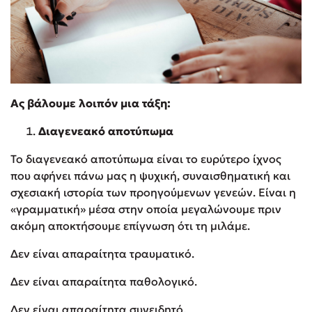
Ας βάλουμε λοιπόν μια τάξη:
Διαγενεακό αποτύπωμα
Το διαγενεακό αποτύπωμα είναι το ευρύτερο ίχνος
που αφήνει πάνω μας η ψυχική, συναισθηματική και
σχεσιακή ιστορία των προηγούμενων γενεών. Είναι η
«γραμματική» μέσα στην οποία μεγαλώνουμε πριν
ακόμη αποκτήσουμε επίγνωση ότι τη μιλάμε.
Δεν είναι απαραίτητα τραυματικό.
Δεν είναι απαραίτητα παθολογικό.
Δεν είναι απαραίτητα συνειδητό.