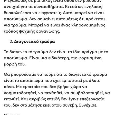
Μεγάλωσες σε μια οικογένεια όπου δεν μιλούσαν
ανοιχτά για τα συναισθήματα. Κι εσύ ως ενήλικας
δυσκολεύεσαι να εκφραστείς. Αυτό μπορεί να είναι
αποτύπωμα. Δεν σημαίνει αυτομάτως ότι πρόκειται
για τραύμα. Μπορεί να είναι ένας κληρονομημένος
τρόπος ψυχικής οργάνωσης.
Διαγενεακό τραύμα
Το διαγενεακό τραύμα δεν είναι το ίδιο πράγμα με το
αποτύπωμα. Είναι μια ειδικότερη, πιο φορτισμένη
μορφή του.
Θα μπορούσαμε να πούμε ότι το διαγενεακό τραύμα
είναι το αποτύπωμα που έχει εμποτιστεί με άλυτο
πόνο. Με εμπειρία που δεν βρήκε χώρο να
νοηματοδοτηθεί, να πενθηθεί, να συμβολοποιηθεί, να
ειπωθεί. Και ακριβώς επειδή δεν έγινε επεξεργασία
του, δεν σταμάτησε εκεί όπου συνέβη. Συνέχισε.