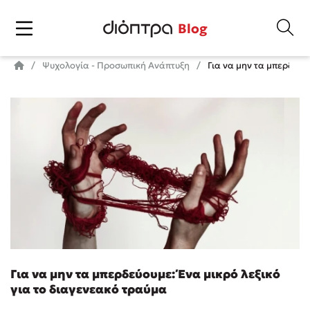
Blog
Ψυχολογία - Προσωπική Ανάπτυξη
Για να μην τα μπερδεύο
Για να μην τα μπερδεύουμε: Ένα μικρό λεξικό
για το διαγενεακό τραύμα