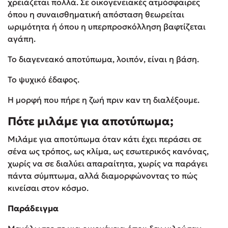
χρειάζεται πολλά. Σε οικογενειακές ατμόσφαιρες
όπου η συναισθηματική απόσταση θεωρείται
ωριμότητα ή όπου η υπερπροσκόλληση βαφτίζεται
αγάπη.
Το διαγενεακό αποτύπωμα, λοιπόν, είναι η βάση.
Το ψυχικό έδαφος.
Η μορφή που πήρε η ζωή πριν καν τη διαλέξουμε.
Πότε μιλάμε για αποτύπωμα;
Μιλάμε για αποτύπωμα όταν κάτι έχει περάσει σε
σένα ως τρόπος, ως κλίμα, ως εσωτερικός κανόνας,
χωρίς να σε διαλύει απαραίτητα, χωρίς να παράγει
πάντα σύμπτωμα, αλλά διαμορφώνοντας το πώς
κινείσαι στον κόσμο.
Παράδειγμα