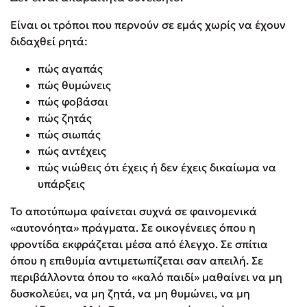
Είναι οι τρόποι που περνούν σε εμάς χωρίς να έχουν
διδαχθεί ρητά:
πώς αγαπάς
πώς θυμώνεις
πώς φοβάσαι
πώς ζητάς
πώς σιωπάς
πώς αντέχεις
πώς νιώθεις ότι έχεις ή δεν έχεις δικαίωμα να
υπάρξεις
Το αποτύπωμα φαίνεται συχνά σε φαινομενικά
«αυτονόητα» πράγματα. Σε οικογένειες όπου η
φροντίδα εκφράζεται μέσα από έλεγχο. Σε σπίτια
όπου η επιθυμία αντιμετωπίζεται σαν απειλή. Σε
περιβάλλοντα όπου το «καλό παιδί» μαθαίνει να μη
δυσκολεύει, να μη ζητά, να μη θυμώνει, να μη