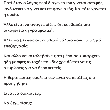
Γιατί όταν ο λόγος περί διαγενεακού γίνεται ασαφής,
κινδυνεύει να γίνει και επιφανειακός. Και τότε χάνεται
η ουσία.
Άλλο είναι να αναγνωρίζεις ότι κουβαλάς μια
οικογενειακή γραμματική.
Άλλο να βλέπεις ότι κουβαλάς άλυτο πόνο που ζητά
επεξεργασία.
Και άλλο να καταλαβαίνεις ότι μέσα σου υπάρχουν
ήδη μορφές αντοχής που δεν χρειάζεται να τις
ακυρώσεις για να θεραπευτείς.
Η θεραπευτική δουλειά δεν είναι να πετάξεις ό,τι
προηγήθηκε.
Είναι να διακρίνεις.
Να ξεχωρίσεις: