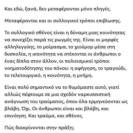
Και εδώ, ξανά, δεν μεταφέρονται μόνο πληγές.
Μεταφέρονται και οι συλλογικοί τρόποι επιβίωσης.
Το συλλογικό σθένος είναι η δύναμη μιας κοινότητας
να συνεχίζει παρά τις ρωγμές της. Είναι οι μορφές
αλληλεγγύης, το μοίρασμα, το χιούμορ μέσα στη
δυσκολία, η ικανότητα να στέκονται οι άνθρωποι ο
ένας δίπλα στον άλλον, οι πολιτισμικοί τρόποι
νοηματοδότησης του πόνου: η αφήγηση, το τραγούδι,
το τελετουργικό, η κοινότητα, η μνήμη.
Είναι πολύ σημαντικό να το θυμόμαστε αυτό, γιατί
αλλιώς πέφτουμε σε μια σχεδόν ναρκισσιστική
ανάγνωση του τραύματος, όπου όλα ερμηνεύονται ως
βλάβη. Όχι. Οι άνθρωποι είναι και βλάβη, και
επινόηση. Και τραύμα, και σθένος.
Πώς διακρίνονται στην πράξη;