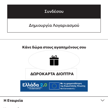
Συνδέσου
Δημιουργία Λογαριασμού
Κάνε δώρα στους αγαπημένους σου
ΔΩΡΟΚΑΡΤΑ ΔΙΟΠΤΡΑ
Η Εταιρεία