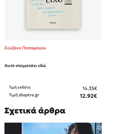
Σουζάνα Παπαφάγου
Αυτό σταματάει εδώ
Τιμή εκδότη
14.35€
Τιμή dioptra.gr
12.92€
Σχετικά άρθρα