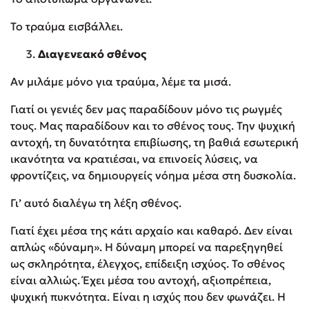
Το τραύμα εισβάλλει.
Διαγενεακό σθένος
Αν μιλάμε μόνο για τραύμα, λέμε τα μισά.
Γιατί οι γενιές δεν μας παραδίδουν μόνο τις ρωγμές
τους. Μας παραδίδουν και το σθένος τους. Την ψυχική
αντοχή, τη δυνατότητα επιβίωσης, τη βαθιά εσωτερική
ικανότητα να κρατιέσαι, να επινοείς λύσεις, να
φροντίζεις, να δημιουργείς νόημα μέσα στη δυσκολία.
Γι’ αυτό διαλέγω τη λέξη σθένος.
Γιατί έχει μέσα της κάτι αρχαίο και καθαρό. Δεν είναι
απλώς «δύναμη». Η δύναμη μπορεί να παρεξηγηθεί
ως σκληρότητα, έλεγχος, επίδειξη ισχύος. Το σθένος
είναι αλλιώς. Έχει μέσα του αντοχή, αξιοπρέπεια,
ψυχική πυκνότητα. Είναι η ισχύς που δεν φωνάζει. Η