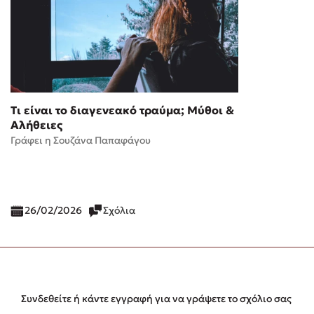
Τι είναι το διαγενεακό τραύμα; Μύθοι &
Αλήθειες
Γράφει η Σουζάνα Παπαφάγου
26/02/2026
Σχόλια
Συνδεθείτε ή κάντε εγγραφή για να γράψετε το σχόλιο σας