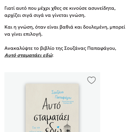
Γιατί αυτό που μέχρι χθες σε κινούσε ασυνείδητα,
αρχίζει σιγά σιγά να γίνεται γνώση.
Και η γνώση, όταν είναι βαθιά και δουλεμένη, μπορεί
να γίνει επιλογή.
Ανακαλύψτε το βιβλίο της Σουζάνας Παπαφάγου,
Αυτό σταματάει εδώ
: