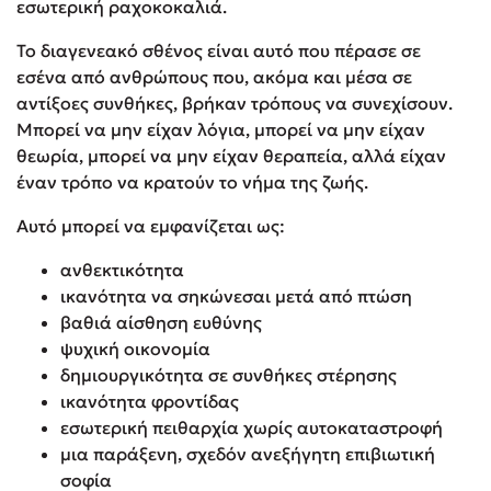
εσωτερική ραχοκοκαλιά.
Το διαγενεακό σθένος είναι αυτό που πέρασε σε
εσένα από ανθρώπους που, ακόμα και μέσα σε
αντίξοες συνθήκες, βρήκαν τρόπους να συνεχίσουν.
Μπορεί να μην είχαν λόγια, μπορεί να μην είχαν
θεωρία, μπορεί να μην είχαν θεραπεία, αλλά είχαν
έναν τρόπο να κρατούν το νήμα της ζωής.
Αυτό μπορεί να εμφανίζεται ως:
ανθεκτικότητα
ικανότητα να σηκώνεσαι μετά από πτώση
βαθιά αίσθηση ευθύνης
ψυχική οικονομία
δημιουργικότητα σε συνθήκες στέρησης
ικανότητα φροντίδας
εσωτερική πειθαρχία χωρίς αυτοκαταστροφή
μια παράξενη, σχεδόν ανεξήγητη επιβιωτική
σοφία