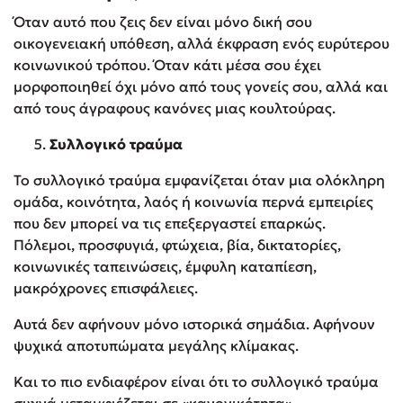
Όταν αυτό που ζεις δεν είναι μόνο δική σου
οικογενειακή υπόθεση, αλλά έκφραση ενός ευρύτερου
κοινωνικού τρόπου. Όταν κάτι μέσα σου έχει
μορφοποιηθεί όχι μόνο από τους γονείς σου, αλλά και
από τους άγραφους κανόνες μιας κουλτούρας.
Συλλογικό τραύμα
Το συλλογικό τραύμα εμφανίζεται όταν μια ολόκληρη
ομάδα, κοινότητα, λαός ή κοινωνία περνά εμπειρίες
που δεν μπορεί να τις επεξεργαστεί επαρκώς.
Πόλεμοι, προσφυγιά, φτώχεια, βία, δικτατορίες,
κοινωνικές ταπεινώσεις, έμφυλη καταπίεση,
μακρόχρονες επισφάλειες.
Αυτά δεν αφήνουν μόνο ιστορικά σημάδια. Αφήνουν
ψυχικά αποτυπώματα μεγάλης κλίμακας.
Και το πιο ενδιαφέρον είναι ότι το συλλογικό τραύμα
συχνά μεταμφιέζεται σε «κανονικότητα».