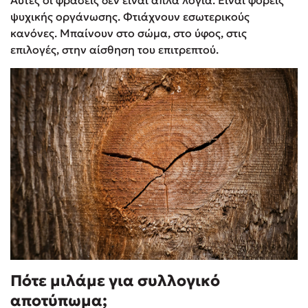
Αυτές οι φράσεις δεν είναι απλά λόγια. Είναι φορείς
ψυχικής οργάνωσης. Φτιάχνουν εσωτερικούς
κανόνες. Μπαίνουν στο σώμα, στο ύφος, στις
επιλογές, στην αίσθηση του επιτρεπτού.
Πότε μιλάμε για συλλογικό
αποτύπωμα;