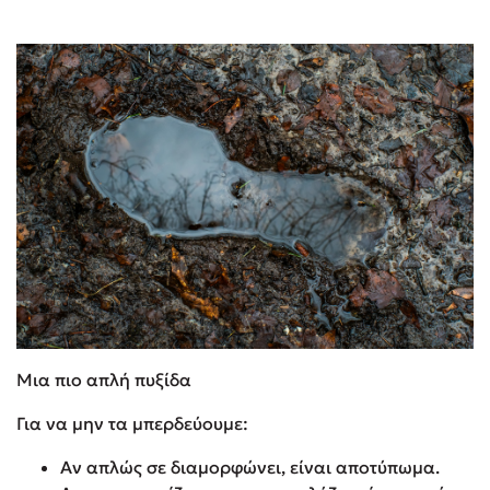
Μια πιο απλή πυξίδα
Για να μην τα μπερδεύουμε:
Αν απλώς σε διαμορφώνει, είναι αποτύπωμα.