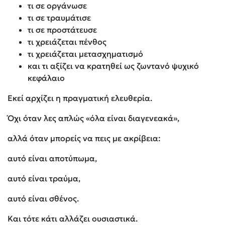
τι σε οργάνωσε
τι σε τραυμάτισε
τι σε προστάτευσε
τι χρειάζεται πένθος
τι χρειάζεται μετασχηματισμό
και τι αξίζει να κρατηθεί ως ζωντανό ψυχικό
κεφάλαιο
Εκεί αρχίζει η πραγματική ελευθερία.
Όχι όταν λες απλώς «όλα είναι διαγενεακά»,
αλλά όταν μπορείς να πεις με ακρίβεια:
αυτό είναι αποτύπωμα,
αυτό είναι τραύμα,
αυτό είναι σθένος.
Και τότε κάτι αλλάζει ουσιαστικά.