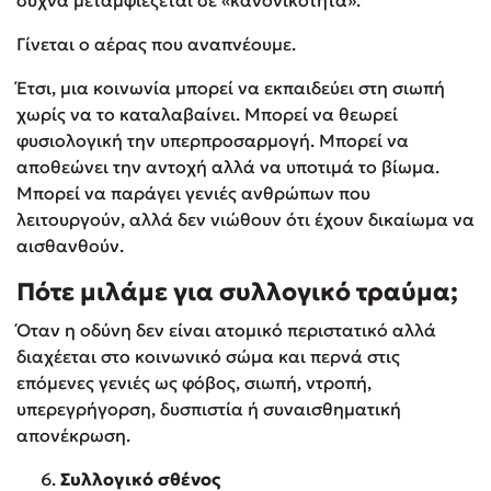
Γίνεται ο αέρας που αναπνέουμε.
Έτσι, μια κοινωνία μπορεί να εκπαιδεύει στη σιωπή
χωρίς να το καταλαβαίνει. Μπορεί να θεωρεί
φυσιολογική την υπερπροσαρμογή. Μπορεί να
αποθεώνει την αντοχή αλλά να υποτιμά το βίωμα.
Μπορεί να παράγει γενιές ανθρώπων που
λειτουργούν, αλλά δεν νιώθουν ότι έχουν δικαίωμα να
αισθανθούν.
Πότε μιλάμε για συλλογικό τραύμα;
Όταν η οδύνη δεν είναι ατομικό περιστατικό αλλά
διαχέεται στο κοινωνικό σώμα και περνά στις
επόμενες γενιές ως φόβος, σιωπή, ντροπή,
υπερεγρήγορση, δυσπιστία ή συναισθηματική
απονέκρωση.
Συλλογικό σθένος