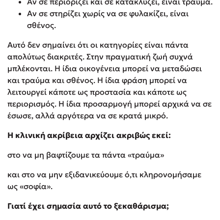
Αν σε περιορίζει και σε κατακλύζει, είναι τραύμα.
Αν σε στηρίζει χωρίς να σε φυλακίζει, είναι
σθένος.
Αυτό δεν σημαίνει ότι οι κατηγορίες είναι πάντα
απολύτως διακριτές. Στην πραγματική ζωή συχνά
μπλέκονται. Η ίδια οικογένεια μπορεί να μεταδώσει
και τραύμα και σθένος. Η ίδια φράση μπορεί να
λειτουργεί κάποτε ως προστασία και κάποτε ως
περιορισμός. Η ίδια προσαρμογή μπορεί αρχικά να σε
έσωσε, αλλά αργότερα να σε κρατά μικρό.
Η κλινική ακρίβεια αρχίζει ακριβώς εκεί:
στο να μη βαφτίζουμε τα πάντα «τραύμα»
και στο να μην εξιδανικεύουμε ό,τι κληρονομήσαμε
ως «σοφία».
Γιατί έχει σημασία αυτό το ξεκαθάρισμα;