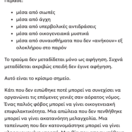
Πέρασε:
μέσα από σιωπές
μέσα από άγχη
μέσα από υπερβολικές αντιδράσεις
μέσα από οικογενειακά μυστικά
μέσα από συναισθήματα που δεν «ανήκουν» εξ
ολοκλήρου στο παρόν
Το τραύμα δεν μεταδίδεται μόνο ως αφήγηση. Συχνά
μεταδίδεται ακριβώς επειδή δεν έγινε αφήγηση.
Αυτό είναι το κρίσιμο σημείο.
Κάτι που δεν ειπώθηκε ποτέ μπορεί να συνεχίσει να
οργανώνει τις επόμενες γενιές σαν αόρατος νόμος.
Ένας παλιός φόβος μπορεί να γίνει οικογενειακή
επιφυλακτικότητα. Μια απώλεια που δεν πενθήθηκε
μπορεί να γίνει ακατανόητη μελαγχολία. Μια
ταπείνωση που δεν κατονομάστηκε μπορεί να γίνει