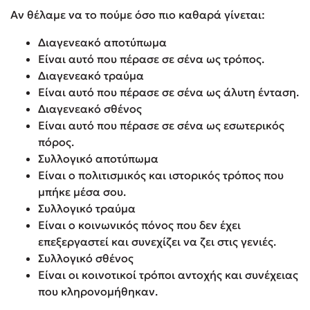
Αν θέλαμε να το πούμε όσο πιο καθαρά γίνεται:
Διαγενεακό αποτύπωμα
Είναι αυτό που πέρασε σε σένα ως τρόπος.
Διαγενεακό τραύμα
Είναι αυτό που πέρασε σε σένα ως άλυτη ένταση.
Διαγενεακό σθένος
Είναι αυτό που πέρασε σε σένα ως εσωτερικός
πόρος.
Συλλογικό αποτύπωμα
Είναι ο πολιτισμικός και ιστορικός τρόπος που
μπήκε μέσα σου.
Συλλογικό τραύμα
Είναι ο κοινωνικός πόνος που δεν έχει
επεξεργαστεί και συνεχίζει να ζει στις γενιές.
Συλλογικό σθένος
Είναι οι κοινοτικοί τρόποι αντοχής και συνέχειας
που κληρονομήθηκαν.