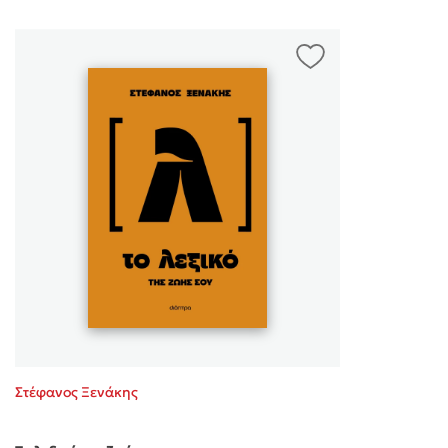
Στέφανος Ξενάκης