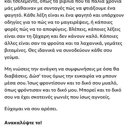
και τσελεμεντέ, όπως τα βιβλία που τα παλιά χρόνια
μάς μάθαιναν με συνταγές πώς να φτιάξουμε ένα
φαγητό. Κάθε λέξη είναι κι ένα φαγητό και υπάρχουν
οδηγίες για το πώς να το μαγειρέψεις, ή κάποιες
φορές πώς να το αποφύγεις. Βλέπεις, κάποιες λέξεις
είναι σαν τη ζάχαρη και δεν κάνουν καλό. Κάποιες
άλλες είναι σαν τα φρούτα και τα λαχανικά, γεμάτες
βιταμίνες. Θες ιδανικά να συνοδεύουν κάθε σου
γεύμα.
Μη νιώσεις την ανάγκη να συμφωνήσεις με όσα θα
διαβάσεις. Δώσ’ τους όμως την ευκαιρία να μπουν
μέσα σου. Ίσως φροντίσουν και το δικό σου μυαλό,
όπως φρόντισαν και το δικό μου. Μπορεί και το δικό
σου να έχει σκοτεινές γωνιές που ίσως αγνοείς.
Εύχομαι να σου αρέσει.
Ανακαλύψτε το!