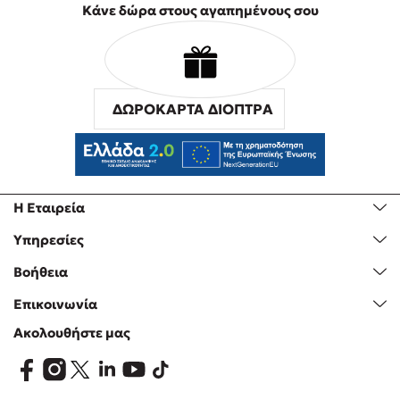
Κάνε δώρα στους αγαπημένους σου
ΔΩΡΟΚΑΡΤΑ ΔΙΟΠΤΡΑ
Η Εταιρεία
Υπηρεσίες
Βοήθεια
Επικοινωνία
Ακολουθήστε μας