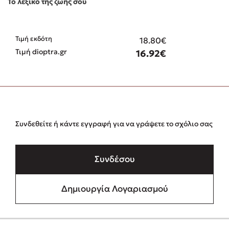
Το λεξικό της ζωής σου
Τιμή εκδότη
18.80€
Τιμή dioptra.gr
16.92€
Συνδεθείτε ή κάντε εγγραφή για να γράψετε το σχόλιο σας
Συνδέσου
Δημιουργία Λογαριασμού