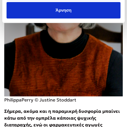
Άρνηση
PhilippaPerry © Justine Stoddart
Σήμερα, ακόμα και η παραμικρή δυσφορία μπαίνει
κάτω από την ομπρέλα κάποιας ψυχικής
διαταραχής, ενώ οι φαρμακευτικές αγωγές