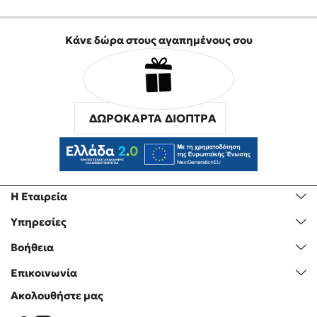
Κάνε δώρα στους αγαπημένους σου
ΔΩΡΟΚΑΡΤΑ ΔΙΟΠΤΡΑ
Η Εταιρεία
Υπηρεσίες
Βοήθεια
Επικοινωνία
Ακολουθήστε μας