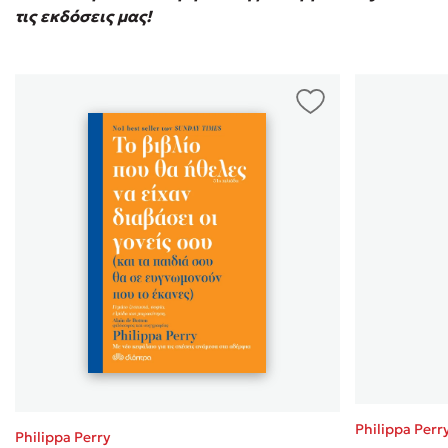
τις εκδόσεις μας!
Philippa Perr
Philippa Perry