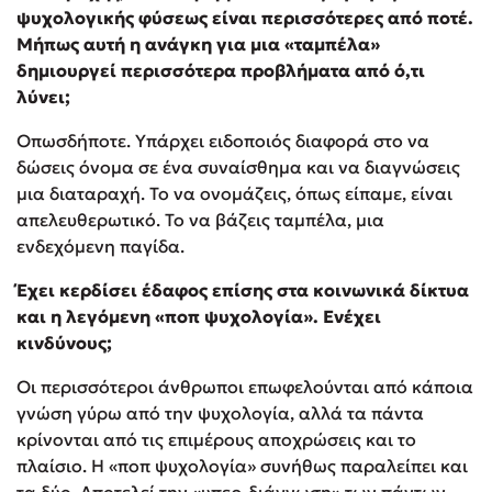
ψυχολογικής φύσεως είναι περισσότερες από ποτέ.
Μήπως αυτή η ανάγκη για μια «ταμπέλα»
δημιουργεί περισσότερα προβλήματα από ό,τι
λύνει;
Οπωσδήποτε. Υπάρχει ειδοποιός διαφορά στο να
δώσεις όνομα σε ένα συναίσθημα και να διαγνώσεις
μια διαταραχή. Το να ονομάζεις, όπως είπαμε, είναι
απελευθερωτικό. Το να βάζεις ταμπέλα, μια
ενδεχόμενη παγίδα.
Έχει κερδίσει έδαφος επίσης στα κοινωνικά δίκτυα
και η λεγόμενη «ποπ ψυχολογία». Ενέχει
κινδύνους;
Οι περισσότεροι άνθρωποι επωφελούνται από κάποια
γνώση γύρω από την ψυχολογία, αλλά τα πάντα
κρίνονται από τις επιμέρους αποχρώσεις και το
πλαίσιο. Η «ποπ ψυχολογία» συνήθως παραλείπει και