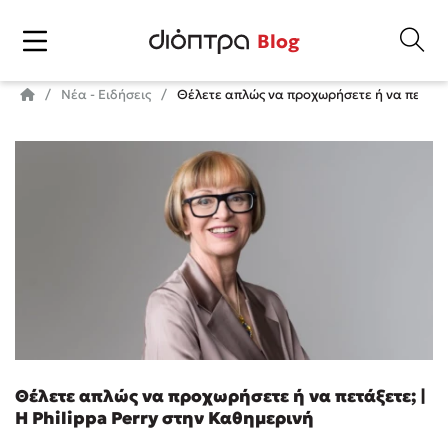
Blog
Νέα - Ειδήσεις
Θέλετε απλώς να προχωρήσετε ή να πετάξετε
Θέλετε απλώς να προχωρήσετε ή να πετάξετε; |
Η Philippa Perry στην Καθημερινή