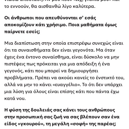
το εννοούν, θα αισθανθώ λίγο καλύτερα.
Οι άνθρωποι που απευθύνονται σ’ εσάς
αποκομίζουν κάτι χρήσιμο. Ποια μαθήματα όμως
παίρνετε εσείς;
Μια διαπίστωση στην οποία επιστρέφω συνεχώς είναι
ότι τα συναισθήματα δεν είναι γεγονότα. Μα όταν
έχεις ένα έντονο συναίσθημα, είναι δύσκολο να μην
πιστέψεις πως πρόκειται για μια απόδειξη ή ένα
γεγονός, κάτι που μπορεί να δημιουργήσει
προβλήματα. Πρέπει να ακούει κανείς το ένστικτό του,
αλλά να μην το κάνει «ευαγγέλιο». Το ότι δεν υπάρχει
μια λύση για όλους είναι επίσης κάτι που πάντα έχω
κατά νου.
Η φύση της δουλειάς σας κάνει τους ανθρώπους
στην προσωπική σας ζωή να σας βλέπουν σαν ένα
είδος «γκουρού», τη μεγάλη «σοφή» της παρέας;