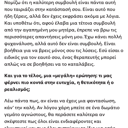
Νομίζω ότι η καλύτερη συμβουλή είναι πάντα αυτή
που ταιριάζει στην κατάστασή σου. Είναι αυτό που
ήδη ξέρεις, αλλά δεν έχεις εκφράσει ακόμα με λόγια.
Και υποθέτω ότι, αφού έλαβα μια τέτοια συμβουλή
από την αγαπημένη μου μητέρα, έπρεπε να βρω τις
περισσότερες απαντήσεις μόνη μου. Έχω κάνει πολλή
ψυχανάλυση, αλλά αυτό δεν είναι συμβουλή. Είναι
βοήθεια για να βρεις μόνος σου τις λύσεις. Εσύ είσαι ο
ειδικός για τον εαυτό σου, ένας θεραπευτής μπορεί
απλώς να σε βοηθήσει να το καταλάβεις.
Και για το τέλος, μια «μεγάλη» ερώτηση: τι μας
φέρνει πιο κοντά στην ευτυχία, η θετικότητα ή ο
ρεαλισμός;
Λέω πάντα πως, αν είναι να έχεις μια φαντασίωση,
κάν’ την καλή. Αν λόγου χάρη μπείτε σε ένα δωμάτιο
γεμάτο αγνώστους, θα περάσετε καλύτερα αν
σκέφτεστε πως όλοι είναι ενδιαφέροντες και