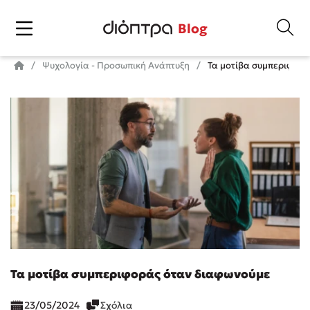
Blog
Ψυχολογία - Προσωπική Ανάπτυξη
Τα μοτίβα συμπεριφορά
Τα μοτίβα συμπεριφοράς όταν διαφωνούμε
23/05/2024
Σχόλια