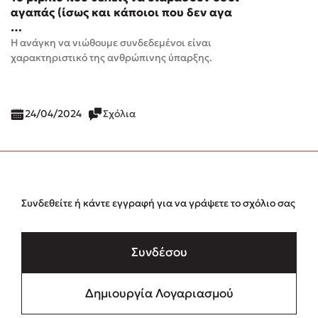
αγαπάς (ίσως και κάποιοι που δεν αγα
…
Η ανάγκη να νιώθουμε συνδεδεμένοι είναι
χαρακτηριστικό της ανθρώπινης ύπαρξης.
24/04/2024
Σχόλια
Συνδεθείτε ή κάντε εγγραφή για να γράψετε το σχόλιο σας
Συνδέσου
Δημιουργία Λογαριασμού