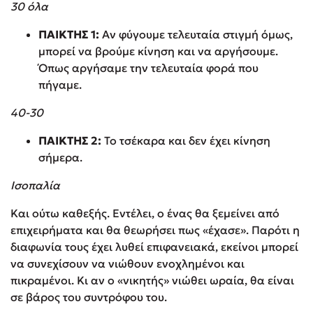
30 όλα
ΠΑΙΚΤΗΣ 1:
Αν φύγουμε τελευταία στιγμή όμως,
μπορεί να βρούμε κίνηση και να αργήσουμε.
Όπως αργήσαμε την τελευταία φορά που
πήγαμε.
40-30
ΠΑΙΚΤΗΣ 2:
Το τσέκαρα και δεν έχει κίνηση
σήμερα.
Ισοπαλία
Και ούτω καθεξής. Εντέλει, ο ένας θα ξεμείνει από
επιχειρήματα και θα θεωρήσει πως «έχασε». Παρότι η
διαφωνία τους έχει λυθεί επιφανειακά, εκείνοι μπορεί
να συνεχίσουν να νιώθουν ενοχλημένοι και
πικραμένοι. Κι αν ο «νικητής» νιώθει ωραία, θα είναι
σε βάρος του συντρόφου του.