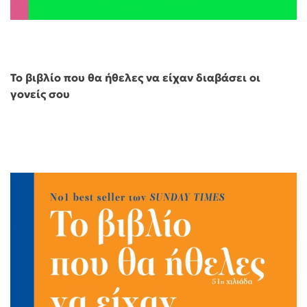
Το βιβλίο που θα ήθελες να είχαν διαβάσει οι
γονείς σου