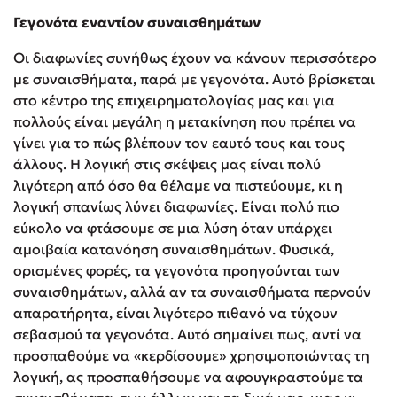
Γεγονότα εναντίον συναισθημάτων
Οι διαφωνίες συνήθως έχουν να κάνουν περισσότερο
με συναισθήματα, παρά με γεγονότα. Αυτό βρίσκεται
στο κέντρο της επιχειρηματολογίας μας και για
πολλούς είναι μεγάλη η μετακίνηση που πρέπει να
γίνει για το πώς βλέπουν τον εαυτό τους και τους
άλλους. Η λογική στις σκέψεις μας είναι πολύ
λιγότερη από όσο θα θέλαμε να πιστεύουμε, κι η
λογική σπανίως λύνει διαφωνίες. Είναι πολύ πιο
εύκολο να φτάσουμε σε μια λύση όταν υπάρχει
αμοιβαία κατανόηση συναισθημάτων. Φυσικά,
ορισμένες φορές, τα γεγονότα προηγούνται των
συναισθημάτων, αλλά αν τα συναισθήματα περνούν
απαρατήρητα, είναι λιγότερο πιθανό να τύχουν
σεβασμού τα γεγονότα. Αυτό σημαίνει πως, αντί να
προσπαθούμε να «κερδίσουμε» χρησιμοποιώντας τη
λογική, ας προσπαθήσουμε να αφουγκραστούμε τα