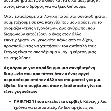
συναισθήματα, των άλλων και τα δικά μας, μιας κι
αυτός είναι ο δρόμος για να ξεκολλήσουμε.
Όταν εστιάζουμε στη λογική παρά στα συναισθήματα,
συμμετέχουμε σε ένα παιχνίδι που μου αρέσει να το
ονομάζω «τένις γεγονότων». Δύο άνθρωποι που
διαφωνούν εκτοξεύουν ο ένας στον άλλο
επιχειρήματα και γεγονότα πάνω από το δίχτυ,
προσπαθώντας να χτυπήσουν τον αντίπαλό τους.
Στόχος είναι το σκοράρισμα κι όχι η εύρεση μιας
εφικτής λύσης.
Ας πάρουμε για παράδειγμα μια συνηθισμένη
διαφωνία που προκύπτει όταν ο ένας αργεί
περισσότερο από τον άλλο να ετοιμαστεί για μια
έξοδο. Να τι συμβαίνει όταν η διαδικασία γίνεται
τένις γεγονότων:
ΠΑΙΚΤΗΣ 1 (που εκτελεί το σερβίς):
Κάνεις χίλια
χρόνια να ετοιμαστείς. Αν δεν αρχίσεις να