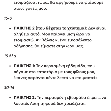
ετοιμάζεσαι τώρα, θα αργήσουμε να φτάσουμε
στους γονείς μου.
15-0
ΠΑΙΚΤΗΣ 2 (που δέχεται το χτύπημα)
: Δεν είναι
αλήθεια αυτό. Μου παίρνει μισή ώρα να
ετοιμαστώ. Αν βάλεις κι ένα εικοσάλεπτο
οδήγησης, θα είμαστε στην ώρα μας.
15 όλα
ΠΑΙΚΤΗΣ 1:
Την περασμένη εβδομάδα, που
πήγαμε στο εστιατόριο με τους φίλους μου,
έκανες σαράντα πέντε λεπτά να ετοιμαστείς.
30-15
ΠΑΙΚΤΗΣ 2:
Την περασμένη εβδομάδα έπρεπε να
λουστώ. Αυτή τη φορά δεν χρειάζεται.