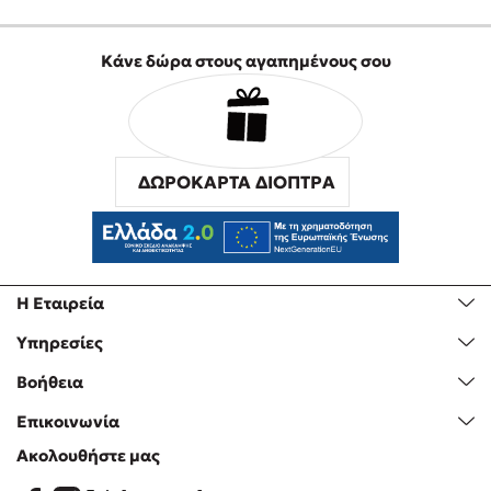
Κάνε δώρα στους αγαπημένους σου
ΔΩΡΟΚΑΡΤΑ ΔΙΟΠΤΡΑ
Η Εταιρεία
Υπηρεσίες
Βοήθεια
Επικοινωνία
Ακολουθήστε μας