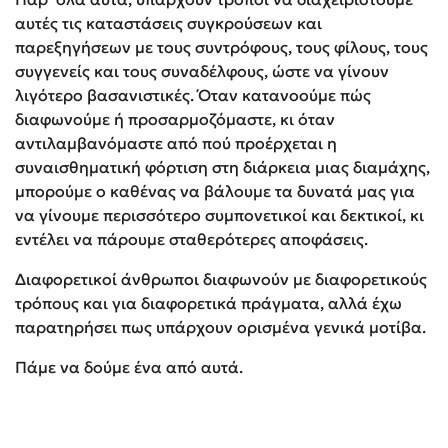
αυτές τις καταστάσεις συγκρούσεων και
παρεξηγήσεων με τους συντρόφους, τους φίλους, τους
συγγενείς και τους συναδέλφους, ώστε να γίνουν
λιγότερο βασανιστικές. Όταν κατανοούμε πώς
διαφωνούμε ή προσαρμοζόμαστε, κι όταν
αντιλαμβανόμαστε από πού προέρχεται η
συναισθηματική φόρτιση στη διάρκεια μιας διαμάχης,
μπορούμε ο καθένας να βάλουμε τα δυνατά μας για
να γίνουμε περισσότερο συμπονετικοί και δεκτικοί, κι
εντέλει να πάρουμε σταθερότερες αποφάσεις.
Διαφορετικοί άνθρωποι διαφωνούν με διαφορετικούς
τρόπους και για διαφορετικά πράγματα, αλλά έχω
παρατηρήσει πως υπάρχουν ορισμένα γενικά μοτίβα.
Πάμε να δούμε ένα από αυτά.