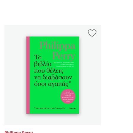
Philippa Perry