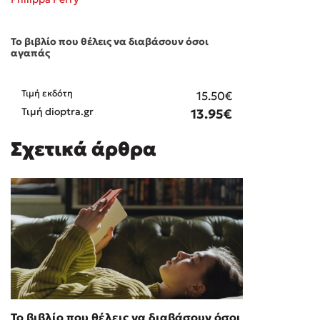
Το βιβλίο που θέλεις να διαβάσουν όσοι
αγαπάς
Τιμή εκδότη
15.50€
Τιμή dioptra.gr
13.95€
Σχετικά άρθρα
Το βιβλίο που θέλεις να διαβάσουν όσοι