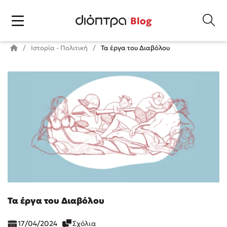
Blog
Ιστορία - Πολιτική
Τα έργα του Διαβόλου
Τα έργα του Διαβόλου
17/04/2024
Σχόλια