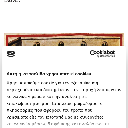
έκανε…
Αυτή η ιστοσελίδα χρησιμοποιεί cookies
Χρησιμοποιούμε cookie για την εξατομίκευση
περιεχομένου και διαφημίσεων, την παροχή λειτουργιών
κοινωνικών μέσων και την ανάλυση της
επισκεψιμότητάς μας. Επιπλέον, μοιραζόμαστε
πληροφορίες που αφορούν τον τρόπο που
χρησιμοποιείτε τον ιστότοπό μας με συνεργάτες
κοινωνικών μέσων, διαφήμισης και αναλύσεων, οι