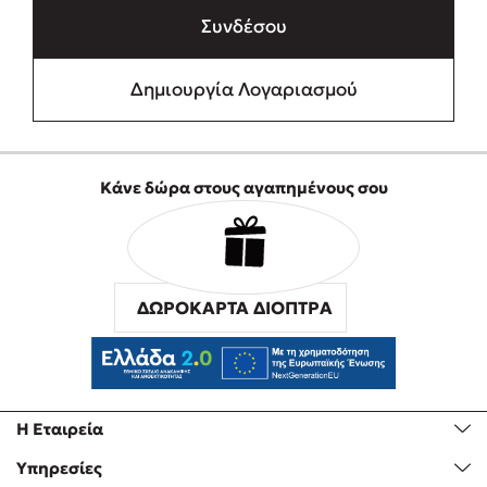
Συνδέσου
Δημιουργία Λογαριασμού
Κάνε δώρα στους αγαπημένους σου
ΔΩΡΟΚΑΡΤΑ ΔΙΟΠΤΡΑ
Η Εταιρεία
Υπηρεσίες