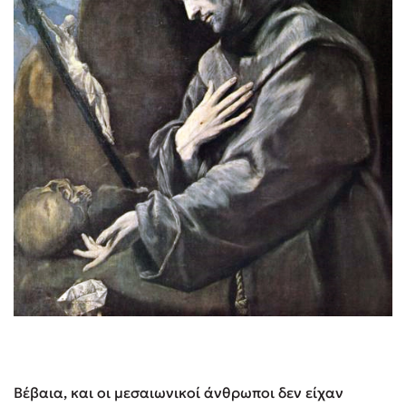
Βέβαια, και οι μεσαιωνικοί άνθρωποι δεν είχαν