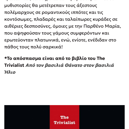
μυθιστορίες θα μετέτρεπαν τους άξεστους
πολέμαρχους σε ρομαντικούς ιππότες και τις
κοντόσωμες, πλαδαρές και ταλαίπωρες κυράδες σε
αιθέριες δεσποσύνες, όμοιες με την Παρθένο Μαρία,
που αψηφούσαν τους γάμους συμφερόντων και
ερωτεύονταν πλατωνικά, ενώ, ενίοτε, ενέδιδαν στο
πάθος τους πολύ σαρκικά!
*Το απόσπασμα είναι από το βιβλίο του The
Trivialist
Από τον βασιλιά Θάνατο στον βασιλιά
Ήλιο