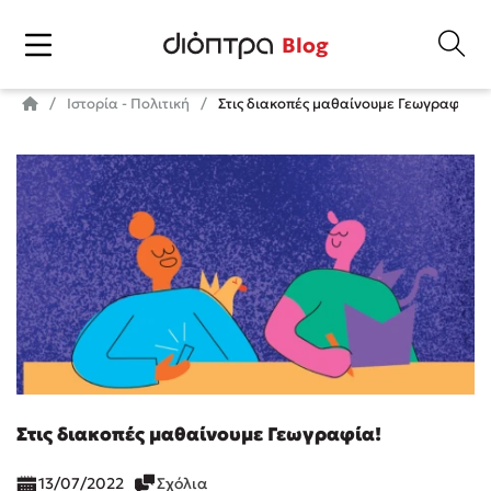
Blog
Ιστορία - Πολιτική
Στις διακοπές μαθαίνουμε Γεωγραφία!
Στις διακοπές μαθαίνουμε Γεωγραφία!
13/07/2022
Σχόλια