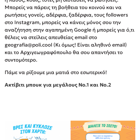
Μπορείς να πάρεις τη βοήθεια του κοινού και να
ρωτήσεις γονείς, αδέρφια, ξαδέρφια, τους followers
στο Instagram, μπορείς να κάνεις μόνος σου την
αναζήτηση στην αγαπημένη Google ή μπορείς για ό,τι
θέλεις να στείλεις απευθείας email στο
geografia@poli.cool (Κι όμως! Είναι αληθινό email)
και το Αρχιγεωγραφόπουλο θα σου απαντήσει το
συντομότερο.
Πάμε να ρίξουμε μια ματιά στο εσωτερικό!
Ακτίβιτι μπουκ για μεγάλους Νο.1 και Νο.2