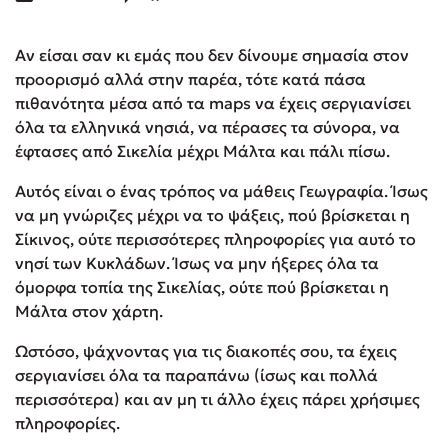
Αν είσαι σαν κι εμάς που δεν δίνουμε σημασία στον
προορισμό αλλά στην παρέα, τότε κατά πάσα
πιθανότητα μέσα από τα maps να έχεις σεργιανίσει
όλα τα ελληνικά νησιά, να πέρασες τα σύνορα, να
έφτασες από Σικελία μέχρι Μάλτα και πάλι πίσω.
Αυτός είναι ο ένας τρόπος να μάθεις Γεωγραφία. Ίσως
να μη γνώριζες μέχρι να το ψάξεις, πού βρίσκεται η
Σίκινος, ούτε περισσότερες πληροφορίες για αυτό το
νησί των Κυκλάδων. Ίσως να μην ήξερες όλα τα
όμορφα τοπία της Σικελίας, ούτε πού βρίσκεται η
Μάλτα στον χάρτη.
Ωστόσο, ψάχνοντας για τις διακοπές σου, τα έχεις
σεργιανίσει όλα τα παραπάνω (ίσως και πολλά
περισσότερα) και αν μη τι άλλο έχεις πάρει χρήσιμες
πληροφορίες.