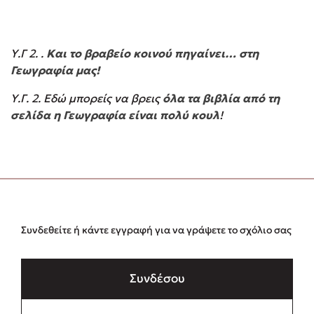
Υ.Γ 2. .
Και το βραβείο κοινού πηγαίνει… στη
Γεωγραφία μας!
Υ.Γ. 2. Εδώ μπορείς να βρεις
όλα τα βιβλία από τη
σελίδα η Γεωγραφία είναι πολύ κουλ
!
Συνδεθείτε ή κάντε εγγραφή για να γράψετε το σχόλιο σας
Συνδέσου