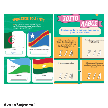
Ανακαλύψτε τα!