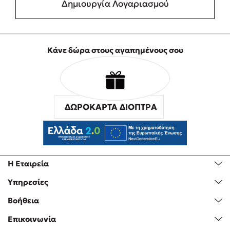
Δημιουργία Λογαριασμού
Κάνε δώρα στους αγαπημένους σου
ΔΩΡΟΚΑΡΤΑ ΔΙΟΠΤΡΑ
Η Εταιρεία
Υπηρεσίες
Βοήθεια
Επικοινωνία