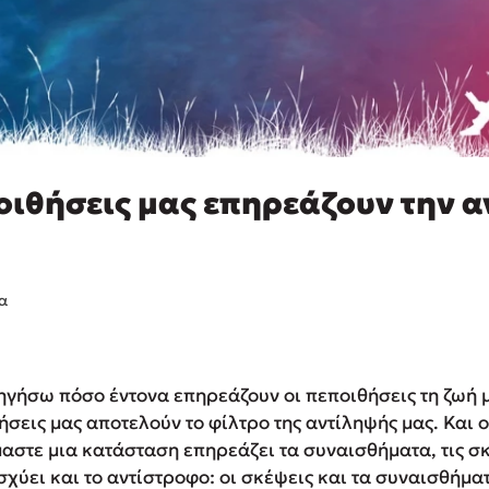
οιθήσεις μας επηρεάζουν την 
α
ηγήσω πόσο έντονα επηρεάζουν οι πεποιθήσεις τη ζωή μ
σεις μας αποτελούν το φίλτρο της αντίληψής μας. Και ο
στε μια κατάσταση επηρεάζει τα συναι­σθήματα, τις σκ
σχύει και το αντίστροφο: οι σκέψεις και τα συναισθήμ