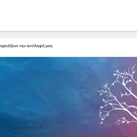
πηρεάζουν την αντίληψή μας