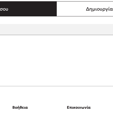
σου
Δημιουργί
Βοήθεια
Επικοινωνία