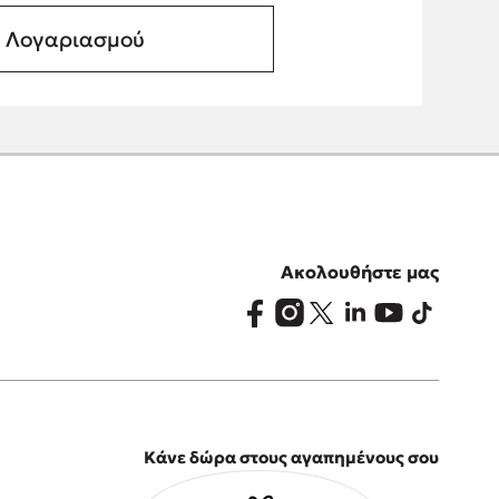
α Λογαριασμού
Ακολουθήστε μας
Κάνε δώρα στους αγαπημένους σου