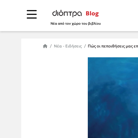
Blog
Νέα από τον χώρο του βιβλίου
Νέα - Ειδήσεις
Πώς οι πεποιθήσεις μας ε