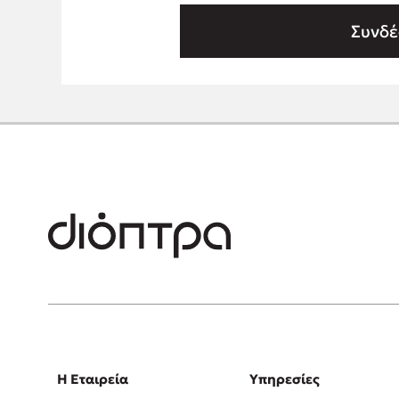
Συνδέ
Η Εταιρεία
Υπηρεσίες