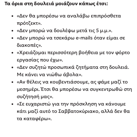
Τα όρια στη δουλειά μοιάζουν κάπως έτσι:
«Δεν θα μπορέσω να αναλάβω επιπρόσθετα
πρότζεκτ».
«Δεν μπορώ να δουλέψω μετά τις 5 μ.μ.».
«Δεν μπορώ να τσεκάρω e-mails όταν είμαι σε
διακοπές».
«Χρειάζομαι περισσότερη βοήθεια με τον φόρτο
εργασίας που έχω».
«Δεν συζητώ προσωπικά ζητήματα στη δουλειά.
Με κάνει να νιώθω άβολα».
«Αν θέλεις να κουβεντιάσουμε, ας φάμε μαζί το
μεσημέρι. Έτσι θα μπορέσω να συγκεντρωθώ στη
συζήτησή μας».
«Σε ευχαριστώ για την πρόσκληση να κάνουμε
κάτι μαζί αυτό το Σαββατοκύριακο, αλλά δεν θα
τα καταφέρω».