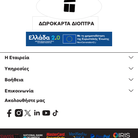
ΔΩΡΟΚΑΡΤΑ ΔΙΟΠΤΡΑ
Η Εταιρεία
Υπηρεσίες
Βοήθεια
Επικοινωνία
Ακολουθήστε μας