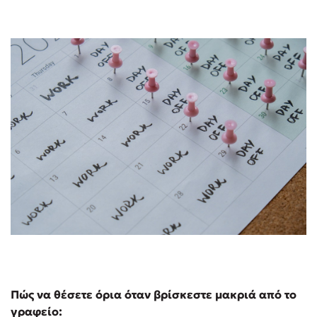
Πώς να θέσετε όρια όταν βρίσκεστε μακριά από το
γραφείο: