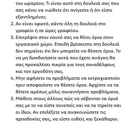
του ωραρίου; Τι είναι αυτό στη δουλειά σας που
σας κάνει να νιώθετε ότι πνίγεστε ή ότι είστε
εξαντλημένοι;
Αν είναι εφικτό, κάντε όλη τη δουλειά στο
γραφείο ή σε ώρες γραφείου.
Επιτρέψτε στον εαυτό σας να θέτει όρια στον
εργασιακό χώρο. Επειδή βρίσκεστε στη δουλειά
δεν σημαίνει ότι δεν μπορείτε να θέσετε όρια. Το
να μη διεκδικήσετε αυτά που έχετε ανάγκη θα
σας προκαλέσει πικρία για τους συναδέλφους
και τον εργοδότη σας.
Μην αφήσετε τα προβλήματα να εκτροχιαστούν
πριν αποφασίστε να θέσετε όρια. Αρχίστε να τα
θέτετε αμέσως μόλις συναντήσετε προβλήματα.
Μάθετε στους άλλους πώς να σέβονται τα όριά
σας με το να είστε συνεπείς και να τα τηρείτε και
οι ίδιοι. Αν επιλέξετε να ανακοινώσετε τις
προσδοκίες σας, να είστε ευθείς και ξεκάθαροι.