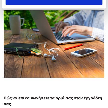
Πώς να επικοινωνήσετε τα όριά σας στον εργοδότη
σας