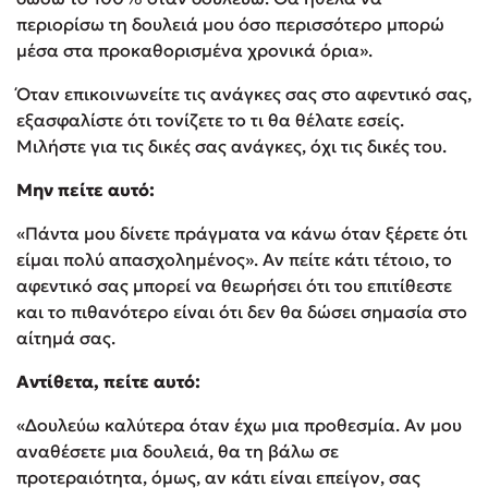
περιορίσω τη δουλειά μου όσο περισσότερο μπορώ
μέσα στα προκαθορισμένα χρονικά όρια».
Όταν επικοινωνείτε τις ανάγκες σας στο αφεντικό σας,
εξασφαλίστε ότι τονίζετε το τι θα θέλατε εσείς.
Μιλήστε για τις δικές σας ανάγκες, όχι τις δικές του.
Μην πείτε αυτό:
«Πάντα μου δίνετε πράγματα να κάνω όταν ξέρετε ότι
είμαι πολύ απασχολημένος». Αν πείτε κάτι τέτοιο, το
αφεντικό σας μπορεί να θεωρήσει ότι του επιτίθεστε
και το πιθανότερο είναι ότι δεν θα δώσει σημασία στο
αίτημά σας.
Αντίθετα, πείτε αυτό:
«Δουλεύω καλύτερα όταν έχω μια προθεσμία. Αν μου
αναθέσετε μια δουλειά, θα τη βάλω σε
προτεραιότητα, όμως, αν κάτι είναι επείγον, σας