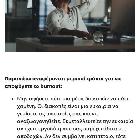
Παρακάτω αναφέρονται μερικοί τρόποι για να
αποφύγετε το
burnout
:
Μην αφήσετε ούτε μια μέρα διακοπών να πάει
χαμένη. Οι διακοπές είναι μια ευκαιρία να
γεμίσετε τις μπαταρίες σας και να
αναζωογονηθείτε. Εκμεταλλευτείτε την ευκαιρία
αν έχετε εργοδότη που σας παρέχει άδεια μετ’
αποδοχών. Αν δεν συμβαίνει κάτι τέτοιο, τότε