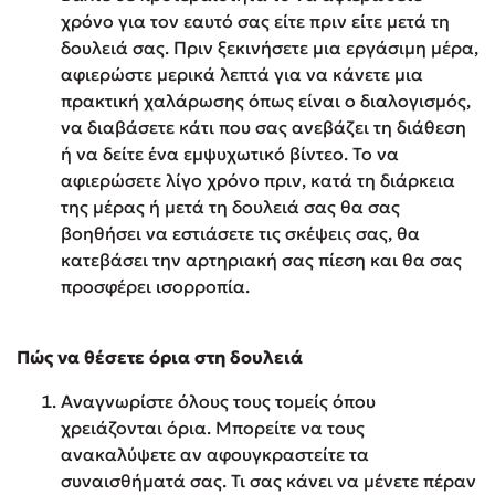
χρόνο για τον εαυτό σας είτε πριν είτε μετά τη
δουλειά σας. Πριν ξεκινήσετε μια εργάσιμη μέρα,
αφιερώστε μερικά λεπτά για να κάνετε μια
πρακτική χαλάρωσης όπως είναι ο διαλογισμός,
να διαβάσετε κάτι που σας ανεβάζει τη διάθεση
ή να δείτε ένα εμψυχωτικό βίντεο. Το να
αφιερώσετε λίγο χρόνο πριν, κατά τη διάρκεια
της μέρας ή μετά τη δουλειά σας θα σας
βοηθήσει να εστιάσετε τις σκέψεις σας, θα
κατεβάσει την αρτηριακή σας πίεση και θα σας
προσφέρει ισορροπία.
Πώς να θέσετε όρια στη δουλειά
Αναγνωρίστε όλους τους τομείς όπου
χρειάζονται όρια. Μπορείτε να τους
ανακαλύψετε αν αφουγκραστείτε τα
συναισθήματά σας. Τι σας κάνει να μένετε πέραν