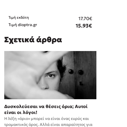
Τιμή εκδότη
17.70€
Τιμή dioptra.gr
15.93€
Σχετικά άρθρα
Δυσκολεύεσαι να θέσεις όρια; Αυτοί
είναι οι λόγοι!
Η λέξη «όριο» μπορεί να είναι ένας ευρύς και
τρομακτικός όρος. Αλλά είναι απαραίτητος για