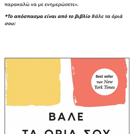
παρακαλώ να με ενημερώσετε».
*Το απόσπασμα είναι από το βιβλίο
Βάλε τα όριά
σου
: