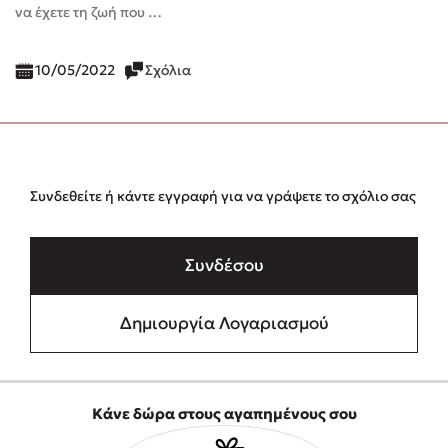
να έχετε τη ζωή που …
10/05/2022
Σχόλια
Συνδεθείτε ή κάντε εγγραφή για να γράψετε το σχόλιο σας
Συνδέσου
Δημιουργία Λογαριασμού
Κάνε δώρα στους αγαπημένους σου