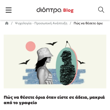
Blog
Ψυχολογία - Προσωπική Ανάπτυξη
Πώς να θέσετε όρια ότα
Πώς να θέσετε όρια όταν είστε σε άδεια, μακριά
από το γραφείο