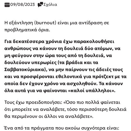
09/08/2023
Σχόλια
Η εξάντληση (burnout) είναι μια αντίδραση σε
προβληματικά όρια.
Για δεκατέσσερα χρόνια έχω παρακολουθήσει
ανθρώπους να κάνουν τη δουλειά δύο ατόμων, να
μη φεύγουν στην ώρα τους από τη δουλειά, να
δουλεύουν υπερωρίες (τα βράδια και τα
Σαββατοκύριακα), να μην παίρνουν τις άδειές τους
και να προσφέρονται εθελοντικά για πρότζεκτ με τα
οποία δεν έχουν χρόνο να ασχοληθούν. Τα κάνουν
όλα αυτά για να φαίνονται «καλοί υπάλληλοι».
Τους έχω προειδοποιήσει: «Όσο πιο πολλά φαίνεται
ότι μπορείτε να αναλάβετε, τόσο περισσότερη δουλειά
θα περιμένουν οι άλλοι να αναλάβετε».
Ένα από τα πράγματα που ακούω συχνότερα είναι: