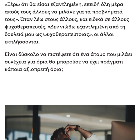
«Ξέρω ότι θα είσαι εξαντλημένη, επειδή όλη μέρα
ακούς τους άλλους να μιλάνε για τα προβλήματά
τους». Όταν λέω στους άλλους, και ειδικά σε άλλους
ψυχοθεραπευτές, «
Δεν
νιώθω εξαντλημένη από τη
δουλειά μου ως ψυχοθεραπεύτριας», οι άλλοι
εκπλήσσονται.
Είναι δύσκολο να πιστέψετε ότι ένα άτομο που μιλάει
συνέχεια για όρια θα μπορούσε να έχει πράγματι
κάποια αξιοπρεπή όρια;