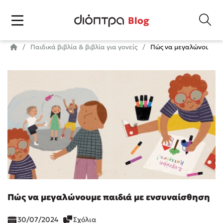
Blog
Παιδικά βιβλία & βιβλία για γονείς
Πώς να μεγαλώνουμε πα
Πώς να μεγαλώνουμε παιδιά με ενσυναίσθηση
30/07/2024
Σχόλια