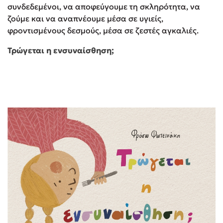
συνδεδεμένοι, να αποφεύγουμε τη σκληρότητα, να
ζούμε και να αναπνέουμε μέσα σε υγιείς,
φροντισμένους δεσμούς, μέσα σε ζεστές αγκαλιές.
Τρώγεται η ενσυναίσθηση;