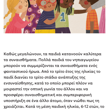
Καθώς μεγαλώνουν, τα παιδιά κατανοούν καλύτερα
τα συναισθήματα. Πολλά παιδιά του νηπιαγωγείου
μπορούν να συμμερίζονται τα συναισθήματα ενός
φανταστικού ήρωα. Από το τρίτο έτος της ηλικίας το
παιδί διανύει το τρίτο στάδιο ανάπτυξης της
ενσυναίσθησης, κατά το οποίο μπορεί πλέον να
μοιραστεί την οπτική γωνία του άλλου και να
προσφέρει συναισθηματική και συμπεριφορική
υποστήριξη σε ένα άλλο άτομο, όταν νιώθει πως τη
χρειάζεται. Κατά τη μέση παιδική ηλικία, 6-12 ετών, το