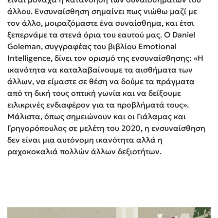
άλλου. Ενσυναίσθηση σημαίνει πως νιώθω μαζί με
τον άλλο, μοιραζόμαστε ένα συναίσθημα, και έτσι
ξεπερνάμε τα στενά όρια του εαυτού μας. Ο Daniel
Goleman, συγγραφέας του βιβλίου Emotional
Intelligence, δίνει τον ορισμό της ενσυναίσθησης: «Η
ικανότητα να καταλαβαίνουμε τα αισθήματα των
άλλων, να είμαστε σε θέση να δούμε τα πράγματα
από τη δική τους οπτική γωνία και να δείξουμε
ειλικρινές ενδιαφέρον για τα προβλήματά τους».
Μάλιστα, όπως σημειώνουν και οι Γιάλαμας και
Γρηγορόπουλος σε μελέτη του 2020, η ενσυναίσθηση
δεν είναι μια αυτόνομη ικανότητα αλλά η
ραχοκοκαλιά πολλών άλλων δεξιοτήτων.