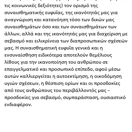
τις κοινωνικές δεξιότητες) τον ορισμό της
συναισθηματικής ευφυΐας, της ικανότητάς μας για
αναγνώριση και κατανόηση τόσο των δικών μας
συναισθημάτων όσο και των συναισθημάτων των
άλλων, αλλά και της ικανότητάς μας για διαχείριση με
σεβασμό και ειλικρίνεια των διαπροσωπικών σχέσεών
μας. Η συναισθηματική ευφυΐα γενικά και η
ενσυναίσθηση ειδικότερα αποτελούν θεμέλιους
λίθους για την ικανοποίηση του ανθρώπου σε
επαγγελματικό και προσωπικό επίπεδο, αφού μέσω
αυτών καλλιεργείται η αυτοεκτίμηση, η οικοδόμηση
υγιών σχέσεων, η θέσπιση ορίων και οι προσδοκίες
από τους ανθρώπους του περιβάλλοντός μας –
προσδοκίες για σεβασμό, συμπαράσταση, ουσιαστικό
ενδιαφέρον.