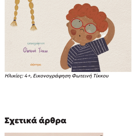
Ηλικίες: 4+, Εικονογράφηση Φωτεινή Τίκκου
Σχετικά άρθρα