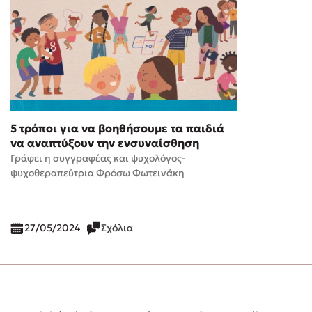
5 τρόποι για να βοηθήσουμε τα παιδιά
να αναπτύξουν την ενσυναίσθηση
Γράφει η συγγραφέας και ψυχολόγος-
ψυχοθεραπεύτρια Φρόσω Φωτεινάκη
27/05/2024
Σχόλια