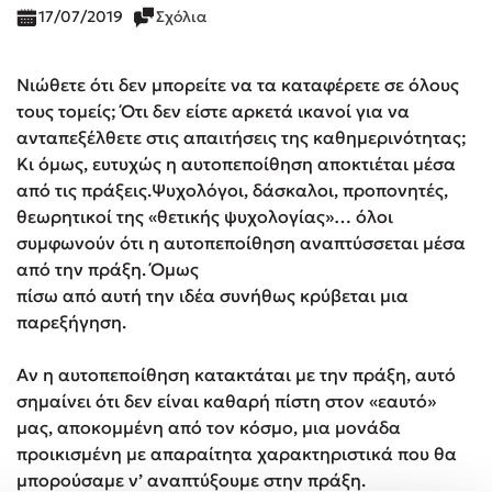
17/07/2019
Σχόλια
Νιώθετε ότι δεν μπορείτε να τα καταφέρετε σε όλους
τους τομείς; Ότι δεν είστε αρκετά ικανοί για να
ανταπεξέλθετε στις απαιτήσεις της καθημερινότητας;
Κι όμως, ευτυχώς η αυτοπεποίθηση αποκτιέται μέσα
από τις πράξεις.Ψυχολόγοι, δάσκαλοι, προπονητές,
θεωρητικοί της «θετικής ψυχολογίας»… όλοι
συμφωνούν ότι η αυτοπεποίθηση αναπτύσσεται μέσα
από την πράξη. Όμως
πίσω από αυτή την ιδέα συνήθως κρύβεται μια
παρεξήγηση.
Αν η αυτοπεποίθηση κατακτάται με την πράξη, αυτό
σημαίνει ότι δεν είναι καθαρή πίστη στον «εαυτό»
μας, αποκομμένη από τον κόσμο, μια μονάδα
προικισμένη με απαραίτητα χαρακτηριστικά που θα
μπορούσαμε ν’ αναπτύξουμε στην πράξη.