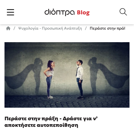
Blog
Ψυχολογία - Προσωπική Ανάπτυξη
Περάστε στην πράξη - Δ
Περάστε στην πράξη - Δράστε για ν’
αποκτήσετε αυτοπεποίθηση