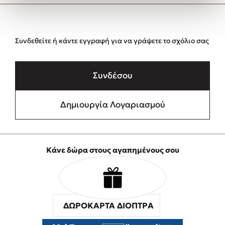
Συνδεθείτε ή κάντε εγγραφή για να γράψετε το σχόλιο σας
Συνδέσου
Δημιουργία Λογαριασμού
Κάνε δώρα στους αγαπημένους σου
ΔΩΡΟΚΑΡΤΑ ΔΙΟΠΤΡΑ