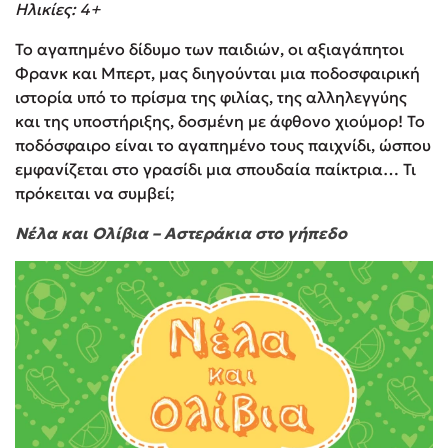
Ηλικίες: 4+
Το αγαπημένο δίδυμο των παιδιών, οι αξιαγάπητοι
Φρανκ και Μπερτ, μας διηγούνται μια ποδοσφαιρική
ιστορία υπό το πρίσμα της φιλίας, της αλληλεγγύης
και της υποστήριξης, δοσμένη με άφθονο χιούμορ! Το
ποδόσφαιρο είναι το αγαπημένο τους παιχνίδι, ώσπου
εμφανίζεται στο γρασίδι μια σπουδαία παίκτρια… Τι
πρόκειται να συμβεί;
Νέλα και Ολίβια – Αστεράκια στο γήπεδο