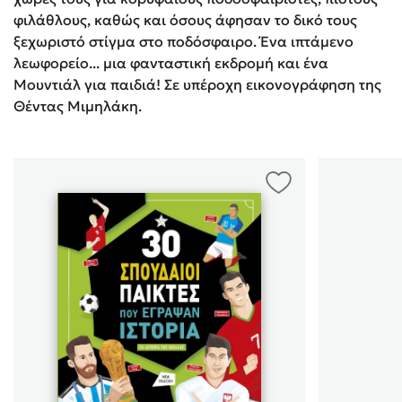
φιλάθλους, καθώς και όσους άφησαν το δικό τους
ξεχωριστό στίγμα στο ποδόσφαιρο. Ένα ιπτάμενο
λεωφορείο... μια φανταστική εκδρομή και ένα
Μουντιάλ για παιδιά! Σε υπέροχη εικονογράφηση της
Θέντας Μιμηλάκη.