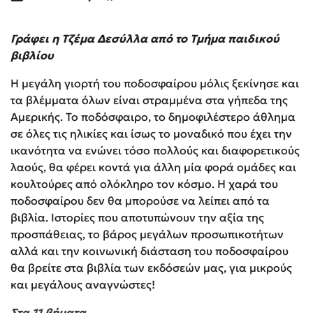
Γράφει η Τζέμα Δεσύλλα από το Τμήμα παιδικού
βιβλίου
Η μεγάλη γιορτή του ποδοσφαίρου μόλις ξεκίνησε και
τα βλέμματα όλων είναι στραμμένα στα γήπεδα της
Αμερικής. Το ποδόσφαιρο, το δημοφιλέστερο άθλημα
σε όλες τις ηλικίες και ίσως το μοναδικό που έχει την
ικανότητα να ενώνει τόσο πολλούς και διαφορετικούς
λαούς, θα φέρει κοντά για άλλη μία φορά ομάδες και
κουλτούρες από ολόκληρο τον κόσμο. Η χαρά του
ποδοσφαίρου δεν θα μπορούσε να λείπει από τα
βιβλία. Ιστορίες που αποτυπώνουν την αξία της
προσπάθειας, το βάρος μεγάλων προσωπικοτήτων
αλλά και την κοινωνική διάσταση του ποδοσφαίρου
θα βρείτε στα βιβλία των εκδόσεών μας, για μικρούς
και μεγάλους αναγνώστες!
Στα
11
βήματα