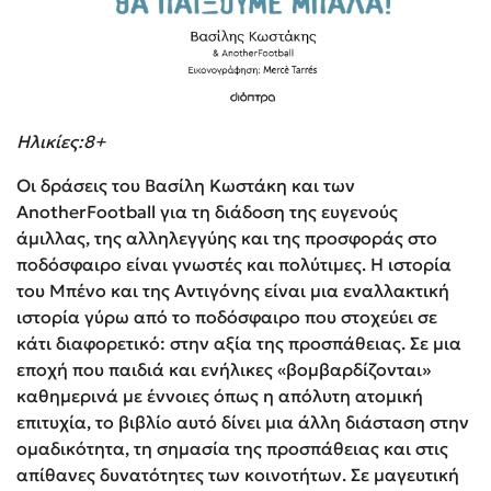
Ηλικίες:8+
Οι δράσεις του Βασίλη Κωστάκη και των
AnotherFootball για τη διάδοση της ευγενούς
άμιλλας, της αλληλεγγύης και της προσφοράς στο
ποδόσφαιρο είναι γνωστές και πολύτιμες. Η ιστορία
του Μπένο και της Αντιγόνης είναι μια εναλλακτική
ιστορία γύρω από το ποδόσφαιρο που στοχεύει σε
κάτι διαφορετικό: στην αξία της προσπάθειας. Σε μια
εποχή που παιδιά και ενήλικες «βομβαρδίζονται»
καθημερινά με έννοιες όπως η απόλυτη ατομική
επιτυχία, το βιβλίο αυτό δίνει μια άλλη διάσταση στην
ομαδικότητα, τη σημασία της προσπάθειας και στις
απίθανες δυνατότητες των κοινοτήτων. Σε μαγευτική