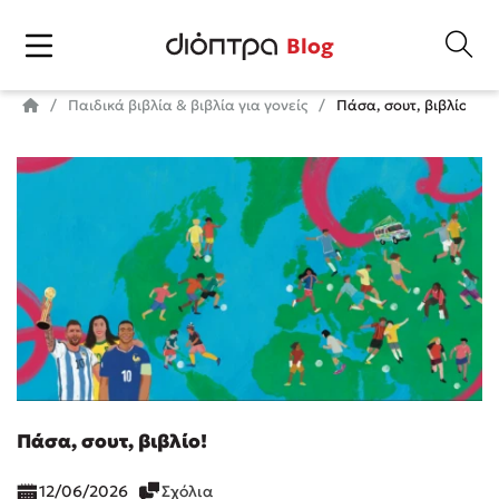
Blog
Παιδικά βιβλία & βιβλία για γονείς
Πάσα, σουτ, βιβλίο!
Πάσα, σουτ, βιβλίο!
12/06/2026
Σχόλια