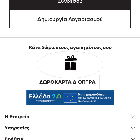
Συνδέσου
Δημιουργία Λογαριασμού
Κάνε δώρα στους αγαπημένους σου
ΔΩΡΟΚΑΡΤΑ ΔΙΟΠΤΡΑ
Η Εταιρεία
Υπηρεσίες
Βοήθεια