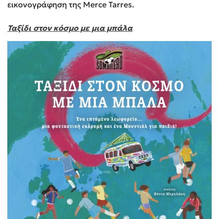
εικονογράφηση της Merce Tarres.
Ταξίδι στον κόσμο με μια μπάλα