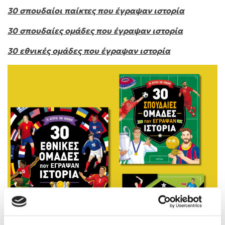
30 σπουδαίοι παίκτες που έγραψαν ιστορία
30 σπουδαίες ομάδες που έγραψαν ιστορία
30 εθνικές ομάδες που έγραψαν ιστορία