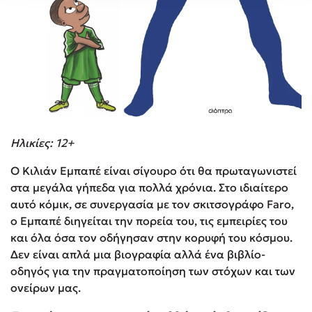
Ηλικίες: 12+
Ο Κιλιάν Εμπαπέ είναι σίγουρο ότι θα πρωταγωνιστεί
στα μεγάλα γήπεδα για πολλά χρόνια. Στο ιδιαίτερο
αυτό κόμικ, σε συνεργασία με τον σκιτσογράφο Faro,
ο Εμπαπέ διηγείται την πορεία του, τις εμπειρίες του
και όλα όσα τον οδήγησαν στην κορυφή του κόσμου.
Δεν είναι απλά μια βιογραφία αλλά ένα βιβλίο-
οδηγός για την πραγματοποίηση των στόχων και των
ονείρων μας.