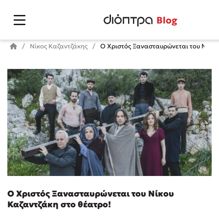
Blog
Νίκος Καζαντζάκης
Ο Χριστός Ξανασταυρώνεται του Νίκου
Ο Χριστός Ξανασταυρώνεται του Νίκου
Καζαντζάκη στο θέατρο!