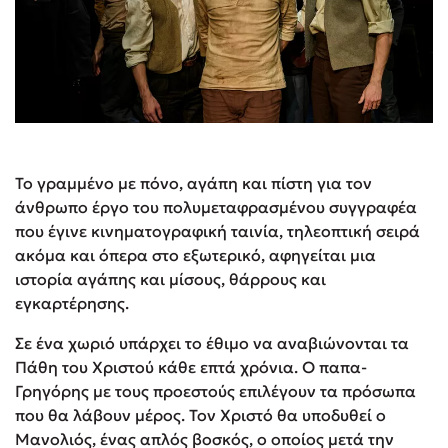
Το γραμμένο με πόνο, αγάπη και πίστη για τον
άνθρωπο έργο του πολυμεταφρασμένου συγγραφέα
που έγινε κινηματογραφική ταινία, τηλεοπτική σειρά
ακόμα και όπερα στο εξωτερικό, αφηγείται μια
ιστορία αγάπης και μίσους, θάρρους και
εγκαρτέρησης.
Σε ένα χωριό υπάρχει το έθιμο να αναβιώνονται τα
Πάθη του Χριστού κάθε επτά χρόνια. Ο παπα-
Γρηγόρης με τους προεστούς επιλέγουν τα πρόσωπα
που θα λάβουν μέρος. Τον Χριστό θα υποδυθεί ο
Μανολιός, ένας απλός βοσκός, ο οποίος μετά την