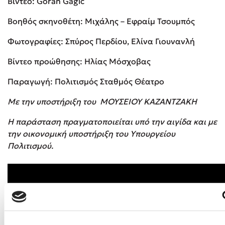
Βίντεο: Goran Gagic
Βοηθός σκηνοθέτη: Μιχάλης – Εφραίμ Τσουμπός
Φωτογραφίες: Σπύρος Περδίου, Ελίνα Γιουνανλή
Βίντεο προώθησης: Ηλίας Μόσχοβας
Παραγωγή: Πολιτισμός Σταθμός Θέατρο
Με την υποστήριξη του ΜΟΥΣΕΙΟΥ ΚΑΖΑΝΤΖΑΚΗ
Η παράσταση πραγματοποιείται υπό την αιγίδα και με
την οικονομική υποστήριξη του Υπουργείου
Πολιτισμού.