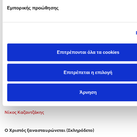
Εμπορικής προώθησης
Επιτρέπονται όλα τα cookies
Επιτρέπεται η επιλογή
Άρνηση
Νίκος Καζαντζάκης
Ο Χριστός ξανασταυρώνεται (Σκληρόδετο)