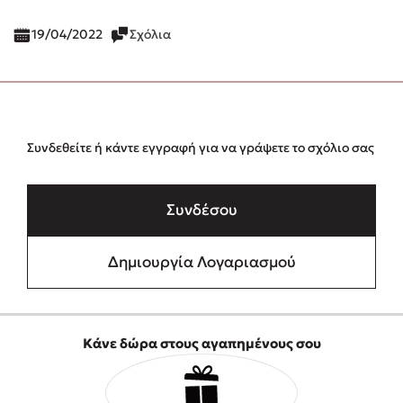
19/04/2022
Σχόλια
Συνδεθείτε ή κάντε εγγραφή για να γράψετε το σχόλιο σας
Συνδέσου
Δημιουργία Λογαριασμού
Κάνε δώρα στους αγαπημένους σου