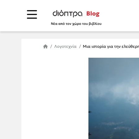
Blog
Νέα από τον χώρο του βιβλίου
Λογοτεχνία
Μια ιστορία για την ελεύθερ