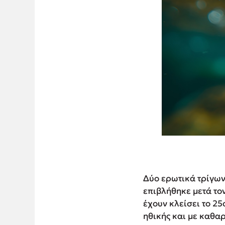
Δύο ερωτικά τρίγων
επιβλήθηκε μετά τον
έχουν κλείσει το 25
ηθικής και με καθαρ