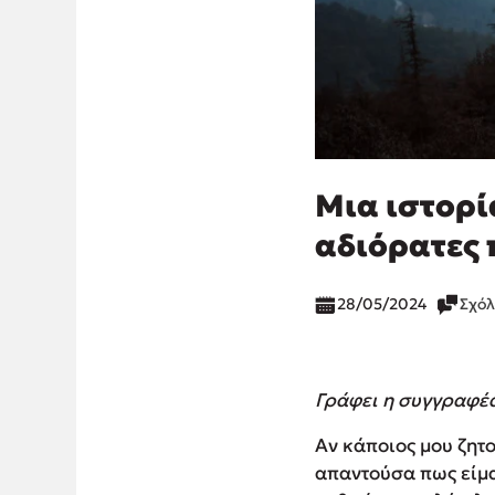
Μια ιστορί
αδιόρατες 
28/05/2024
Σχόλ
Γράφει η συγγραφέ
Αν κάποιος μου ζητο
απαντούσα πως είμα