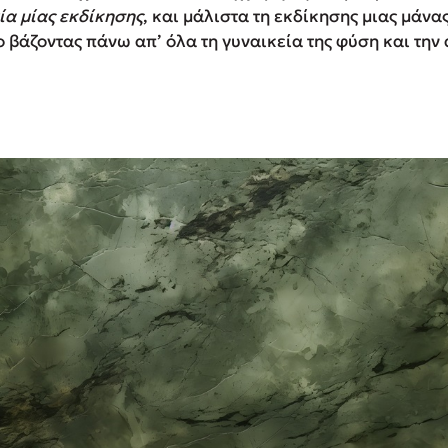
ία μίας εκδίκησης
, και μάλιστα τη εκδίκησης μιας μάν
ο βάζοντας πάνω απ’ όλα τη γυναικεία της φύση και την