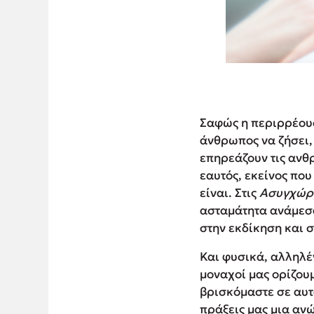
Σαφώς η περιρρέουσ
άνθρωπος να ζήσει, 
επηρεάζουν τις ανθ
εαυτός, εκείνος που
είναι. Στις
Ασυγχώρ
ασταμάτητα ανάμεσα
στην εκδίκηση και 
Και φυσικά, αλληλέ
μοναχοί μας ορίζου
βρισκόμαστε σε αυτά
πράξεις μας μια αν