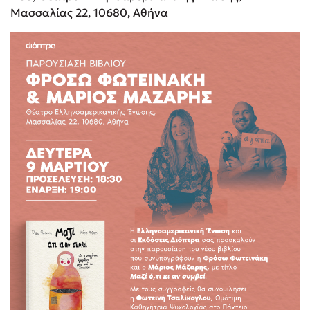
Μασσαλίας 22, 10680, Αθήνα