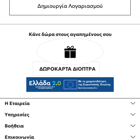
Δημιουργία Λογαριασμού
Κάνε δώρα στους αγαπημένους σου
ΔΩΡΟΚΑΡΤΑ ΔΙΟΠΤΡΑ
Η Εταιρεία
Υπηρεσίες
Βοήθεια
Επικοινωνία