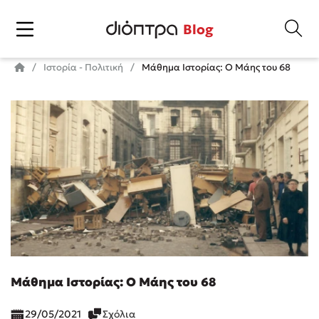
Blog
Ιστορία - Πολιτική
Μάθημα Ιστορίας: Ο Μάης του 68
Μάθημα Ιστορίας: Ο Μάης του 68
29/05/2021
Σχόλια