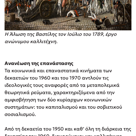
Η Άλωση της Βαστίλης τον Ιούλιο του 1789, έργο
ανώνυμου καλλιτέχνη.
Ανανέωση της επανάστασης
Τα κοινωνικά και επαναστατικά κινήματα των
δεκαετιών του 1960 και του 1970 αντλούν τις
ιδεολογικές τους αναφορές από τα μεταπολεμικά
θεωρητικά ρεύματα, χαρακτηριζόμενα από την
αμφισβήτηση των δύο κυρίαρχων κοινωνικών
συστημάτων: του καπιταλισμού και του σοβιετικού
σοσιαλισμού.
Από τη δεκαετία του 1950 και καθ’ όλη τη διάρκεια της