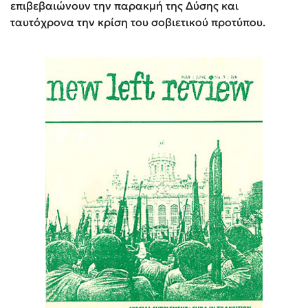
επιβεβαιώνουν την παρακμή της Δύσης και
ταυτόχρονα την κρίση του σοβιετικού προτύπου.