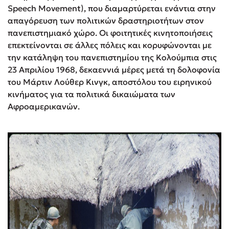
Speech Movement), που διαμαρτύρεται ενάντια στην
απαγόρευση των πολιτικών δραστηριοτήτων στον
πανεπιστημιακό χώρο. Οι φοιτητικές κινητοποιήσεις
επεκτείνονται σε άλλες πόλεις και κορυφώνονται με
την κατάληψη του πανεπιστημίου της Κολούμπια στις
23 Απριλίου 1968, δεκαεννιά μέρες μετά τη δολοφονία
του Μάρτιν Λούθερ Κινγκ, αποστόλου του ειρηνικού
κινήματος για τα πολιτικά δικαιώματα των
Αφροαμερικανών.