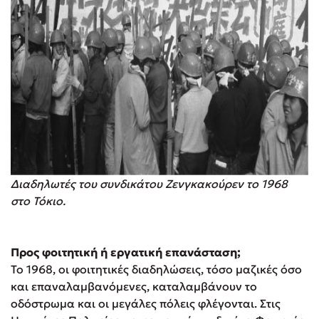
Διαδηλωτές του συνδικάτου Ζενγκακούρεν το 1968
στο Τόκιο.
Προς φοιτητική ή εργατική επανάσταση;
Το 1968, οι φοιτητικές διαδηλώσεις, τόσο μαζικές όσο
και επαναλαμβανόμενες, καταλαμβάνουν το
οδόστρωμα και οι μεγάλες πόλεις φλέγονται. Στις