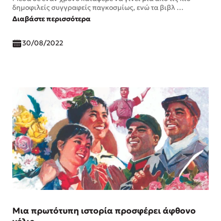
δημοφιλείς συγγραφείς παγκοσμίως, ενώ τα βιβλ …
Διαβάστε περισσότερα
30/08/2022
Μια πρωτότυπη ιστορία προσφέρει άφθονο