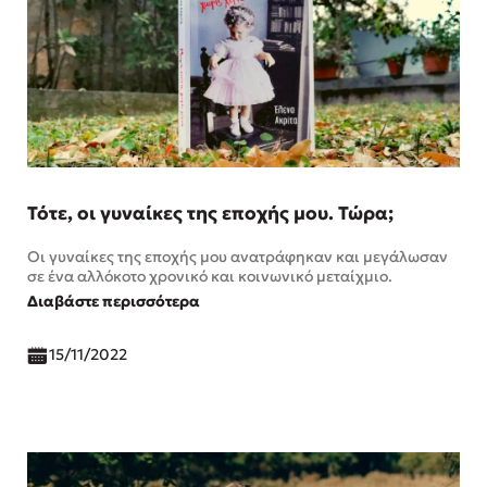
Τότε, οι γυναίκες της εποχής μου. Τώρα;
Οι γυναίκες της εποχής μου ανατράφηκαν και μεγάλωσαν
σε ένα αλλόκοτο χρονικό και κοινωνικό μεταίχμιο.
Διαβάστε περισσότερα
15/11/2022