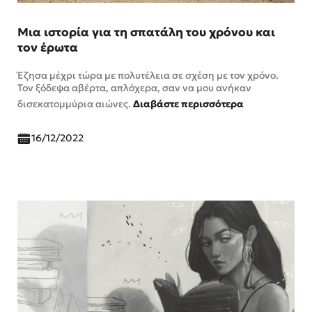
Μια ιστορία για τη σπατάλη του χρόνου και
τον έρωτα
Έζησα μέχρι τώρα με πολυτέλεια σε σχέση με τον χρόνο.
Τον ξόδεψα αβέρτα, απλόχερα, σαν να μου ανήκαν
δισεκατομμύρια αιώνες.
Διαβάστε περισσότερα
16/12/2022