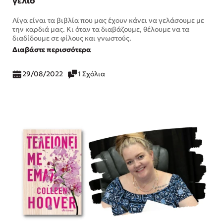
γέλιο
Λίγα είναι τα βιβλία που μας έχουν κάνει να γελάσουμε με
την καρδιά μας. Κι όταν τα διαβάζουμε, θέλουμε να τα
διαδίδουμε σε φίλους και γνωστούς.
Διαβάστε περισσότερα
29/08/2022
1 Σχόλια