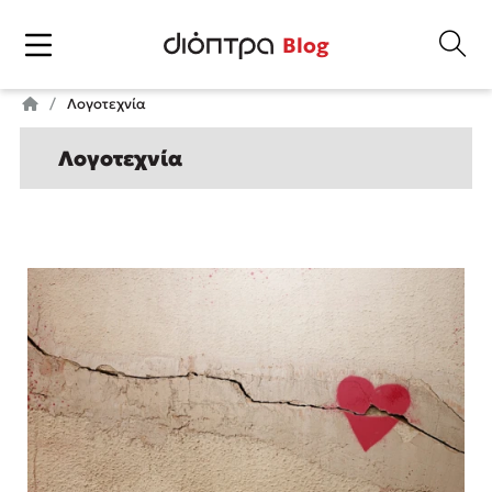
Blog
Λογοτεχνία
Λογοτεχνία