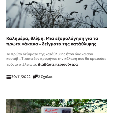
Καλημέρα, θλίψη: Μια εξομολόγηση για τα
πρώτα «άκακα» δείγματα της κατάθλιψης
Τα πρώτα δείγματα της κατάθλιψης ήταν άκακα σαν
κουτάβι. Τίποτα δεν προμήνυε την κόλαση που θα κρατούσε
χρόνια ατέλειωτα.
Διαβάστε περισσότερα
30/11/2022
2 Σχόλια