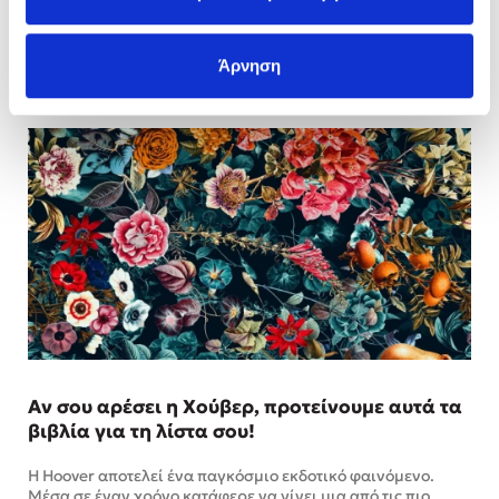
17/10/2022
1 Σχόλια
Άρνηση
Αν σου αρέσει η Χούβερ, προτείνουμε αυτά τα
βιβλία για τη λίστα σου!
H Hoover αποτελεί ένα παγκόσμιο εκδοτικό φαινόμενο.
Μέσα σε έναν χρόνο κατάφερε να γίνει μια από τις πιο