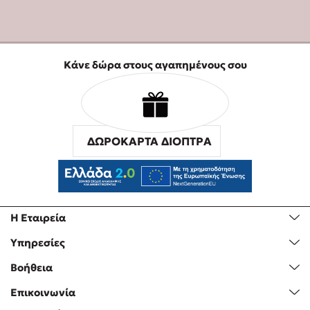
Κάνε δώρα στους αγαπημένους σου
ΔΩΡΟΚΑΡΤΑ ΔΙΟΠΤΡΑ
Η Εταιρεία
Υπηρεσίες
Βοήθεια
Επικοινωνία