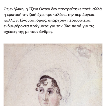
Ως ενήλικη, η Τζέιν Όστεν δεν παντρεύτηκε ποτέ, αλλά
η ερωτική της ζωή έχει προκαλέσει την περιέργεια
πολλών. Σίγουρα, όμως, υπάρχουν περισσότερα
ενδιαφέροντα πράγματα για την ίδια παρά για τις
σχέσεις της με τους άνδρες.