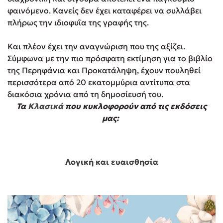
φαινόμενο. Κανείς δεν έχει καταφέρει να συλλάβει
πλήρως την ιδιοφυΐα της γραφής της.
Και πλέον έχει την αναγνώριση που της αξίζει.
Σύμφωνα με την πιο πρόσφατη εκτίμηση για το βιβλίο
της Περηφάνια και Προκατάληψη, έχουν πουληθεί
περισσότερα από 20 εκατομμύρια αντίτυπα στα
διακόσια χρόνια από τη δημοσίευσή του.
Τα
Κλασικά
που κυκλοφορούν από τις εκδόσεις
μας:
Λογική και ευαισθησία