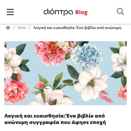
Blog
Elxis
Λογική και ευαισθησία: Ένα βιβλίο από ανώνυμη συ
Λογική και ευαισθησία: Ένα βιβλίο από
ανώνυμη συγγραφέα που άφησε εποχή