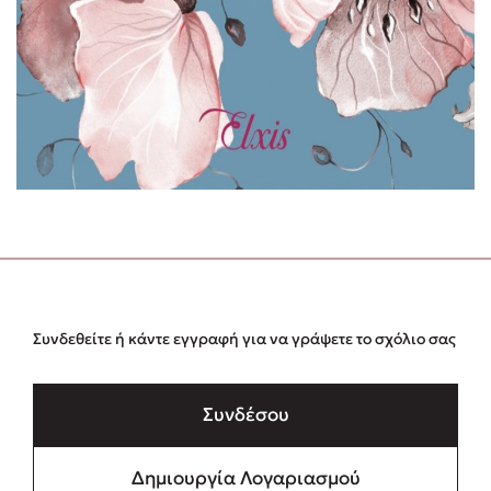
Συνδεθείτε ή κάντε εγγραφή για να γράψετε το σχόλιο σας
Συνδέσου
Δημιουργία Λογαριασμού