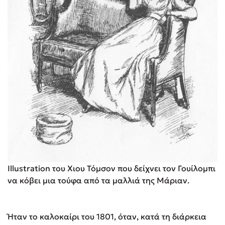
Illustration του Χιου Τόμσον που δείχνει τον Γουίλομπι
να κόβει μια τούφα από τα μαλλιά της Μάριαν.
Ήταν το καλοκαίρι του 1801, όταν, κατά τη διάρκεια