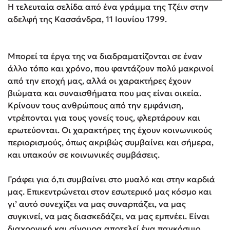
Η τελευταία σελίδα από ένα γράμμα της Τζέιν στην
αδελφή της Κασσάνδρα, 11 Ιουνίου 1799.
Μπορεί τα έργα της να διαδραματίζονται σε έναν
άλλο τόπο και χρόνο, που φαντάζουν πολύ μακρινοί
από την εποχή μας, αλλά οι χαρακτήρες έχουν
βιώματα και συναισθήματα που μας είναι οικεία.
Κρίνουν τους ανθρώπους από την εμφάνιση,
ντρέπονται για τους γονείς τους, φλερτάρουν και
ερωτεύονται. Οι χαρακτήρες της έχουν κοινωνικούς
περιορισμούς, όπως ακριβώς συμβαίνει και σήμερα,
και υπακούν σε κοινωνικές συμβάσεις.
Γράφει για ό,τι συμβαίνει στο μυαλό και στην καρδιά
μας. Επικεντρώνεται στον εσωτερικό μας κόσμο και
γι’ αυτό συνεχίζει να μας συναρπάζει, να μας
συγκινεί, να μας διασκεδάζει, να μας εμπνέει. Είναι
διαχρονική και σίγουρα αποτελεί ένα παγκόσμιο