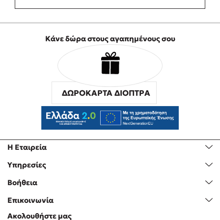
Κάνε δώρα στους αγαπημένους σου
ΔΩΡΟΚΑΡΤΑ ΔΙΟΠΤΡΑ
Η Εταιρεία
Υπηρεσίες
Βοήθεια
Επικοινωνία
Ακολουθήστε μας