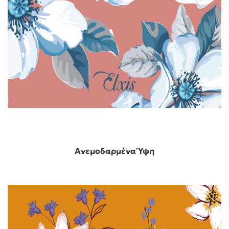
Ανεμοδαρμένα Ύψη