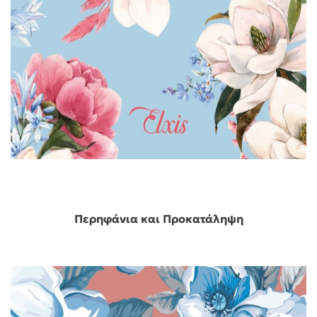
Περηφάνια και Προκατάληψη