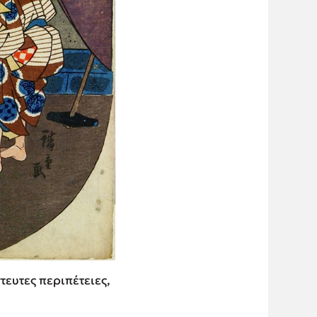
τευτες περιπέτειες,