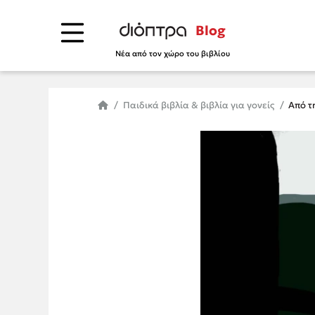
Blog
Νέα από τον χώρο του βιβλίου
Παιδικά βιβλία & βιβλία για γονείς
Από τ