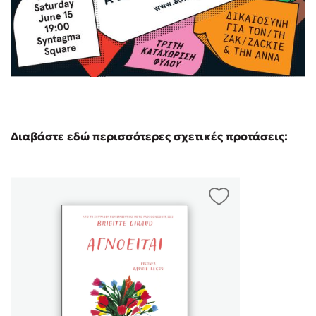
Διαβάστε εδώ περισσότερες σχετικές προτάσεις: