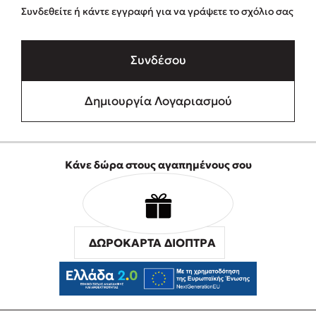
Συνδεθείτε ή κάντε εγγραφή για να γράψετε το σχόλιο σας
Συνδέσου
Δημιουργία Λογαριασμού
Κάνε δώρα στους αγαπημένους σου
ΔΩΡΟΚΑΡΤΑ ΔΙΟΠΤΡΑ