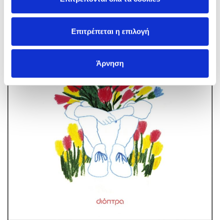
Επιτρέπεται η επιλογή
Άρνηση