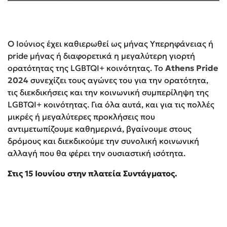
Ο Ιούνιος έχει καθιερωθεί ως μήνας Υπερηφάνειας ή
pride μήνας ή διαφορετικά η μεγαλύτερη γιορτή
ορατότητας της LGBTQI+ κοινότητας. Το
Athens Pride
2024
συνεχίζει τους αγώνες του για την ορατότητα,
τις διεκδικήσεις και την κοινωνική συμπερίληψη της
LGBTQI+ κοινότητας. Για όλα αυτά, και για τις πολλές
μικρές ή μεγαλύτερες προκλήσεις που
αντιμετωπίζουμε καθημερινά, βγαίνουμε στους
δρόμους και διεκδικούμε την συνολική κοινωνική
αλλαγή που θα φέρει την ουσιαστική ισότητα.
Στις 15 Ιουνίου στην πλατεία Συντάγματος.