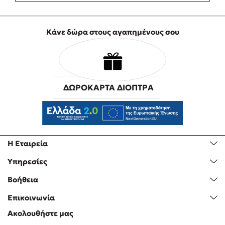
Κάνε δώρα στους αγαπημένους σου
ΔΩΡΟΚΑΡΤΑ ΔΙΟΠΤΡΑ
Η Εταιρεία
Υπηρεσίες
Βοήθεια
Επικοινωνία
Ακολουθήστε μας