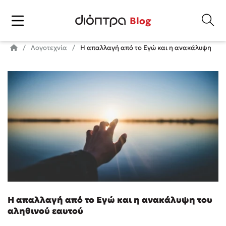
Blog
Λογοτεχνία
Η απαλλαγή από το Εγώ και η ανακάλυψη του 
Η απαλλαγή από το Εγώ και η ανακάλυψη του
αληθινού εαυτού