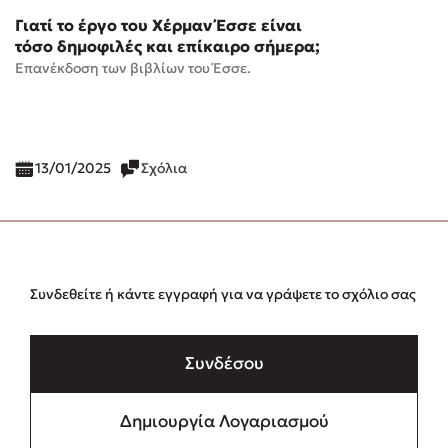
Γιατί το έργο του Χέρμαν Έσσε είναι
τόσο δημοφιλές και επίκαιρο σήμερα;
Eπανέκδοση των βιβλίων του Έσσε.
13/01/2025
Σχόλια
Συνδεθείτε ή κάντε εγγραφή για να γράψετε το σχόλιο σας
Συνδέσου
Δημιουργία Λογαριασμού