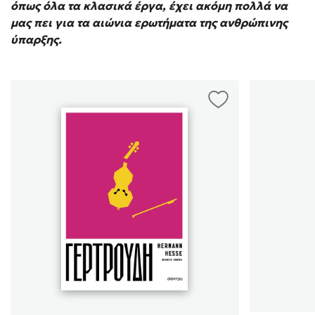
όπως όλα τα κλασικά έργα, έχει ακόμη πολλά να
μας πει για τα αιώνια ερωτήματα της ανθρώπινης
ύπαρξης.