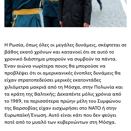
Η Ρωσία, όπως όλες οι μεγάλες δυνάμεις, σκέφτεται σε
βάθος εκατό χρόνων και κατανοεί ότι σε αυτό το
χρονικό διάστημα μπορούν να συμβούν τα πάντα.
Έναν αιώνα νωρίτερα ποιος θα μπορούσε να
προβλέψει ότι οι αμερικανικές ένοπλες δυνάμεις θα
είχαν στρατοπεδεύσει μερικές εκατοντάδες
χιλιόμετρα μακριά από τη Μόσχα, στην Πολωνία και
τα κράτη της Βαλτικής; Δεκαπέντε μόλις χρόνια από
το 1989, τα περισσότερα πρώην μέλη του Συμφώνου
της Βαρσοβίας είχαν εισχωρήσει στο ΝΑΤΟ ή στην
Ευρωπαϊκή Ένωση. Αυτό είναι κάτι που δεν φεύγει
ποτέ από το μυαλό των κυβερνώντων στη Μόσχα.