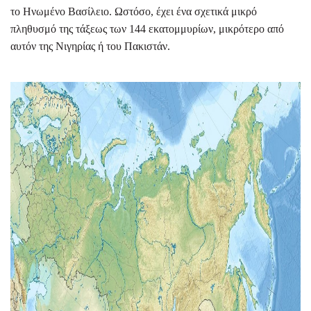
το Ηνωμένο Βασίλειο. Ωστόσο, έχει ένα σχετικά μικρό
πληθυσμό της τάξεως των 144 εκατομμυρίων, μικρότερο από
αυτόν της Νιγηρίας ή του Πακιστάν.