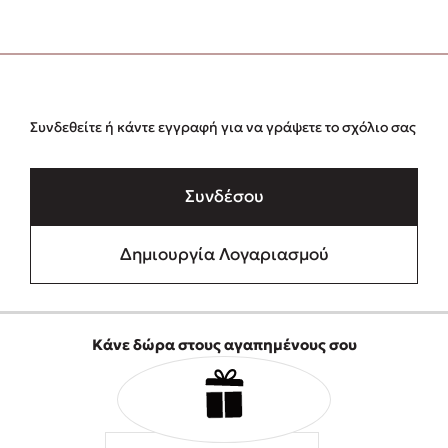
Συνδεθείτε ή κάντε εγγραφή για να γράψετε το σχόλιο σας
Συνδέσου
Δημιουργία Λογαριασμού
Κάνε δώρα στους αγαπημένους σου