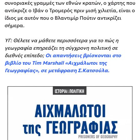
συνοριακές γραμμές των εθνών κρατών, ο χάρτης που
αντίκριζε ο Ιβάν ο Τρομερός πριν μισή χιλιετία, είναι ο
ίδιος με αυτόν που ο Βλαντιμίρ Πούτιν αντικρίζει
σήμερα.
ΥΓ: Θέλετε να μάθετε περισσότερα για το πώς η
γεωγραφία επηρεάζει τη σύγχρονη πολιτική σε
διεθνές επίπεδο;
Οι απαντήσεις βρίσκονται στο
βιβλίο του Tim Marshall «Αιχμάλωτοι της
Γεωγραφίας», σε μετάφραση Σ.Κατσούλα.