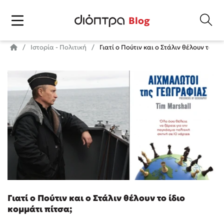
Blog
Ιστορία - Πολιτική
Γιατί ο Πούτιν και ο Στάλιν θέλουν το ίδ
Γιατί ο Πούτιν και ο Στάλιν θέλουν το ίδιο
κομμάτι πίτσα;