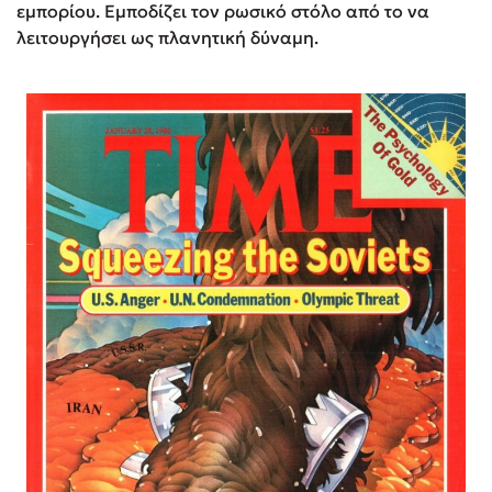
εμπορίου. Εμποδίζει τον ρωσικό στόλο από το να
λειτουργήσει ως πλανητική δύναμη.