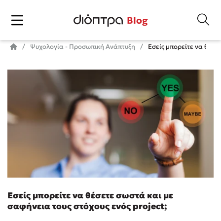
Blog
Ψυχολογία - Προσωπική Ανάπτυξη
Εσείς μπορείτε να θέσετ
Εσείς μπορείτε να θέσετε σωστά και με
σαφήνεια τους στόχους ενός project;