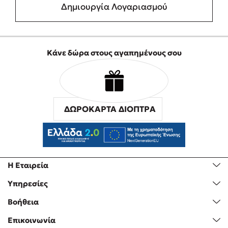
Δημιουργία Λογαριασμού
Κάνε δώρα στους αγαπημένους σου
ΔΩΡΟΚΑΡΤΑ ΔΙΟΠΤΡΑ
Η Εταιρεία
Υπηρεσίες
Βοήθεια
Επικοινωνία