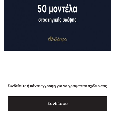
Συνδεθείτε ή κάντε εγγραφή για να γράψετε το σχόλιο σας
Συνδέσου