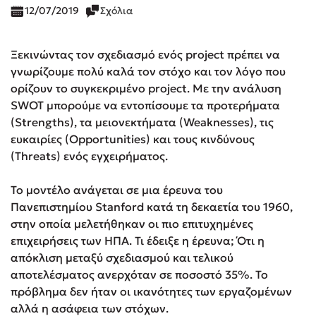
12/07/2019
Σχόλια
Ξεκινώντας τον σχεδιασμό ενός project πρέπει να
γνωρίζουμε πολύ καλά τον στόχο και τον λόγο που
ορίζουν το συγκεκριμένο project. Με την ανάλυση
SWOT μπορούμε να εντοπίσουμε τα προτερήματα
(Strengths), τα μειονεκτήματα (Weaknesses), τις
ευκαιρίες (Opportunities) και τους κινδύνους
(Threats) ενός εγχειρήματος.
Το μοντέλο ανάγεται σε μια έρευνα του
Πανεπιστημίου Stanford κατά τη δεκαετία του 1960,
στην οποία μελετήθηκαν οι πιο επιτυχημένες
επιχειρήσεις των ΗΠΑ. Τι έδειξε η έρευνα; Ότι η
απόκλιση μεταξύ σχεδιασμού και τελικού
αποτελέσματος ανερχόταν σε ποσοστό 35%. Το
πρόβλημα δεν ήταν οι ικανότητες των εργαζομένων
αλλά η ασάφεια των στόχων.