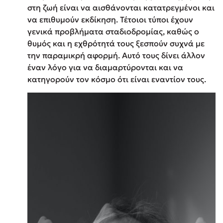
στη ζωή είναι να αισθάνονται κατατρεγμένοι και
να επιθυμούν εκδίκηση. Τέτοιοι τύποι έχουν
γενικά προβλήματα σταδιοδρομίας, καθώς ο
θυμός και η εχθρότητά τους ξεσπούν συχνά με
την παραμικρή αφορμή. Αυτό τους δίνει άλλον
έναν λόγο για να διαμαρτύρονται και να
κατηγορούν τον κόσμο ότι είναι εναντίον τους.