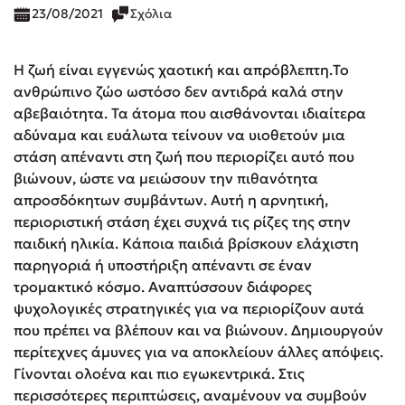
23/08/2021
Σχόλια
Η ζωή είναι εγγενώς χαοτική και απρόβλεπτη.Το
ανθρώπινο ζώο ωστόσο δεν αντιδρά καλά στην
αβεβαιότητα. Τα άτομα που αισθάνονται ιδιαίτερα
αδύναμα και ευάλωτα τείνουν να υιοθετούν μια
στάση απέναντι στη ζωή που περιορίζει αυτό που
βιώνουν, ώστε να μειώσουν την πιθανότητα
απροσδόκητων συμβάντων. Αυτή η αρνητική,
περιοριστική στάση έχει συχνά τις ρίζες της στην
παιδική ηλικία. Κάποια παιδιά βρίσκουν ελάχιστη
παρηγοριά ή υποστήριξη απέναντι σε έναν
τρομακτικό κόσμο. Αναπτύσσουν διάφορες
ψυχολογικές στρατηγικές για να περιορίζουν αυτά
που πρέπει να βλέπουν και να βιώνουν. Δημιουργούν
περίτεχνες άμυνες για να αποκλείουν άλλες απόψεις.
Γίνονται ολοένα και πιο εγωκεντρικά. Στις
περισσότερες περιπτώσεις, αναμένουν να συμβούν