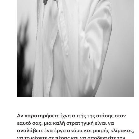
Αν παρατηρήσετε ίχνη αυτής της στάσης στον
εαυτό σας, μια καλή στρατηγική είναι να
αναλάβετε ένα έργο ακόμα και μικρής κλίμακας,
να το φέρετε σε πέρας και να αποδεχτείτε την