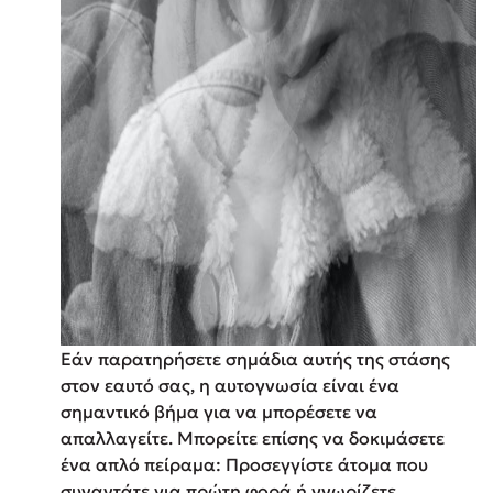
Εάν παρατηρήσετε σημάδια αυτής της στάσης
στον εαυτό σας, η αυτογνωσία είναι ένα
σημαντικό βήμα για να μπορέσετε να
απαλλαγείτε. Μπορείτε επίσης να δοκιμάσετε
ένα απλό πείραμα: Προσεγγίστε άτομα που
συναντάτε για πρώτη φορά ή γνωρίζετε