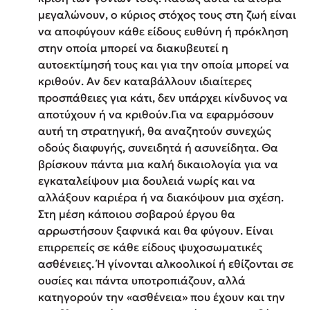
μεγαλώνουν, ο κύριος στόχος τους στη ζωή είναι
να αποφύγουν κάθε είδους ευθύνη ή πρόκληση
στην οποία μπορεί να διακυβευτεί η
αυτοεκτίμησή τους και για την οποία μπορεί να
κριθούν. Αν δεν καταβάλλουν ιδιαίτερες
προσπάθειες για κάτι, δεν υπάρχει κίνδυνος να
αποτύχουν ή να κριθούν.Για να εφαρμόσουν
αυτή τη στρατηγική, θα αναζητούν συνεχώς
οδούς διαφυγής, συνειδητά ή ασυνείδητα. Θα
βρίσκουν πάντα μια καλή δικαιολογία για να
εγκαταλείψουν μια δουλειά νωρίς και να
αλλάξουν καριέρα ή να διακόψουν μια σχέση.
Στη μέση κάποιου σοβαρού έργου θα
αρρωστήσουν ξαφνικά και θα φύγουν. Είναι
επιρρεπείς σε κάθε είδους ψυχοσωματικές
ασθένειες. Ή γίνονται αλκοολικοί ή εθίζονται σε
ουσίες και πάντα υποτροπιάζουν, αλλά
κατηγορούν την «ασθένεια» που έχουν και την