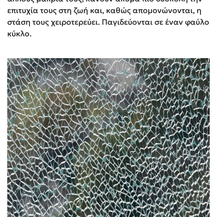
επιτυχία τους στη ζωή και, καθώς απομονώνονται, η
στάση τους χειροτερεύει. Παγιδεύονται σε έναν φαύλο
κύκλο.