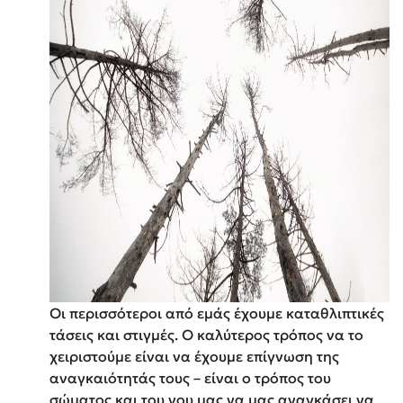
Οι περισσότεροι από εμάς έχουμε καταθλιπτικές
τάσεις και στιγμές. Ο καλύτερος τρόπος να το
χειριστούμε είναι να έχουμε επίγνωση της
αναγκαιότητάς τους – είναι ο τρόπος του
σώματος και του νου μας να μας αναγκάσει να