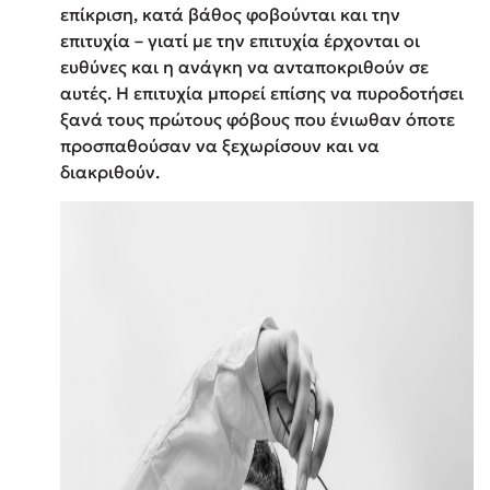
επίκριση, κατά βάθος φοβούνται και την
επιτυχία – γιατί με την επιτυχία έρχονται οι
ευθύνες και η ανάγκη να ανταποκριθούν σε
αυτές. Η επιτυχία μπορεί επίσης να πυροδοτήσει
ξανά τους πρώτους φόβους που ένιωθαν όποτε
προσπαθούσαν να ξεχωρίσουν και να
διακριθούν.