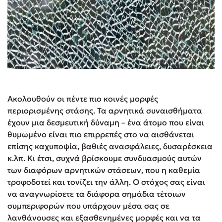
Ακολουθούν οι πέντε πιο κοινές μορφές
περιορισμένης στάσης. Τα αρνητικά συναισθήματα
έχουν μια δεσμευτική δύναμη – ένα άτομο που είναι
θυμωμένο είναι πιο επιρρεπές στο να αισθάνεται
επίσης καχυποψία, βαθιές ανασφάλειες, δυσαρέσκεια
κ.λπ. Κι έτσι, συχνά βρίσκουμε συνδυασμούς αυτών
των διαφόρων αρνητικών στάσεων, που η καθεμία
τροφοδοτεί και τονίζει την άλλη. Ο στόχος σας είναι
να αναγνωρίσετε τα διάφορα σημάδια τέτοιων
συμπεριφορών που υπάρχουν μέσα σας σε
λανθάνουσες και εξασθενημένες μορφές και να τα