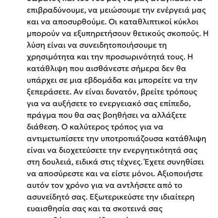
επιβραδύνουμε, να μειώσουμε την ενέργειά μας
και να αποσυρθούμε. Οι καταθλιπτικοί κύκλοι
μπορούν να εξυπηρετήσουν θετικούς σκοπούς. Η
λύση είναι να συνειδητοποιήσουμε τη
χρησιμότητα και την προσωρινότητά τους. Η
κατάθλιψη που αισθάνεστε σήμερα δεν θα
υπάρχει σε μια εβδομάδα και μπορείτε να την
ξεπεράσετε. Αν είναι δυνατόν, βρείτε τρόπους
για να αυξήσετε το ενεργειακό σας επίπεδο,
πράγμα που θα σας βοηθήσει να αλλάξετε
διάθεση. Ο καλύτερος τρόπος για να
αντιμετωπίσετε την υποτροπιάζουσα κατάθλιψη
είναι να διοχετεύσετε την ενεργητικότητά σας
στη δουλειά, ειδικά στις τέχνες. Έχετε συνηθίσει
να αποσύρεστε και να είστε μόνοι. Αξιοποιήστε
αυτόν τον χρόνο για να αντλήσετε από το
ασυνείδητό σας. Εξωτερικεύστε την ιδιαίτερη
ευαισθησία σας και τα σκοτεινά σας