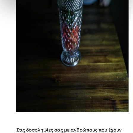
Στις δοσοληψίες σας με ανθρώπους που έχουν