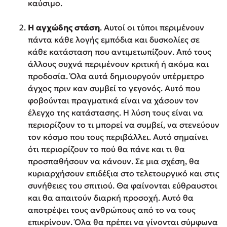
καύσιμο.
Η αγχώδης στάση
. Αυτοί οι τύποι περιμένουν
πάντα κάθε λογής εμπόδια και δυσκολίες σε
κάθε κατάσταση που αντιμετωπίζουν. Από τους
άλλους συχνά περιμένουν κριτική ή ακόμα και
προδοσία. Όλα αυτά δημιουργούν υπέρμετρο
άγχος πριν καν συμβεί το γεγονός. Αυτό που
φοβούνται πραγματικά είναι να χάσουν τον
έλεγχο της κατάστασης. Η λύση τους είναι να
περιορίζουν το τι μπορεί να συμβεί, να στενεύουν
τον κόσμο που τους περιβάλλει. Αυτό σημαίνει
ότι περιορίζουν το πού θα πάνε και τι θα
προσπαθήσουν να κάνουν. Σε μια σχέση, θα
κυριαρχήσουν επιδέξια στο τελετουργικό και στις
συνήθειες του σπιτιού. Θα φαίνονται εύθραυστοι
και θα απαιτούν διαρκή προσοχή. Αυτό θα
αποτρέψει τους ανθρώπους από το να τους
επικρίνουν. Όλα θα πρέπει να γίνονται σύμφωνα