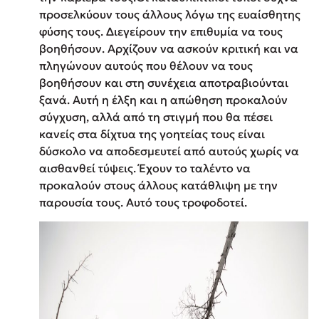
προσελκύουν τους άλλους λόγω της ευαίσθητης
φύσης τους. Διεγείρουν την επιθυμία να τους
βοηθήσουν. Aρχίζουν να ασκούν κριτική και να
πληγώνουν αυτούς που θέλουν να τους
βοηθήσουν και στη συνέχεια αποτραβιούνται
ξανά. Αυτή η έλξη και η απώθηση προκαλούν
σύγχυση, αλλά από τη στιγμή που θα πέσει
κανείς στα δίχτυα της γοητείας τους είναι
δύσκολο να αποδεσμευτεί από αυτούς χωρίς να
αισθανθεί τύψεις. Έχουν το ταλέντο να
προκαλούν στους άλλους κατάθλιψη με την
παρουσία τους. Αυτό τους τροφοδοτεί.